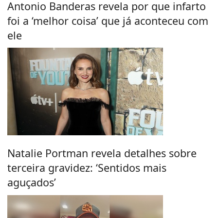
Antonio Banderas revela por que infarto
foi a ‘melhor coisa’ que já aconteceu com
ele
Natalie Portman revela detalhes sobre
terceira gravidez: ‘Sentidos mais
aguçados’