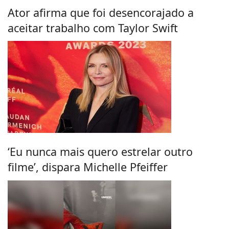
Ator afirma que foi desencorajado a
aceitar trabalho com Taylor Swift
‘Eu nunca mais quero estrelar outro
filme’, dispara Michelle Pfeiffer