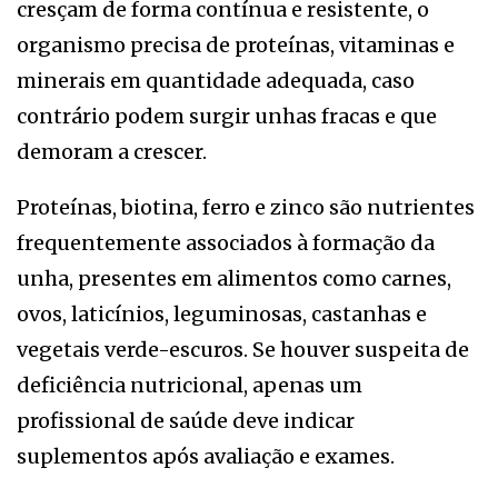
cresçam de forma contínua e resistente, o
organismo precisa de proteínas, vitaminas e
minerais em quantidade adequada, caso
contrário podem surgir unhas fracas e que
demoram a crescer.
Proteínas, biotina, ferro e zinco são nutrientes
frequentemente associados à formação da
unha, presentes em alimentos como carnes,
ovos, laticínios, leguminosas, castanhas e
vegetais verde-escuros. Se houver suspeita de
deficiência nutricional, apenas um
profissional de saúde deve indicar
suplementos após avaliação e exames.