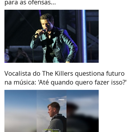
para as ofensas...
Vocalista do The Killers questiona futuro
na música: 'Até quando quero fazer isso?'