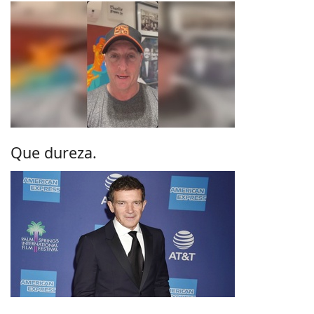
Que dureza.