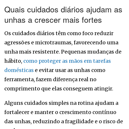
Quais cuidados diários ajudam as
unhas a crescer mais fortes
Os cuidados diários têm como foco reduzir
agressões e microtraumas, favorecendo uma
unha mais resistente. Pequenas mudanças de
hábito,
como proteger as mãos em tarefas
domésticas
e evitar usar as unhas como
ferramenta, fazem diferença real no
comprimento que elas conseguem atingir.
Alguns cuidados simples na rotina ajudam a
fortalecer e manter o crescimento contínuo
das unhas, reduzindo a fragilidade e o risco de