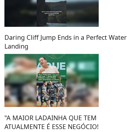
Daring Cliff Jump Ends in a Perfect Water
Landing
"A MAIOR LADAINHA QUE TEM
ATUALMENTE É ESSE NEGÓCIO!