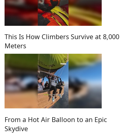
This Is How Climbers Survive at 8,000
Meters
From a Hot Air Balloon to an Epic
Skydive