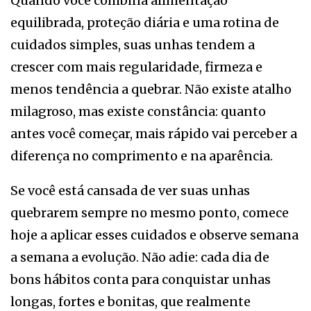
Quando você combina alimentação
equilibrada, proteção diária e uma rotina de
cuidados simples, suas unhas tendem a
crescer com mais regularidade, firmeza e
menos tendência a quebrar. Não existe atalho
milagroso, mas existe constância: quanto
antes você começar, mais rápido vai perceber a
diferença no comprimento e na aparência.
Se você está cansada de ver suas unhas
quebrarem sempre no mesmo ponto, comece
hoje a aplicar esses cuidados e observe semana
a semana a evolução. Não adie: cada dia de
bons hábitos conta para conquistar unhas
longas, fortes e bonitas, que realmente