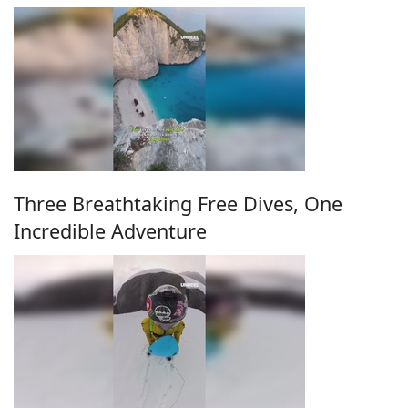
Three Breathtaking Free Dives, One
Incredible Adventure