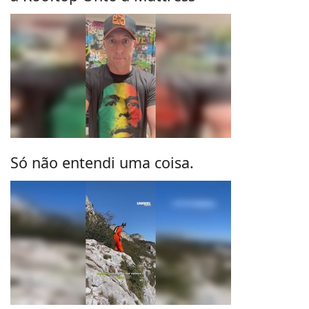
Só não entendi uma coisa.