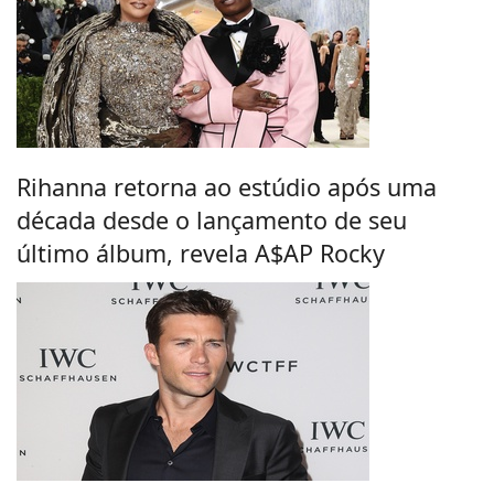
Rihanna retorna ao estúdio após uma
década desde o lançamento de seu
último álbum, revela A$AP Rocky