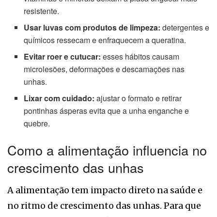
resistente.
Usar luvas com produtos de limpeza:
detergentes e
químicos ressecam e enfraquecem a queratina.
Evitar roer e cutucar:
esses hábitos causam
microlesões, deformações e descamações nas
unhas.
Lixar com cuidado:
ajustar o formato e retirar
pontinhas ásperas evita que a unha enganche e
quebre.
Como a alimentação influencia no
crescimento das unhas
A alimentação tem impacto direto na saúde e
no ritmo de crescimento das unhas. Para que