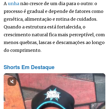
A
unha
não cresce de um dia para o outro: o
processo é gradual e depende de fatores como
genética, alimentação e rotina de cuidados.
Quando a estrutura está fortalecida, o
crescimento natural fica mais perceptível, com
menos quebras, lascas e descamações ao longo
do comprimento.
Shorts Em Destaque