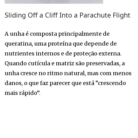
Sliding Off a Cliff Into a Parachute Flight
A unha é composta principalmente de
queratina, uma proteína que depende de
nutrientes internos e de proteção externa.
Quando cutícula e matriz são preservadas, a
unha cresce no ritmo natural, mas com menos
danos, o que faz parecer que está “crescendo
mais rápido”.