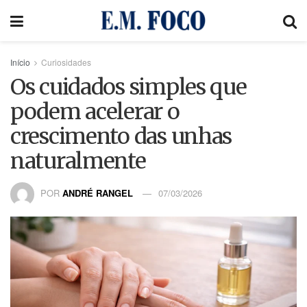
Início
Curiosidades
Os cuidados simples que
podem acelerar o
crescimento das unhas
naturalmente
POR
ANDRÉ RANGEL
07/03/2026