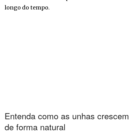
longo do tempo.
Entenda como as unhas crescem
de forma natural