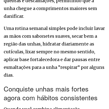
quebras e descamações, permitindo que a
unha chegue a comprimentos maiores sem
danificar.
Uma rotina semanal simples pode incluir lavar
as mãos com sabonetes suaves, secar bem a
região das unhas, hidratar diariamente as
cutículas, lixar sempre no mesmo sentido,
aplicar base fortalecedora e dar pausas entre
esmaltações para a unha “respirar” por alguns
dias.
Conquiste unhas mais fortes
agora com hábitos consistentes