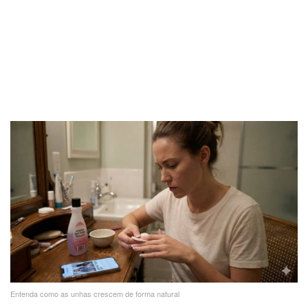
Entenda como as unhas crescem de forma natural