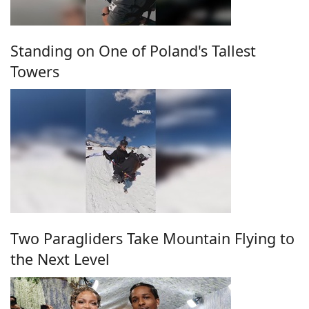
Standing on One of Poland's Tallest
Towers
Two Paragliders Take Mountain Flying to
the Next Level