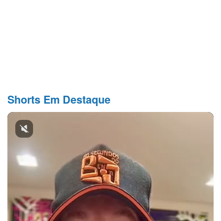
Shorts Em Destaque