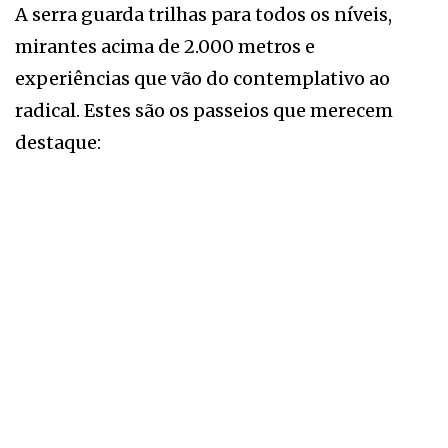
A serra guarda trilhas para todos os níveis,
mirantes acima de 2.000 metros e
experiências que vão do contemplativo ao
radical. Estes são os passeios que merecem
destaque: