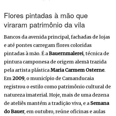
Flores pintadas à mão que
viraram patrimônio da vila
Bancos da avenida principal, fachadas de lojas
e até pontes carregam flores coloridas
pintadas à mão. É a
Bauernmalerei
, técnica de
pintura camponesa de origem alemã trazida
pela artista plástica
Maria Carmem Osterne
.
Em
2009
, o município de Camanducaia
registrou o estilo como patrimônio cultural de
natureza imaterial. Hoje, mais de uma dezena
de ateliês mantém a tradição viva, e a
Semana
do Bauer
, em outubro, reúne oficinas e aulas