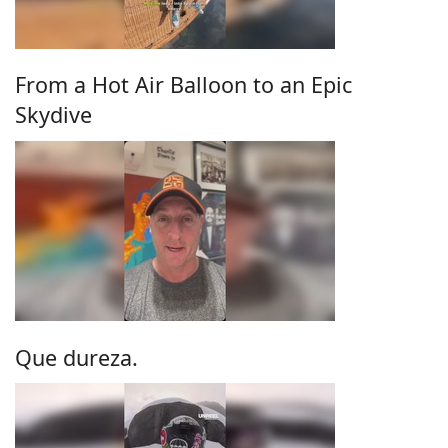
From a Hot Air Balloon to an Epic
Skydive
Que dureza.