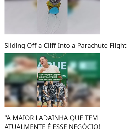
Sliding Off a Cliff Into a Parachute Flight
"A MAIOR LADAINHA QUE TEM
ATUALMENTE É ESSE NEGÓCIO!