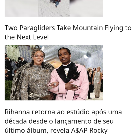
Two Paragliders Take Mountain Flying to
the Next Level
Rihanna retorna ao estúdio após uma
década desde o lançamento de seu
último álbum, revela A$AP Rocky