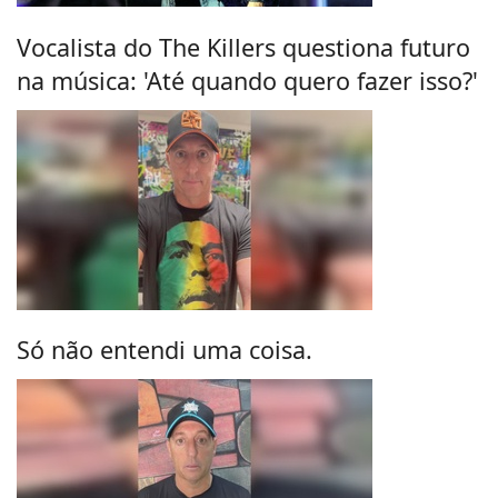
Vocalista do The Killers questiona futuro
na música: 'Até quando quero fazer isso?'
Só não entendi uma coisa.