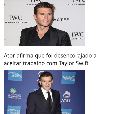
Ator afirma que foi desencorajado a
aceitar trabalho com Taylor Swift