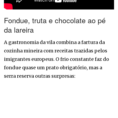
Fondue, truta e chocolate ao pé
da lareira
A gastronomia da vila combina a fartura da
cozinha mineira com receitas trazidas pelos
imigrantes europeus. O frio constante faz do
fondue quase um prato obrigatório, mas a
serra reserva outras surpresas: