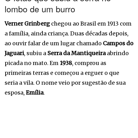
lombo de um burro
Verner Grinberg
chegou ao Brasil em 1913 com
a família, ainda criança. Duas décadas depois,
ao ouvir falar de um lugar chamado
Campos do
Jaguari
, subiu a
Serra da Mantiqueira
abrindo
picada no mato. Em
1938
, comprou as
primeiras terras e começou a erguer o que
seria a vila. O nome veio por sugestão de sua
esposa,
Emília
.