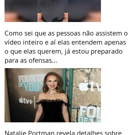
Como sei que as pessoas não assistem o
vídeo inteiro e aí elas entendem apenas
o que elas querem, já estou preparado
para as ofensas...
Natalie Portman revela detalhes sobre