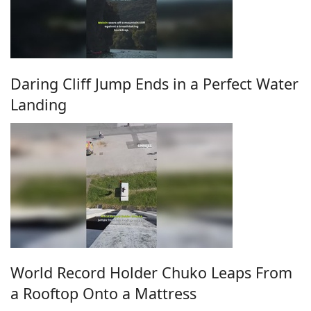
Daring Cliff Jump Ends in a Perfect Water
Landing
World Record Holder Chuko Leaps From
a Rooftop Onto a Mattress