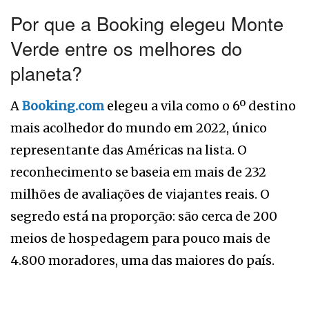
Por que a Booking elegeu Monte
Verde entre os melhores do
planeta?
A
Booking.com
elegeu a vila como o 6º destino
mais acolhedor do mundo em 2022, único
representante das Américas na lista. O
reconhecimento se baseia em mais de 232
milhões de avaliações de viajantes reais. O
segredo está na proporção: são cerca de 200
meios de hospedagem para pouco mais de
4.800 moradores, uma das maiores do país.