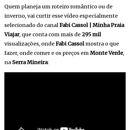
Quem planeja um roteiro romântico ou de
inverno, vai curtir esse vídeo especialmente
selecionado do canal
Fabi Cassol | Minha Praia
Viajar
, que conta com mais de
295 mil
visualizações, onde
Fabi Cassol
mostra o que
fazer, onde comer e os preços em
Monte Verde
,
na
Serra Mineira
: