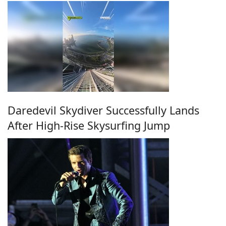
Daredevil Skydiver Successfully Lands
After High-Rise Skysurfing Jump