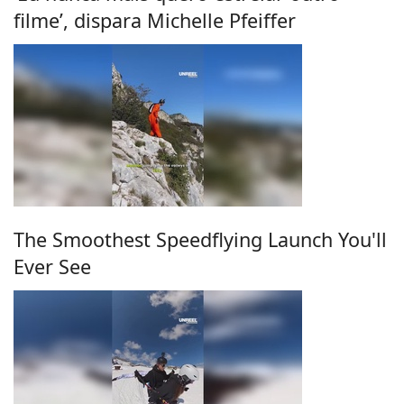
filme’, dispara Michelle Pfeiffer
The Smoothest Speedflying Launch You'll
Ever See