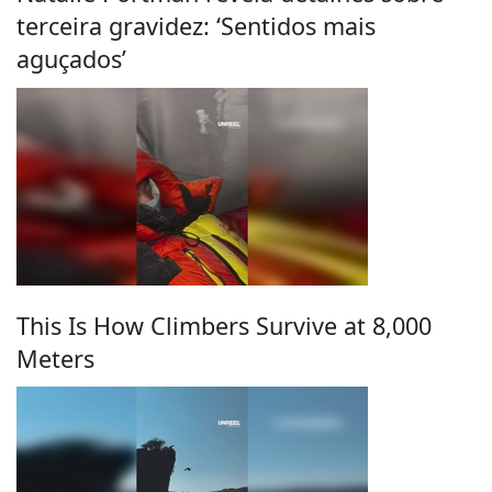
terceira gravidez: ‘Sentidos mais
aguçados’
This Is How Climbers Survive at 8,000
Meters