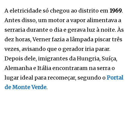
A eletricidade só chegou ao distrito em
1969
.
Antes disso, um motor a vapor alimentava a
serraria durante o dia e gerava luz à noite. Às
dez horas, Verner fazia a lâmpada piscar três
vezes, avisando que o gerador iria parar.
Depois dele, imigrantes da Hungria, Suíça,
Alemanha e Itália encontraram na serra o
lugar ideal para recomeçar, segundo o
Portal
de Monte Verde
.