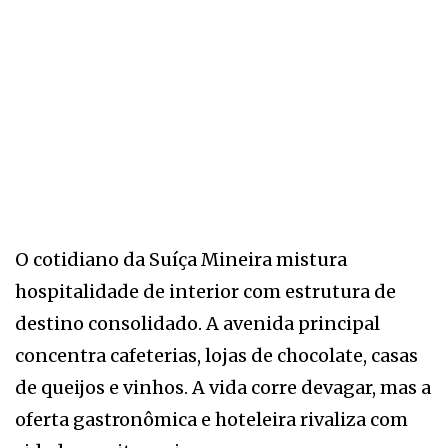
O cotidiano da Suíça Mineira mistura
hospitalidade de interior com estrutura de
destino consolidado. A avenida principal
concentra cafeterias, lojas de chocolate, casas
de queijos e vinhos. A vida corre devagar, mas a
oferta gastronômica e hoteleira rivaliza com