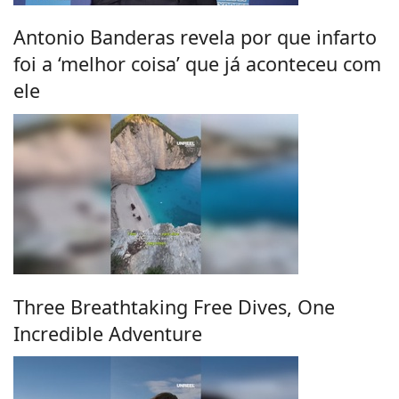
Antonio Banderas revela por que infarto
foi a ‘melhor coisa’ que já aconteceu com
ele
Three Breathtaking Free Dives, One
Incredible Adventure