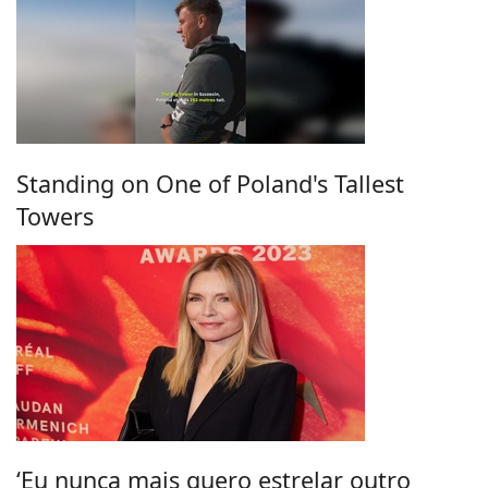
Standing on One of Poland's Tallest
Towers
‘Eu nunca mais quero estrelar outro