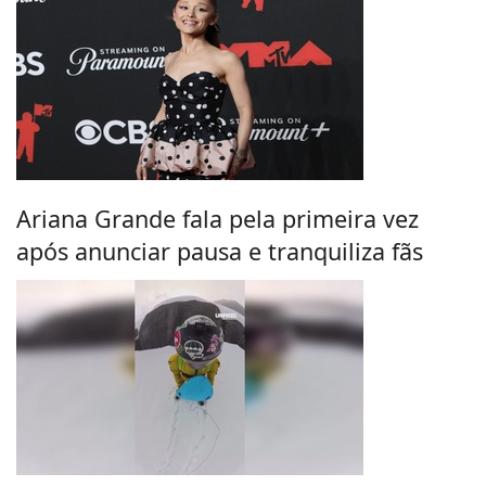
Ariana Grande fala pela primeira vez
após anunciar pausa e tranquiliza fãs