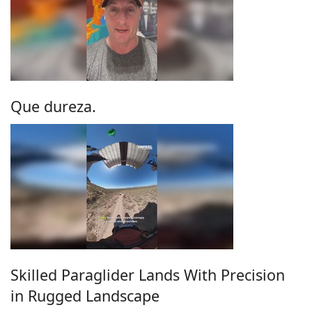
Que dureza.
Skilled Paraglider Lands With Precision
in Rugged Landscape