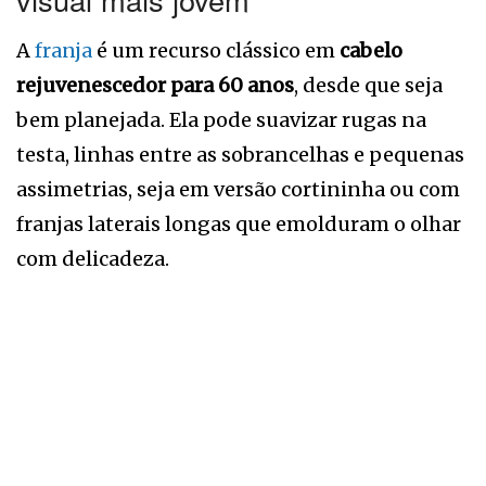
A
franja
é um recurso clássico em
cabelo
rejuvenescedor para 60 anos
, desde que seja
bem planejada. Ela pode suavizar rugas na
testa, linhas entre as sobrancelhas e pequenas
assimetrias, seja em versão cortininha ou com
franjas laterais longas que emolduram o olhar
com delicadeza.