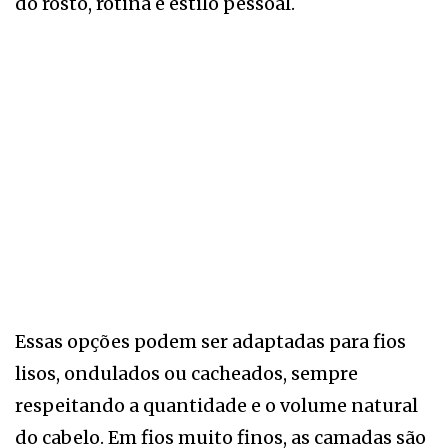
do rosto, rotina e estilo pessoal.
Essas opções podem ser adaptadas para fios
lisos, ondulados ou cacheados, sempre
respeitando a quantidade e o volume natural
do cabelo. Em fios muito finos, as camadas são