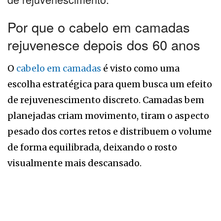
Por que o cabelo em camadas
rejuvenesce depois dos 60 anos
O
cabelo em camadas
é visto como uma
escolha estratégica para quem busca um efeito
de rejuvenescimento discreto. Camadas bem
planejadas criam movimento, tiram o aspecto
pesado dos cortes retos e distribuem o volume
de forma equilibrada, deixando o rosto
visualmente mais descansado.