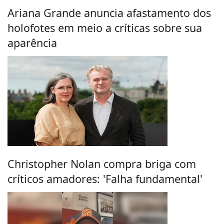
Ariana Grande anuncia afastamento dos
holofotes em meio a críticas sobre sua
aparência
Christopher Nolan compra briga com
críticos amadores: 'Falha fundamental'