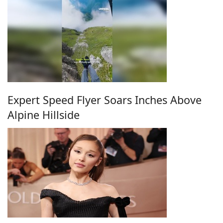
Expert Speed Flyer Soars Inches Above
Alpine Hillside