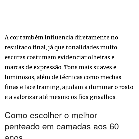
A cor também influencia diretamente no
resultado final, já que tonalidades muito
escuras costumam evidenciar olheiras e
marcas de expressão. Tons mais suaves e
luminosos, além de técnicas como mechas
finas e face framing, ajudam a iluminar o rosto
e a valorizar até mesmo os fios grisalhos.
Como escolher o melhor
penteado em camadas aos 60
anos