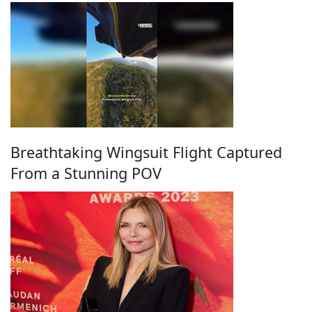
Breathtaking Wingsuit Flight Captured
From a Stunning POV