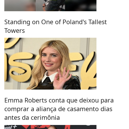
Standing on One of Poland's Tallest
Towers
Emma Roberts conta que deixou para
comprar a aliança de casamento dias
antes da cerimônia