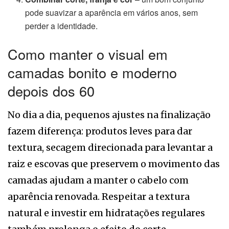
pode suavizar a aparência em vários anos, sem
perder a identidade.
Como manter o visual em
camadas bonito e moderno
depois dos 60
No dia a dia, pequenos ajustes na finalização
fazem diferença: produtos leves para dar
textura, secagem direcionada para levantar a
raiz e escovas que preservem o movimento das
camadas ajudam a manter o cabelo com
aparência renovada. Respeitar a textura
natural e investir em hidratações regulares