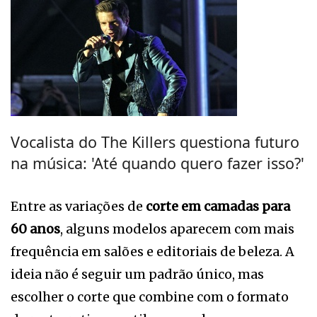
Vocalista do The Killers questiona futuro
na música: 'Até quando quero fazer isso?'
Entre as variações de
corte em camadas para
60 anos
, alguns modelos aparecem com mais
frequência em salões e editoriais de beleza. A
ideia não é seguir um padrão único, mas
escolher o corte que combine com o formato