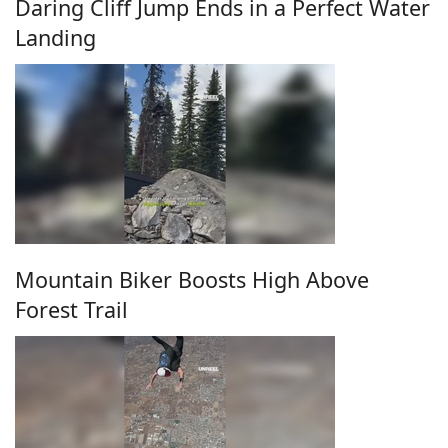
Daring Cliff Jump Ends in a Perfect Water
Landing
Mountain Biker Boosts High Above
Forest Trail