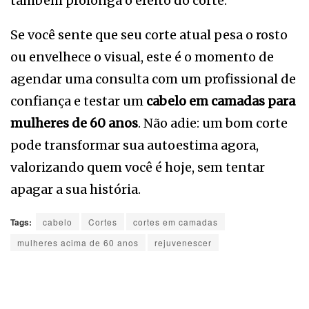
também prolonga o efeito do corte.
Se você sente que seu corte atual pesa o rosto
ou envelhece o visual, este é o momento de
agendar uma consulta com um profissional de
confiança e testar um
cabelo em camadas para
mulheres de 60 anos
. Não adie: um bom corte
pode transformar sua autoestima agora,
valorizando quem você é hoje, sem tentar
apagar a sua história.
Tags:
cabelo
Cortes
cortes em camadas
mulheres acima de 60 anos
rejuvenescer