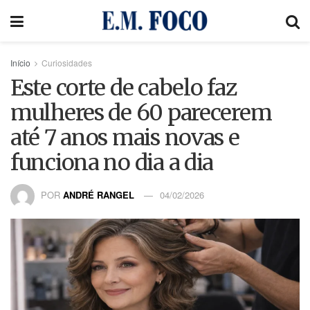
Início
Curiosidades
Este corte de cabelo faz
mulheres de 60 parecerem
até 7 anos mais novas e
funciona no dia a dia
POR
ANDRÉ RANGEL
04/02/2026