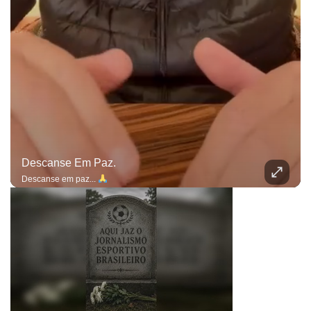
Descanse Em Paz.
Descanse em paz...