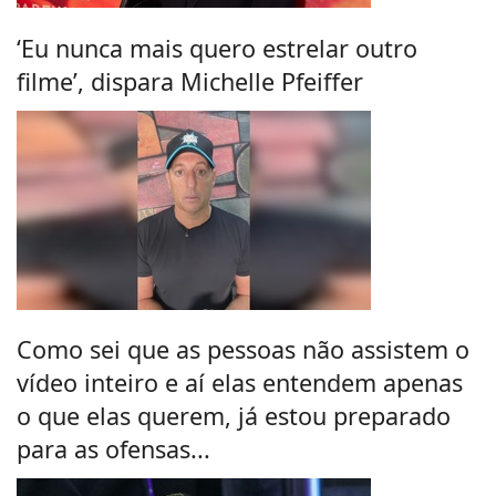
‘Eu nunca mais quero estrelar outro
filme’, dispara Michelle Pfeiffer
Como sei que as pessoas não assistem o
vídeo inteiro e aí elas entendem apenas
o que elas querem, já estou preparado
para as ofensas...