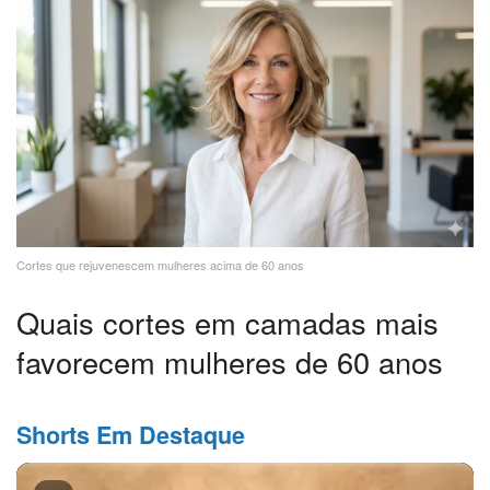
Cortes que rejuvenescem mulheres acima de 60 anos
Quais cortes em camadas mais
favorecem mulheres de 60 anos
Shorts Em Destaque