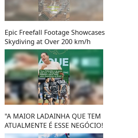
Epic Freefall Footage Showcases
Skydiving at Over 200 km/h
"A MAIOR LADAINHA QUE TEM
ATUALMENTE É ESSE NEGÓCIO!