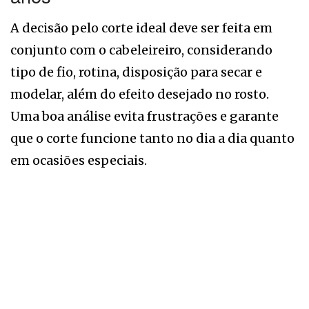
A decisão pelo corte ideal deve ser feita em
conjunto com o cabeleireiro, considerando
tipo de fio, rotina, disposição para secar e
modelar, além do efeito desejado no rosto.
Uma boa análise evita frustrações e garante
que o corte funcione tanto no dia a dia quanto
em ocasiões especiais.