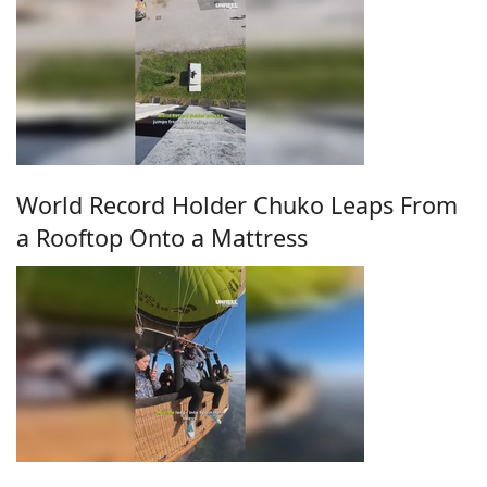
World Record Holder Chuko Leaps From
a Rooftop Onto a Mattress