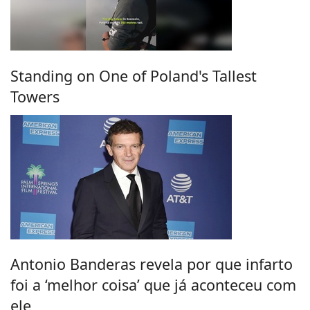
Standing on One of Poland's Tallest
Towers
Antonio Banderas revela por que infarto
foi a ‘melhor coisa’ que já aconteceu com
ele