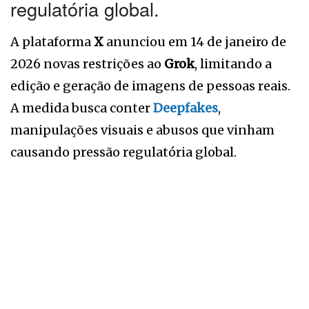
regulatória global.
A plataforma
X
anunciou em 14 de janeiro de
2026 novas restrições ao
Grok
, limitando a
edição e geração de imagens de pessoas reais.
A medida busca conter
Deepfakes
,
manipulações visuais e abusos que vinham
causando pressão regulatória global.