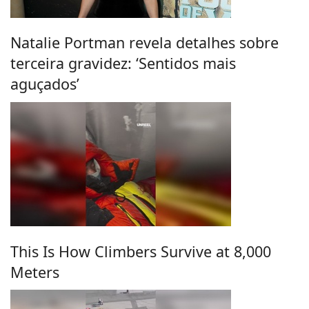
Natalie Portman revela detalhes sobre
terceira gravidez: ‘Sentidos mais
aguçados’
This Is How Climbers Survive at 8,000
Meters