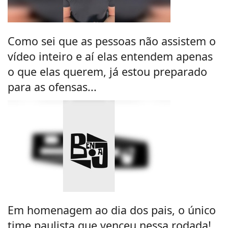
Como sei que as pessoas não assistem o
vídeo inteiro e aí elas entendem apenas
o que elas querem, já estou preparado
para as ofensas...
Em homenagem ao dia dos pais, o único
time paulista que venceu nessa rodada!