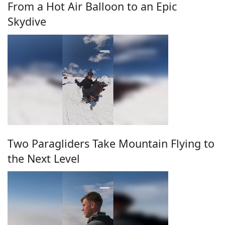
From a Hot Air Balloon to an Epic
Skydive
Two Paragliders Take Mountain Flying to
the Next Level