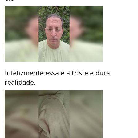
Infelizmente essa é a triste e dura
realidade.