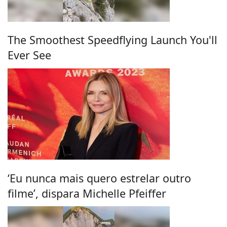
The Smoothest Speedflying Launch You'll
Ever See
‘Eu nunca mais quero estrelar outro
filme’, dispara Michelle Pfeiffer