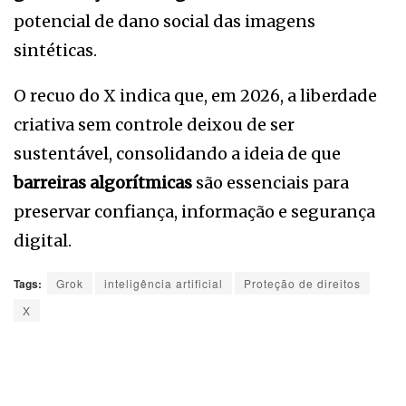
potencial de dano social das imagens
sintéticas.
O recuo do X indica que, em 2026, a liberdade
criativa sem controle deixou de ser
sustentável, consolidando a ideia de que
barreiras algorítmicas
são essenciais para
preservar confiança, informação e segurança
digital.
Tags:
Grok
inteligência artificial
Proteção de direitos
X