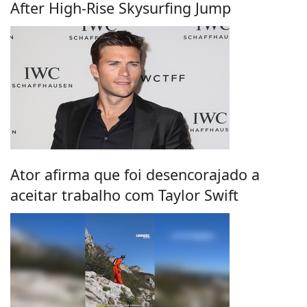
After High-Rise Skysurfing Jump
Ator afirma que foi desencorajado a
aceitar trabalho com Taylor Swift