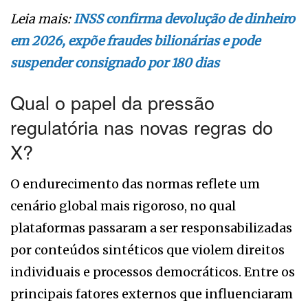
Leia mais:
INSS confirma devolução de dinheiro
em 2026, expõe fraudes bilionárias e pode
suspender consignado por 180 dias
Qual o papel da pressão
regulatória nas novas regras do
X?
O endurecimento das normas reflete um
cenário global mais rigoroso, no qual
plataformas passaram a ser responsabilizadas
por conteúdos sintéticos que violem direitos
individuais e processos democráticos. Entre os
principais fatores externos que influenciaram