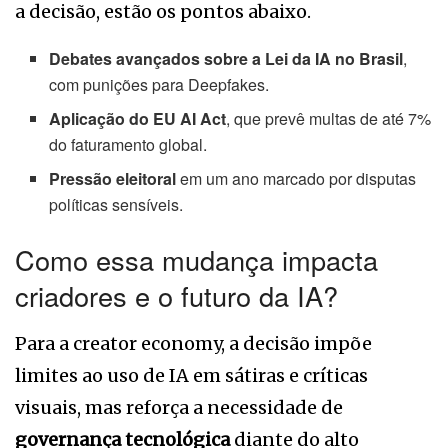
a decisão, estão os pontos abaixo.
Debates avançados sobre a Lei da IA no Brasil
,
com punições para Deepfakes.
Aplicação do EU AI Act
, que prevê multas de até 7%
do faturamento global.
Pressão eleitoral
em um ano marcado por disputas
políticas sensíveis.
Como essa mudança impacta
criadores e o futuro da IA?
Para a creator economy, a decisão impõe
limites ao uso de IA em sátiras e críticas
visuais, mas reforça a necessidade de
governança tecnológica
diante do alto