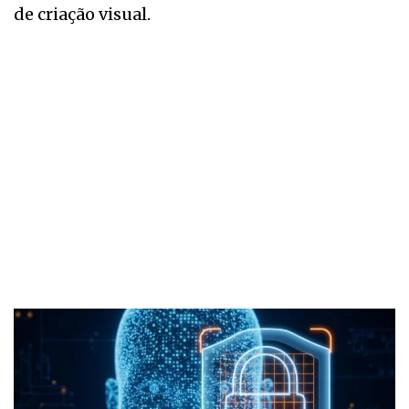
de criação visual.