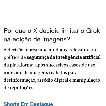
Por que o X decidiu limitar o Grok
na edição de imagens?
A decisão marca uma mudança relevante na
política de
segurança da inteligência artificial
da plataforma, após sucessivos casos de uso
indevido de imagens realistas para
desinformação, assédio digital e manipulação
de reputações.
Shorts Em Destaque