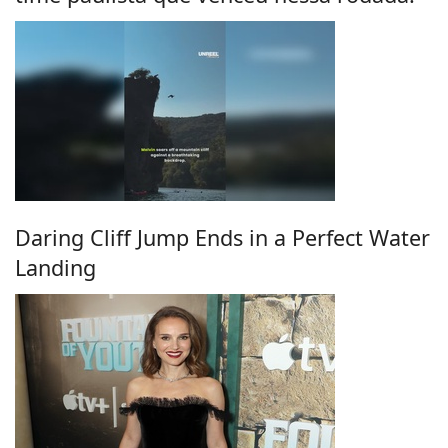
Daring Cliff Jump Ends in a Perfect Water
Landing