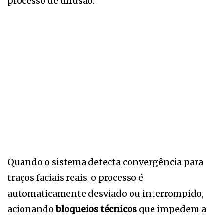
processo de difusão.
Quando o sistema detecta convergência para
traços faciais reais, o processo é
automaticamente desviado ou interrompido,
acionando
bloqueios técnicos
que impedem a