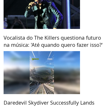
Vocalista do The Killers questiona futuro
na música: 'Até quando quero fazer isso?'
Daredevil Skydiver Successfully Lands