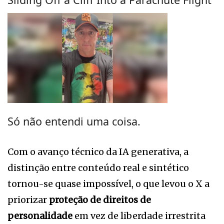
Só não entendi uma coisa.
Com o avanço técnico da IA generativa, a
distinção entre conteúdo real e sintético
tornou-se quase impossível, o que levou o X a
priorizar
proteção de direitos de
personalidade
em vez de liberdade irrestrita