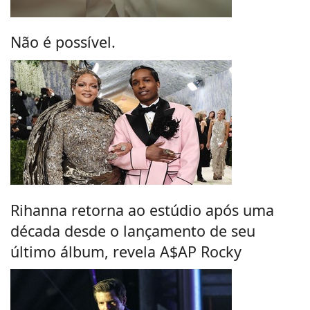
Não é possível.
Rihanna retorna ao estúdio após uma
década desde o lançamento de seu
último álbum, revela A$AP Rocky