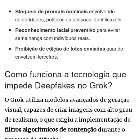
Bloqueio de prompts nominais
envolvendo
celebridades, políticos ou pessoas identificáveis.
Reconhecimento facial preventivo
para evitar
semelhança com indivíduos reais.
Proibição de edição de fotos enviadas
quando
envolvem terceiros.
Como funciona a tecnologia que
impede Deepfakes no Grok?
O Grok utiliza modelos avançados de geração
visual, capazes de criar imagens com alto grau
de realismo, o que exigiu a implementação de
filtros algorítmicos de contenção
durante o