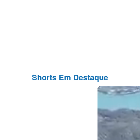
Shorts Em Destaque