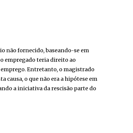
évio não fornecido, baseando-se em
 o empregado teria direito ao
emprego. Entretanto, o magistrado
ta causa, o que não era a hipótese em
do a iniciativa da rescisão parte do