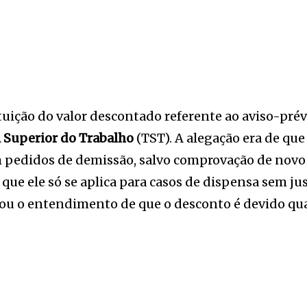
ituição do valor descontado referente ao aviso-pr
 Superior do Trabalho
(TST). A alegação era de que
pedidos de demissão, salvo comprovação de novo 
que ele só se aplica para casos de dispensa sem jus
ou o entendimento de que o desconto é devido quan