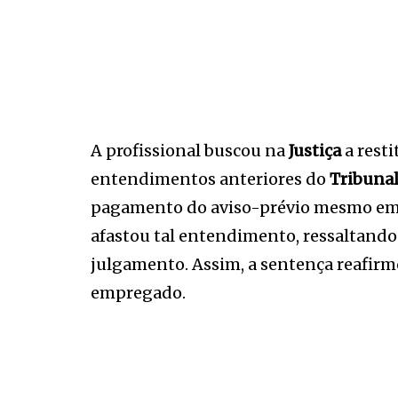
A profissional buscou na
Justiça
a rest
entendimentos anteriores do
Tribunal
pagamento do aviso-prévio mesmo em 
afastou tal entendimento, ressaltando 
julgamento. Assim, a sentença reafirm
empregado.