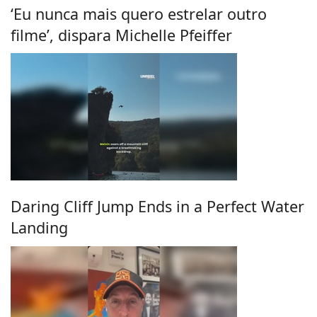
‘Eu nunca mais quero estrelar outro
filme’, dispara Michelle Pfeiffer
Daring Cliff Jump Ends in a Perfect Water
Landing