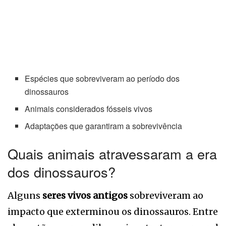
Espécies que sobreviveram ao período dos
dinossauros
Animais considerados fósseis vivos
Adaptações que garantiram a sobrevivência
Quais animais atravessaram a era
dos dinossauros?
Alguns
seres vivos antigos
sobreviveram ao
impacto que exterminou os dinossauros. Entre