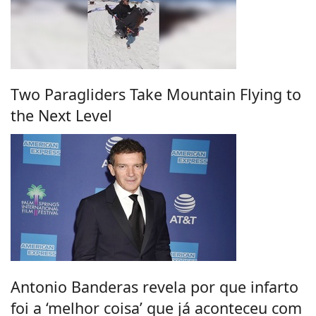
Two Paragliders Take Mountain Flying to
the Next Level
Antonio Banderas revela por que infarto
foi a ‘melhor coisa’ que já aconteceu com