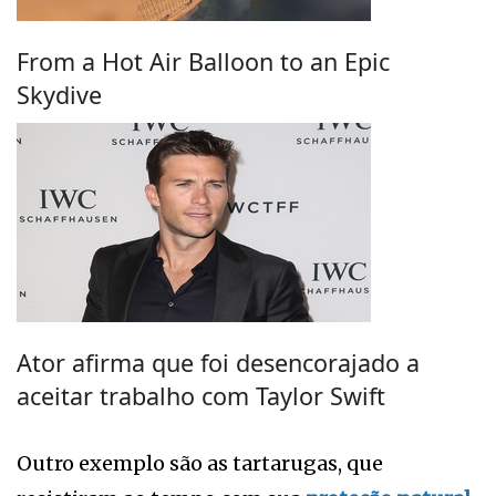
From a Hot Air Balloon to an Epic
Skydive
Ator afirma que foi desencorajado a
aceitar trabalho com Taylor Swift
Outro exemplo são as tartarugas, que