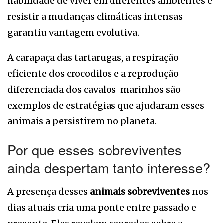
habilidade de viver em diferentes ambientes e
resistir a mudanças climáticas intensas
garantiu vantagem evolutiva.
A carapaça das tartarugas, a respiração
eficiente dos crocodilos e a reprodução
diferenciada dos cavalos-marinhos são
exemplos de estratégias que ajudaram esses
animais a persistirem no planeta.
Por que esses sobreviventes
ainda despertam tanto interesse?
A presença desses
animais sobreviventes
nos
dias atuais cria uma ponte entre passado e