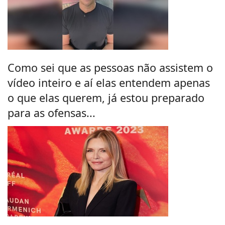
Como sei que as pessoas não assistem o
vídeo inteiro e aí elas entendem apenas
o que elas querem, já estou preparado
para as ofensas...