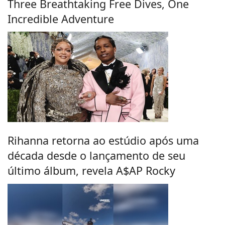
Three Breathtaking Free Dives, One
Incredible Adventure
Rihanna retorna ao estúdio após uma
década desde o lançamento de seu
último álbum, revela A$AP Rocky