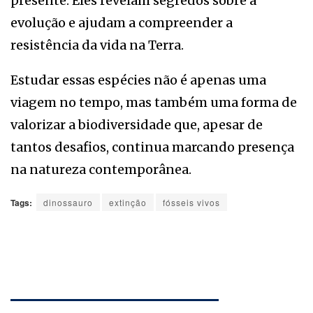
presente. Eles revelam segredos sobre a
evolução e ajudam a compreender a
resistência da vida na Terra.
Estudar essas espécies não é apenas uma
viagem no tempo, mas também uma forma de
valorizar a biodiversidade que, apesar de
tantos desafios, continua marcando presença
na natureza contemporânea.
Tags:
dinossauro
extinção
fósseis vivos