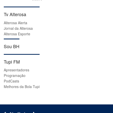
Tv Alterosa
Alterosa Alerta
Jornal da Alterosa
Alterosa Esporte
Sou BH
Tupi FM
Apresentadores
Programação
PodCasts
Melhores da Bola Tupi