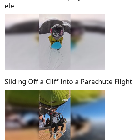
ele
Sliding Off a Cliff Into a Parachute Flight