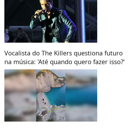
Vocalista do The Killers questiona futuro
na música: 'Até quando quero fazer isso?'