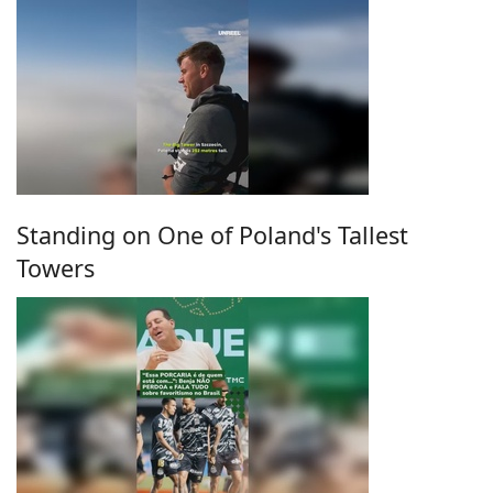
Standing on One of Poland's Tallest
Towers