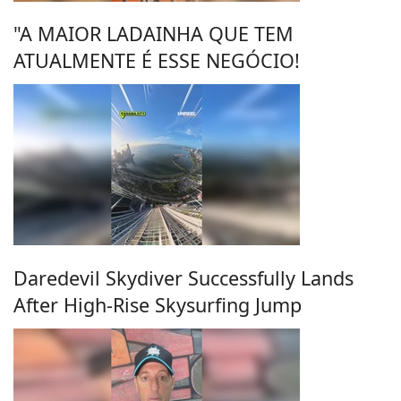
"A MAIOR LADAINHA QUE TEM
ATUALMENTE É ESSE NEGÓCIO!
Daredevil Skydiver Successfully Lands
After High-Rise Skysurfing Jump