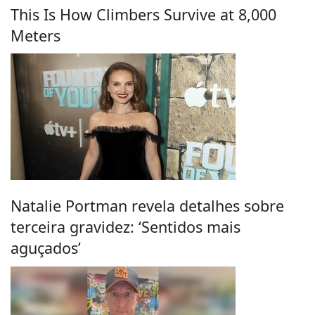
This Is How Climbers Survive at 8,000
Meters
Natalie Portman revela detalhes sobre
terceira gravidez: ‘Sentidos mais
aguçados’