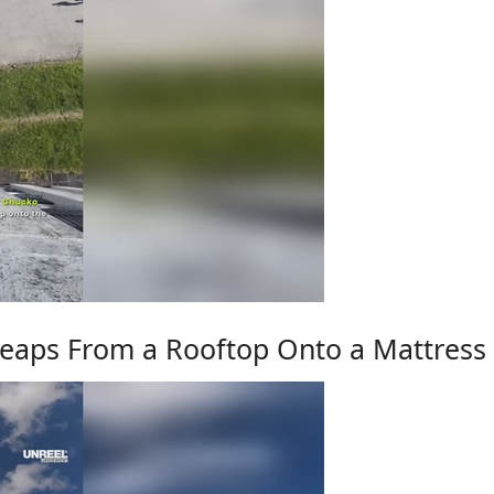
eaps From a Rooftop Onto a Mattress