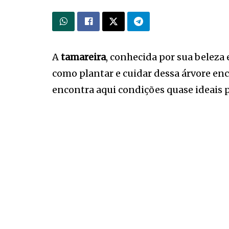
A
tamareira
, conhecida por sua beleza 
como plantar e cuidar dessa árvore en
encontra aqui condições quase ideais p