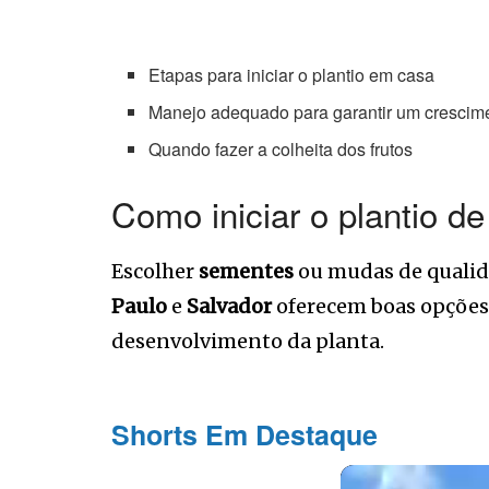
Etapas para iniciar o plantio em casa
Manejo adequado para garantir um crescim
Quando fazer a colheita dos frutos
Como iniciar o plantio d
Escolher
sementes
ou mudas de qualida
Paulo
e
Salvador
oferecem boas opções.
desenvolvimento da planta.
Shorts Em Destaque