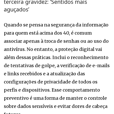
terceira gravidez: ‘Sentidos mais
aguçados’
Quando se pensa na segurança da informação
para quem está acima dos 40, é comum
associar apenas à troca de senhas ou ao uso do
antivírus. No entanto, a proteção digital vai
além dessas práticas. Inclui o reconhecimento
de tentativas de golpe, a verificação de e-mails
e links recebidos e a atualização das
configurações de privacidade de todos os
perfis e dispositivos. Esse comportamento
preventivo é uma forma de manter o controle
sobre dados sensíveis e evitar dores de cabeça