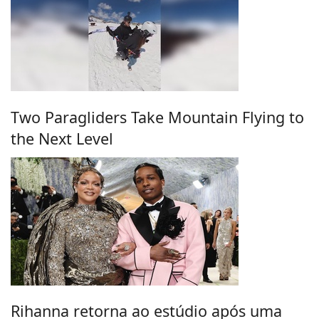
Two Paragliders Take Mountain Flying to
the Next Level
Rihanna retorna ao estúdio após uma