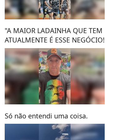
"A MAIOR LADAINHA QUE TEM
ATUALMENTE É ESSE NEGÓCIO!
Só não entendi uma coisa.