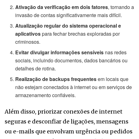
Ativação da verificação em dois fatores
, tornando a
invasão de contas significativamente mais difícil.
Atualização regular do sistema operacional e
aplicativos
para fechar brechas exploradas por
criminosos.
Evitar divulgar informações sensíveis
nas redes
sociais, incluindo documentos, dados bancários ou
detalhes de rotina.
Realização de backups frequentes
em locais que
não estejam conectados à internet ou em serviços de
armazenamento confiáveis.
Além disso, priorizar conexões de internet
seguras e desconfiar de ligações, mensagens
ou e-mails que envolvam urgência ou pedidos