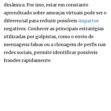
dinâmica. Por isso, estar em constante
aprendizado sobre ameaças virtuais pode ser o
diferencial para reduzir possíveis
impactos
negativos. Conhecer as principais estratégias
utilizadas por golpistas, como o envio de
mensagens falsas ou a clonagem de perfis nas
redes sociais, permite identificar possíveis
fraudes rapidamente.