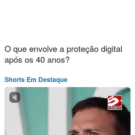
O que envolve a proteção digital
após os 40 anos?
Shorts Em Destaque