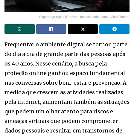
Segurança digital (Créditos: depositphotos.com / VitalikRadko)
Frequentar o ambiente digital se tornou parte
do dia a dia de grande parte das pessoas após
os 40 anos. Nesse cenário, a busca pela
proteção online ganhou espaço fundamental
nas conversas sobre bem-estar e prevenção. À
medida que crescem as atividades realizadas
pela internet, aumentam também as situações
que pedem um olhar atento para riscos e
ameaças virtuais que podem comprometer
dados pessoais e resultar em transtornos de