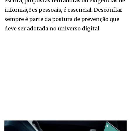
escrita, propostas tentadoras ou exigências de
informações pessoais, é essencial. Desconfiar
sempre é parte da postura de prevenção que
deve ser adotada no universo digital.