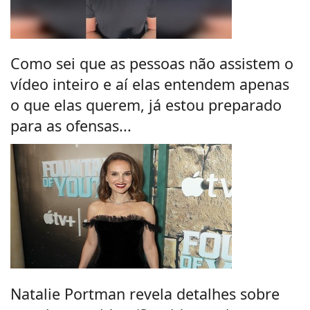
Como sei que as pessoas não assistem o
vídeo inteiro e aí elas entendem apenas
o que elas querem, já estou preparado
para as ofensas...
Natalie Portman revela detalhes sobre