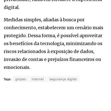
digital.
Medidas simples, aliadas à busca por
conhecimento, estabelecem um cenário mais
protegido. Dessa forma, é possível aproveitar
os benefícios da tecnologia, minimizando os
riscos relacionados à exposição de dados,
invasão de contas e prejuízos financeiros ou
emocionais.
Tags:
golpes
internet
segurança digital