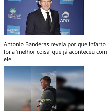
Antonio Banderas revela por que infarto
foi a ‘melhor coisa’ que já aconteceu com
ele