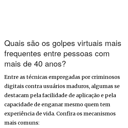
Quais são os golpes virtuais mais
frequentes entre pessoas com
mais de 40 anos?
Entre as técnicas empregadas por criminosos
digitais contra usuários maduros, algumas se
destacam pela facilidade de aplicação e pela
capacidade de enganar mesmo quem tem
experiência de vida. Confira os mecanismos
mais comuns: