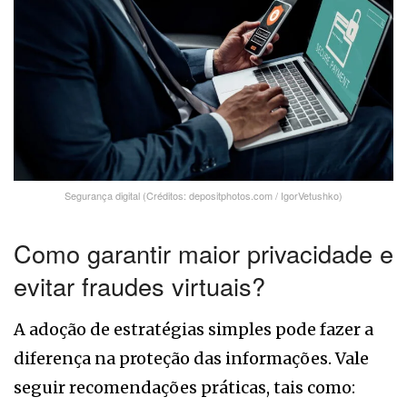
Segurança digital (Créditos: depositphotos.com / IgorVetushko)
Como garantir maior privacidade e
evitar fraudes virtuais?
A adoção de estratégias simples pode fazer a
diferença na proteção das informações. Vale
seguir recomendações práticas, tais como: