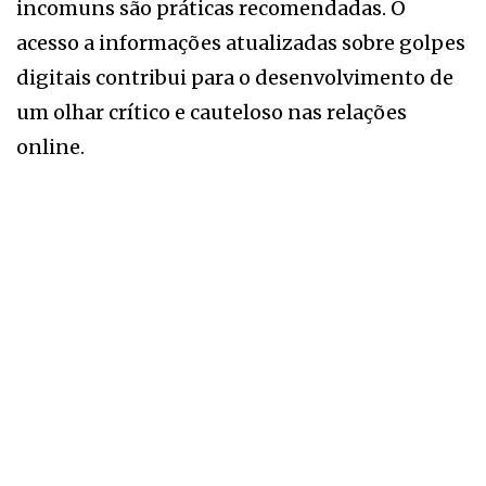
incomuns são práticas recomendadas. O
acesso a informações atualizadas sobre golpes
digitais contribui para o desenvolvimento de
um olhar crítico e cauteloso nas relações
online.