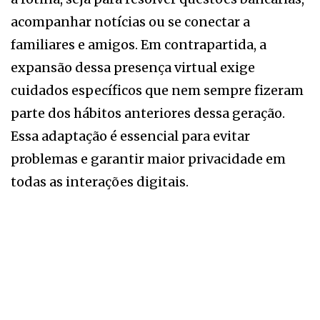
acompanhar notícias ou se conectar a
familiares e amigos. Em contrapartida, a
expansão dessa presença virtual exige
cuidados específicos que nem sempre fizeram
parte dos hábitos anteriores dessa geração.
Essa adaptação é essencial para evitar
problemas e garantir maior privacidade em
todas as interações digitais.