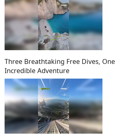
Three Breathtaking Free Dives, One
Incredible Adventure