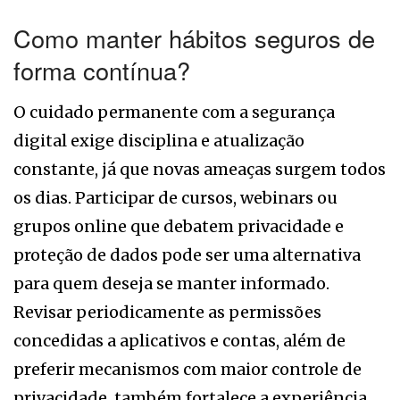
Como manter hábitos seguros de
forma contínua?
O cuidado permanente com a segurança
digital exige disciplina e atualização
constante, já que novas ameaças surgem todos
os dias. Participar de cursos, webinars ou
grupos online que debatem privacidade e
proteção de dados pode ser uma alternativa
para quem deseja se manter informado.
Revisar periodicamente as permissões
concedidas a aplicativos e contas, além de
preferir mecanismos com maior controle de
privacidade, também fortalece a experiência