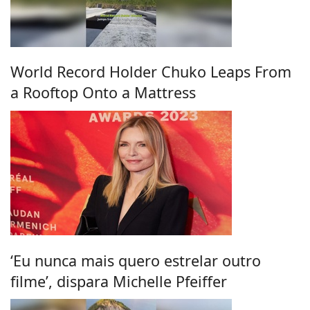
World Record Holder Chuko Leaps From
a Rooftop Onto a Mattress
‘Eu nunca mais quero estrelar outro
filme’, dispara Michelle Pfeiffer