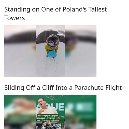
Standing on One of Poland's Tallest
Towers
Sliding Off a Cliff Into a Parachute Flight