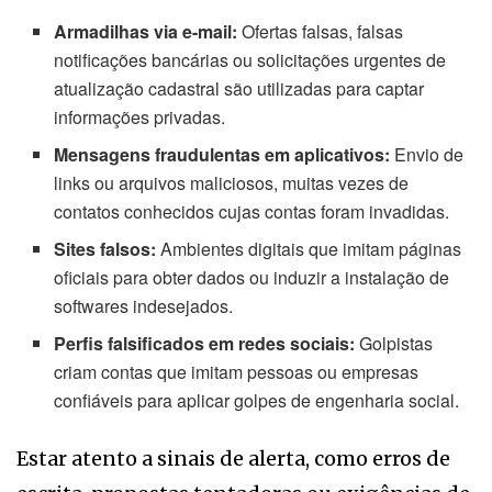
Armadilhas via e-mail:
Ofertas falsas, falsas
notificações bancárias ou solicitações urgentes de
atualização cadastral são utilizadas para captar
informações privadas.
Mensagens fraudulentas em aplicativos:
Envio de
links ou arquivos maliciosos, muitas vezes de
contatos conhecidos cujas contas foram invadidas.
Sites falsos:
Ambientes digitais que imitam páginas
oficiais para obter dados ou induzir a instalação de
softwares indesejados.
Perfis falsificados em redes sociais:
Golpistas
criam contas que imitam pessoas ou empresas
confiáveis para aplicar golpes de engenharia social.
Estar atento a sinais de alerta, como erros de