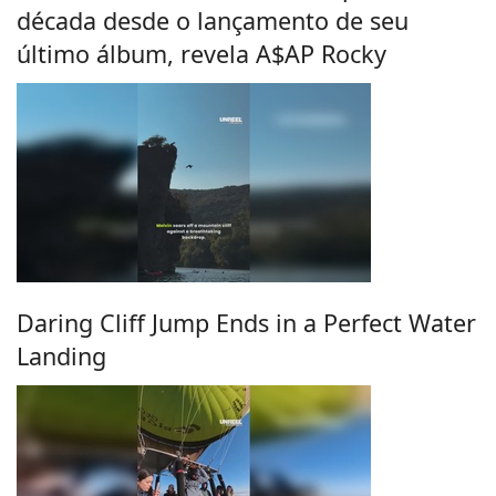
década desde o lançamento de seu
último álbum, revela A$AP Rocky
Daring Cliff Jump Ends in a Perfect Water
Landing