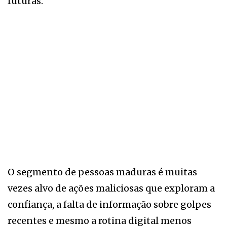
futuras.
O segmento de pessoas maduras é muitas
vezes alvo de ações maliciosas que exploram a
confiança, a falta de informação sobre golpes
recentes e mesmo a rotina digital menos