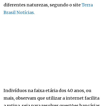
diferentes naturezas, segundo o site
Terra
Brasil Notícias.
Indivíduos na faixa etária dos 40 anos, ou
mais, observam que utilizar a internet facilita
a rotina, seja para resolver questões bancárias,