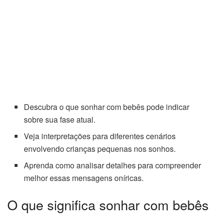
Descubra o que sonhar com bebês pode indicar
sobre sua fase atual.
Veja interpretações para diferentes cenários
envolvendo crianças pequenas nos sonhos.
Aprenda como analisar detalhes para compreender
melhor essas mensagens oníricas.
O que significa sonhar com bebês