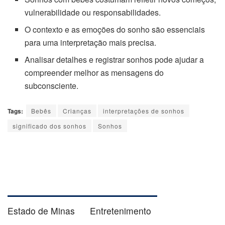
vulnerabilidade ou responsabilidades.
O contexto e as emoções do sonho são essenciais
para uma interpretação mais precisa.
Analisar detalhes e registrar sonhos pode ajudar a
compreender melhor as mensagens do
subconsciente.
Tags:
Bebês
Crianças
interpretações de sonhos
significado dos sonhos
Sonhos
Estado de Minas
Entretenimento