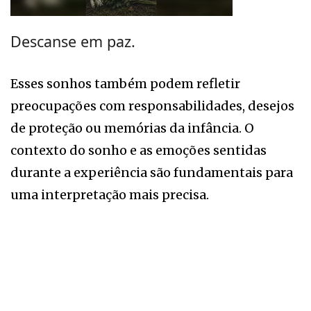
Descanse em paz.
Esses sonhos também podem refletir
preocupações com responsabilidades, desejos
de proteção ou memórias da infância. O
contexto do sonho e as emoções sentidas
durante a experiência são fundamentais para
uma interpretação mais precisa.