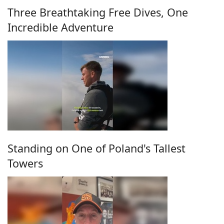
Three Breathtaking Free Dives, One
Incredible Adventure
Standing on One of Poland's Tallest
Towers