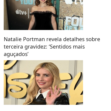
Natalie Portman revela detalhes sobre
terceira gravidez: ‘Sentidos mais
aguçados’