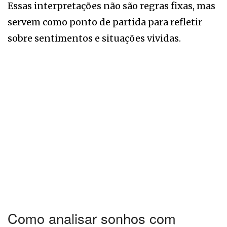
Essas interpretações não são regras fixas, mas
servem como ponto de partida para refletir
sobre sentimentos e situações vividas.
Como analisar sonhos com