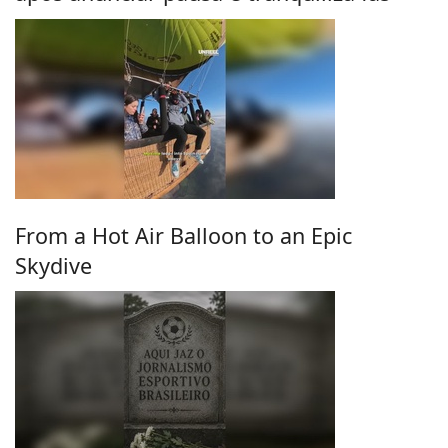
From a Hot Air Balloon to an Epic
Skydive