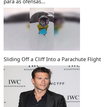
para as ofensas...
Sliding Off a Cliff Into a Parachute Flight