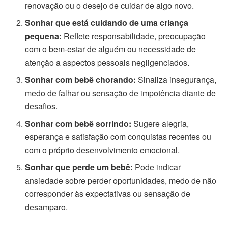
renovação ou o desejo de cuidar de algo novo.
Sonhar que está cuidando de uma criança
pequena:
Reflete responsabilidade, preocupação
com o bem-estar de alguém ou necessidade de
atenção a aspectos pessoais negligenciados.
Sonhar com bebê chorando:
Sinaliza insegurança,
medo de falhar ou sensação de impotência diante de
desafios.
Sonhar com bebê sorrindo:
Sugere alegria,
esperança e satisfação com conquistas recentes ou
com o próprio desenvolvimento emocional.
Sonhar que perde um bebê:
Pode indicar
ansiedade sobre perder oportunidades, medo de não
corresponder às expectativas ou sensação de
desamparo.