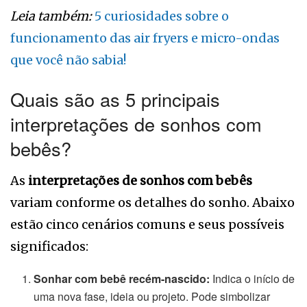
Leia também:
5 curiosidades sobre o
funcionamento das air fryers e micro-ondas
que você não sabia!
Quais são as 5 principais
interpretações de sonhos com
bebês?
As
interpretações de sonhos com bebês
variam conforme os detalhes do sonho. Abaixo
estão cinco cenários comuns e seus possíveis
significados:
Sonhar com bebê recém-nascido:
Indica o início de
uma nova fase, ideia ou projeto. Pode simbolizar