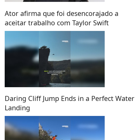
Ator afirma que foi desencorajado a
aceitar trabalho com Taylor Swift
Daring Cliff Jump Ends in a Perfect Water
Landing