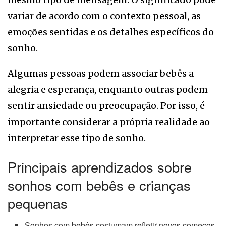
variar de acordo com o contexto pessoal, as
emoções sentidas e os detalhes específicos do
sonho.
Algumas pessoas podem associar bebês a
alegria e esperança, enquanto outras podem
sentir ansiedade ou preocupação. Por isso, é
importante considerar a própria realidade ao
interpretar esse tipo de sonho.
Principais aprendizados sobre
sonhos com bebês e crianças
pequenas
Sonhos com bebês costumam refletir novos começos,