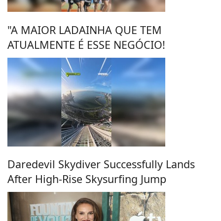
"A MAIOR LADAINHA QUE TEM
ATUALMENTE É ESSE NEGÓCIO!
Daredevil Skydiver Successfully Lands
After High-Rise Skysurfing Jump