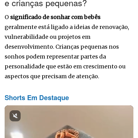
e crianças pequenas?
O
significado de sonhar com bebês
geralmente está ligado a ideias de renovação,
vulnerabilidade ou projetos em
desenvolvimento. Crianças pequenas nos
sonhos podem representar partes da
personalidade que estão em crescimento ou
aspectos que precisam de atenção.
Shorts Em Destaque