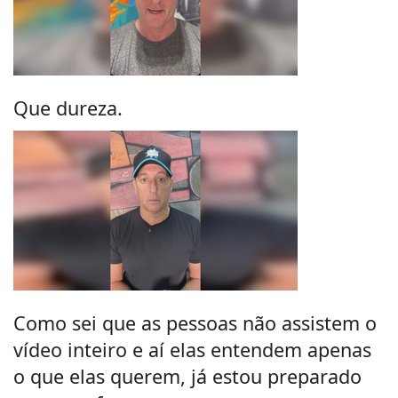
Que dureza.
Como sei que as pessoas não assistem o
vídeo inteiro e aí elas entendem apenas
o que elas querem, já estou preparado