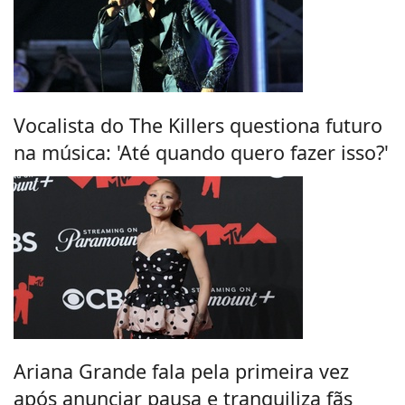
Vocalista do The Killers questiona futuro
na música: 'Até quando quero fazer isso?'
Ariana Grande fala pela primeira vez
após anunciar pausa e tranquiliza fãs