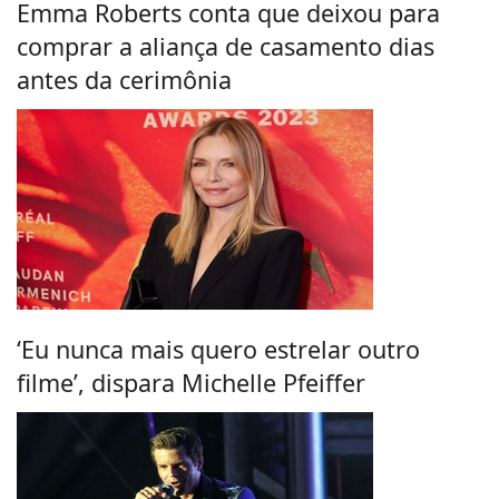
Emma Roberts conta que deixou para
comprar a aliança de casamento dias
antes da cerimônia
‘Eu nunca mais quero estrelar outro
filme’, dispara Michelle Pfeiffer