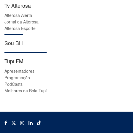
Tv Alterosa
Alterosa Alerta
Jornal da Alterosa
Alterosa Esporte
Sou BH
Tupi FM
Apresentadores
Programação
PodCasts
Melhores da Bola Tupi