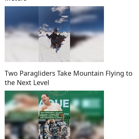
Two Paragliders Take Mountain Flying to
the Next Level