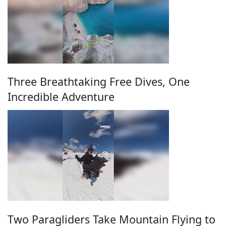
Three Breathtaking Free Dives, One
Incredible Adventure
Two Paragliders Take Mountain Flying to