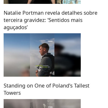
Natalie Portman revela detalhes sobre
terceira gravidez: ‘Sentidos mais
aguçados’
Standing on One of Poland's Tallest
Towers