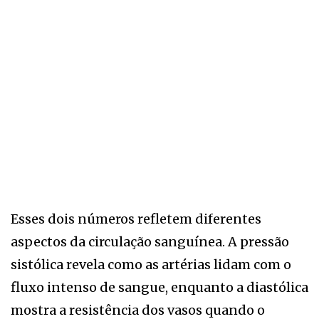
Esses dois números refletem diferentes
aspectos da circulação sanguínea. A pressão
sistólica revela como as artérias lidam com o
fluxo intenso de sangue, enquanto a diastólica
mostra a resistência dos vasos quando o