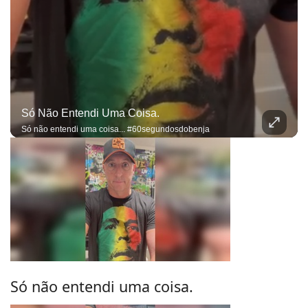
Só Não Entendi Uma Coisa.
Só não entendi uma coisa... #60segundosdobenja
Só não entendi uma coisa.