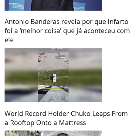
Antonio Banderas revela por que infarto
foi a ‘melhor coisa’ que já aconteceu com
ele
World Record Holder Chuko Leaps From
a Rooftop Onto a Mattress