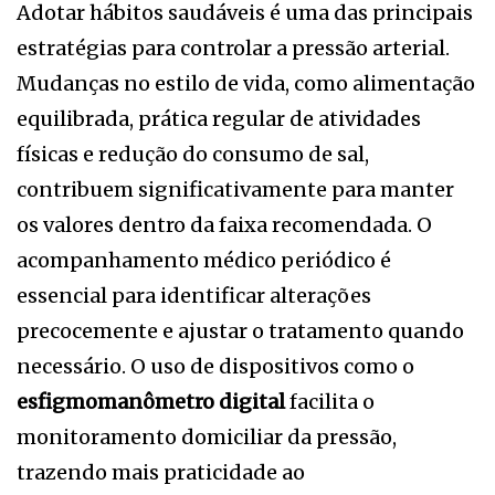
Adotar hábitos saudáveis é uma das principais
estratégias para controlar a pressão arterial.
Mudanças no estilo de vida, como alimentação
equilibrada, prática regular de atividades
físicas e redução do consumo de sal,
contribuem significativamente para manter
os valores dentro da faixa recomendada. O
acompanhamento médico periódico é
essencial para identificar alterações
precocemente e ajustar o tratamento quando
necessário. O uso de dispositivos como o
esfigmomanômetro digital
facilita o
monitoramento domiciliar da pressão,
trazendo mais praticidade ao