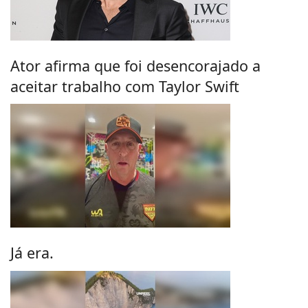
Ator afirma que foi desencorajado a
aceitar trabalho com Taylor Swift
Já era.