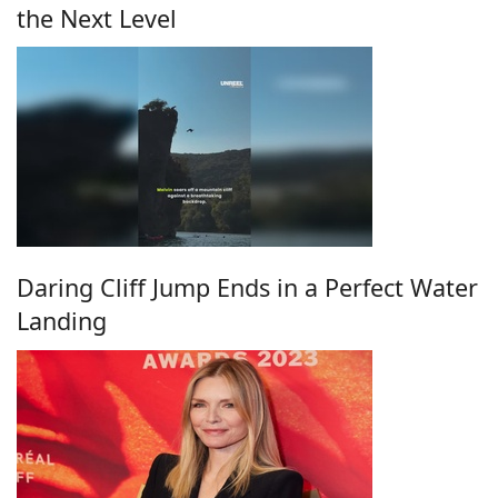
the Next Level
Daring Cliff Jump Ends in a Perfect Water
Landing