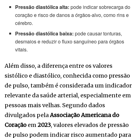
Pressão diastólica alta:
pode indicar sobrecarga do
coração e risco de danos a órgãos-alvo, como rins e
cérebro.
Pressão diastólica baixa:
pode causar tonturas,
desmaios e reduzir o fluxo sanguíneo para órgãos
vitais.
Além disso, a diferença entre os valores
sistólico e diastólico, conhecida como pressão
de pulso, também é considerada um indicador
relevante da saúde arterial, especialmente em
pessoas mais velhas. Segundo dados
divulgados pela
Associação Americana do
Coração
em
2023
, valores elevados de pressão
de pulso podem indicar risco aumentado para