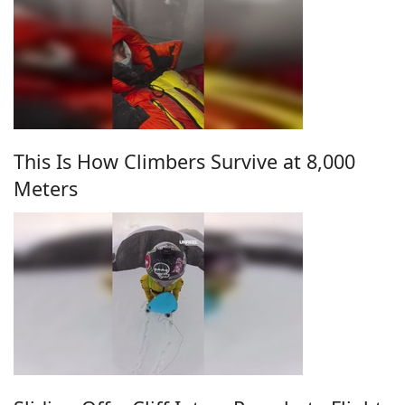
This Is How Climbers Survive at 8,000
Meters