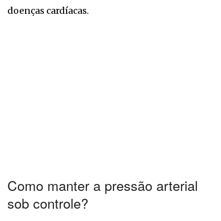
doenças cardíacas.
Como manter a pressão arterial
sob controle?