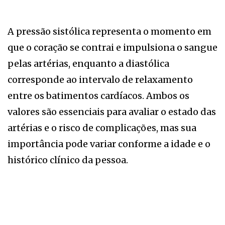
A pressão sistólica representa o momento em
que o coração se contrai e impulsiona o sangue
pelas artérias, enquanto a diastólica
corresponde ao intervalo de relaxamento
entre os batimentos cardíacos. Ambos os
valores são essenciais para avaliar o estado das
artérias e o risco de complicações, mas sua
importância pode variar conforme a idade e o
histórico clínico da pessoa.