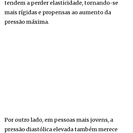
tendem a perder elasticidade, tornando-se
mais rígidas e propensas ao aumento da
pressão máxima.
Por outro lado, em pessoas mais jovens, a
pressão diastólica elevada também merece