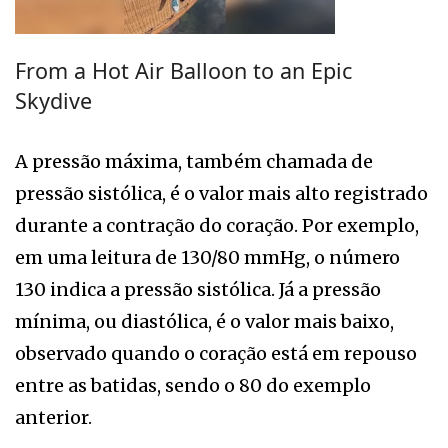
From a Hot Air Balloon to an Epic
Skydive
A pressão máxima, também chamada de
pressão sistólica, é o valor mais alto registrado
durante a contração do coração. Por exemplo,
em uma leitura de 130/80 mmHg, o número
130 indica a pressão sistólica. Já a pressão
mínima, ou diastólica, é o valor mais baixo,
observado quando o coração está em repouso
entre as batidas, sendo o 80 do exemplo
anterior.