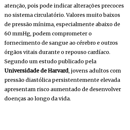
atenção, pois pode indicar alterações precoces
no sistema circulatório. Valores muito baixos
de pressão mínima, especialmente abaixo de
60 mmHg, podem comprometer o
fornecimento de sangue ao cérebro e outros
órgãos vitais durante o repouso cardíaco.
Segundo um estudo publicado pela
Universidade de Harvard
, jovens adultos com
pressão diastólica persistentemente elevada
apresentam risco aumentado de desenvolver
doenças ao longo da vida.