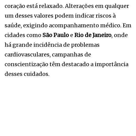
coração está relaxado. Alterações em qualquer
um desses valores podem indicar riscos à
saúde, exigindo acompanhamento médico. Em
cidades como
São Paulo
e
Rio de Janeiro
, onde
há grande incidência de problemas
cardiovasculares, campanhas de
conscientização têm destacado a importância
desses cuidados.