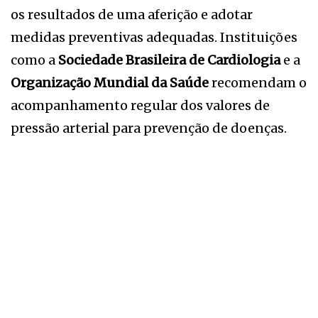
os resultados de uma aferição e adotar
medidas preventivas adequadas. Instituições
como a
Sociedade Brasileira de Cardiologia
e a
Organização Mundial da Saúde
recomendam o
acompanhamento regular dos valores de
pressão arterial para prevenção de doenças.