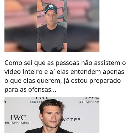
Como sei que as pessoas não assistem o
vídeo inteiro e aí elas entendem apenas
o que elas querem, já estou preparado
para as ofensas...