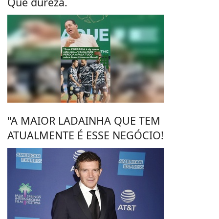
Que dureza.
"A MAIOR LADAINHA QUE TEM
ATUALMENTE É ESSE NEGÓCIO!