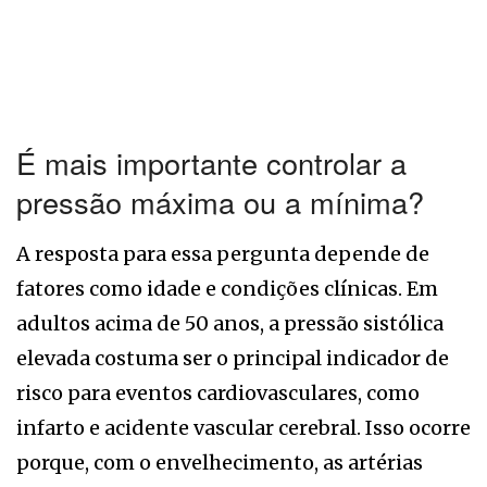
É mais importante controlar a
pressão máxima ou a mínima?
A resposta para essa pergunta depende de
fatores como idade e condições clínicas. Em
adultos acima de 50 anos, a pressão sistólica
elevada costuma ser o principal indicador de
risco para eventos cardiovasculares, como
infarto e acidente vascular cerebral. Isso ocorre
porque, com o envelhecimento, as artérias