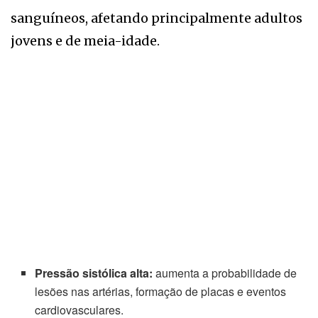
sanguíneos, afetando principalmente adultos
jovens e de meia-idade.
Pressão sistólica alta:
aumenta a probabilidade de
lesões nas artérias, formação de placas e eventos
cardiovasculares.