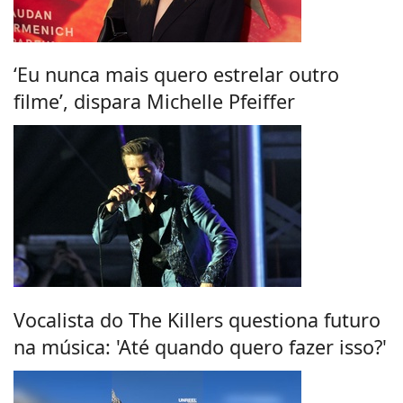
‘Eu nunca mais quero estrelar outro
filme’, dispara Michelle Pfeiffer
Vocalista do The Killers questiona futuro
na música: 'Até quando quero fazer isso?'