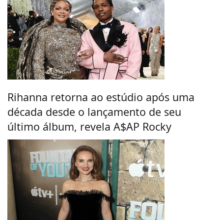
Rihanna retorna ao estúdio após uma
década desde o lançamento de seu
último álbum, revela A$AP Rocky