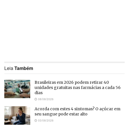
Leia
Também
Brasileiras em 2026 podem retirar 40
unidades gratuitas nas farmácias a cada 56
dias
08/08/2026
Acorda com estes 4 sintomas? O açúcar em
seu sangue pode estar alto
03/08/2026