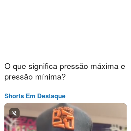
O que significa pressão máxima e
pressão mínima?
Shorts Em Destaque