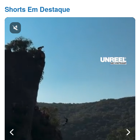
Shorts Em Destaque