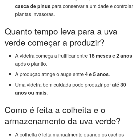
casca de pinus
para conservar a umidade e controlar
plantas invasoras.
Quanto tempo leva para a uva
verde começar a produzir?
A videira começa a frutificar entre
18 meses e 2 anos
após o plantio.
A produção atinge o auge entre
4 e 5 anos
.
Uma videira bem cuidada pode produzir por
até 30
anos ou mais
.
Como é feita a colheita e o
armazenamento da uva verde?
A colheita é feita manualmente quando os cachos