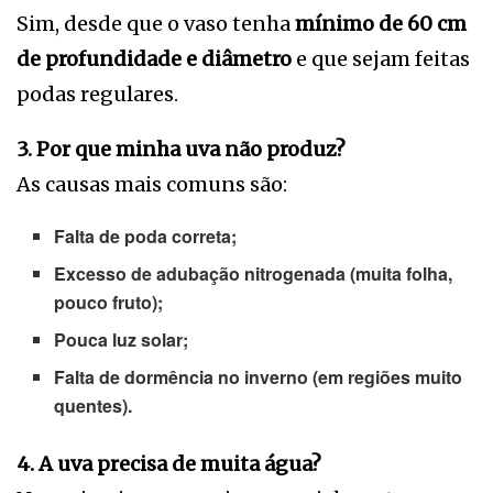
Sim, desde que o vaso tenha
mínimo de 60 cm
de profundidade e diâmetro
e que sejam feitas
podas regulares.
3. Por que minha uva não produz?
As causas mais comuns são:
Falta de poda correta;
Excesso de adubação nitrogenada (muita folha,
pouco fruto);
Pouca luz solar;
Falta de dormência no inverno (em regiões muito
quentes).
4. A uva precisa de muita água?