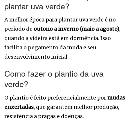
plantar uva verde?
A melhor época para plantar uva verde é no
período de
outono a inverno (maio a agosto)
,
quando a videira está em dormência. Isso
facilita o pegamento da muda e seu
desenvolvimento inicial.
Como fazer o plantio da uva
verde?
O plantio é feito preferencialmente por
mudas
enxertadas
, que garantem melhor produção,
resistência a pragas e doenças.