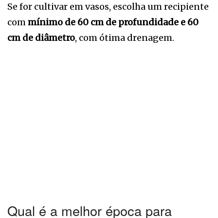
Se for cultivar em vasos, escolha um recipiente
com
mínimo de 60 cm de profundidade e 60
cm de diâmetro
, com ótima drenagem.
Qual é a melhor época para