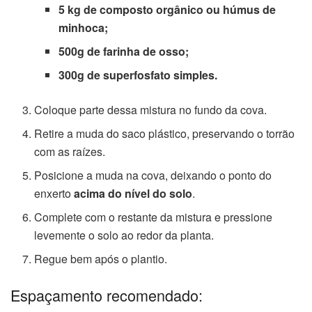
5 kg de composto orgânico ou húmus de
minhoca;
500g de farinha de osso;
300g de superfosfato simples.
Coloque parte dessa mistura no fundo da cova.
Retire a muda do saco plástico, preservando o torrão
com as raízes.
Posicione a muda na cova, deixando o ponto do
enxerto
acima do nível do solo
.
Complete com o restante da mistura e pressione
levemente o solo ao redor da planta.
Regue bem após o plantio.
Espaçamento recomendado: