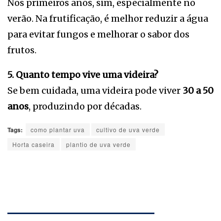
Nos primeiros anos, sim, especialmente no
verão. Na frutificação, é melhor reduzir a água
para evitar fungos e melhorar o sabor dos
frutos.
5. Quanto tempo vive uma videira?
Se bem cuidada, uma videira pode viver
30 a 50
anos
, produzindo por décadas.
Tags:
como plantar uva
cultivo de uva verde
Horta caseira
plantio de uva verde