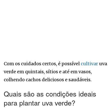
Com os cuidados certos, é possível
cultivar
uva
verde em quintais, sítios e até em vasos,
colhendo cachos deliciosos e saudáveis.
Quais são as condições ideais
para plantar uva verde?