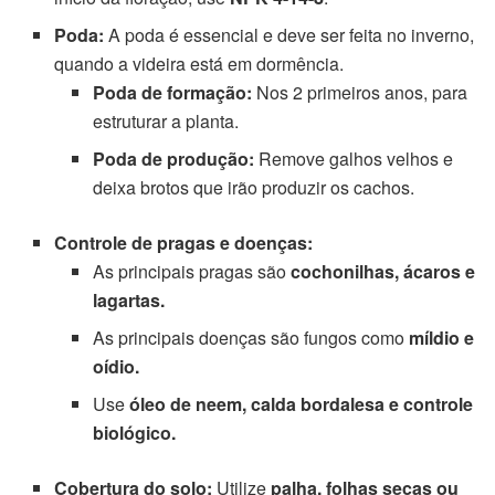
Poda:
A poda é essencial e deve ser feita no inverno,
quando a videira está em dormência.
Poda de formação:
Nos 2 primeiros anos, para
estruturar a planta.
Poda de produção:
Remove galhos velhos e
deixa brotos que irão produzir os cachos.
Controle de pragas e doenças:
As principais pragas são
cochonilhas, ácaros e
lagartas.
As principais doenças são fungos como
míldio e
oídio.
Use
óleo de neem, calda bordalesa e controle
biológico.
Cobertura do solo:
Utilize
palha, folhas secas ou