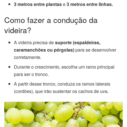
3 metros entre plantas
e
3 metros entre linhas.
Como fazer a condução da
videira?
A videira precisa de
suporte (espaldeiras,
caramanchões ou pérgolas)
para se desenvolver
corretamente.
Durante o crescimento, escolha um ramo principal
para ser o tronco.
A partir desse tronco, conduza os ramos laterais
(cordões), que irão sustentar os cachos de uva.