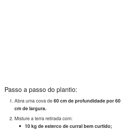
Passo a passo do plantio:
Abra uma cova de
60 cm de profundidade por 60
cm de largura.
Misture a terra retirada com:
10 kg de esterco de curral bem curtido;