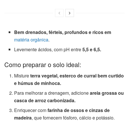
Bem drenados, férteis, profundos e ricos em
matéria orgânica
.
Levemente ácidos, com pH entre
5,5 e 6,5.
Como preparar o solo ideal:
Misture
terra vegetal, esterco de curral bem curtido
e húmus de minhoca.
Para melhorar a drenagem, adicione
areia grossa ou
casca de arroz carbonizada.
Enriquecer com
farinha de ossos e cinzas de
madeira
, que fornecem fósforo, cálcio e potássio.