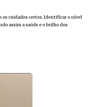
s cuidados certos. Identificar o nível
ndo assim a saúde e o brilho dos