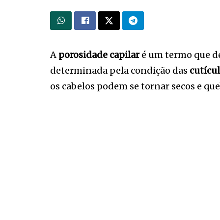
A
porosidade capilar
é um termo que des
determinada pela condição das
cutícul
os cabelos podem se tornar secos e que