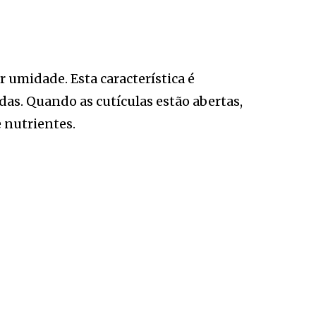
 umidade. Esta característica é
das. Quando as cutículas estão abertas,
 nutrientes.