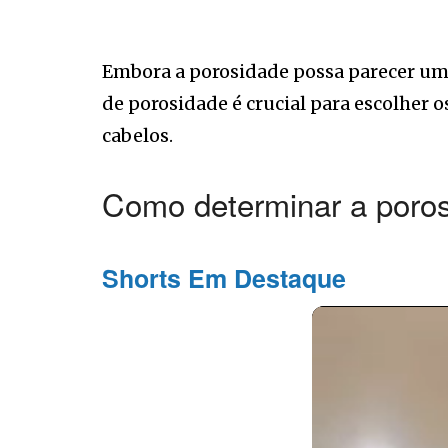
Embora a porosidade possa parecer um p
de porosidade é crucial para escolher 
cabelos.
Como determinar a poros
Shorts Em Destaque