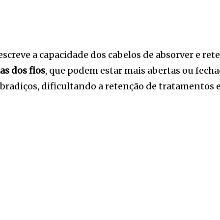
creve a capacidade dos cabelos de absorver e reter
as dos fios
, que podem estar mais abertas ou fecha
bradiços, dificultando a retenção de tratamentos e