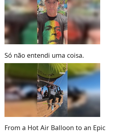
Só não entendi uma coisa.
From a Hot Air Balloon to an Epic