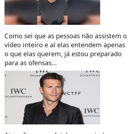
Como sei que as pessoas não assistem o
vídeo inteiro e aí elas entendem apenas
o que elas querem, já estou preparado
para as ofensas...