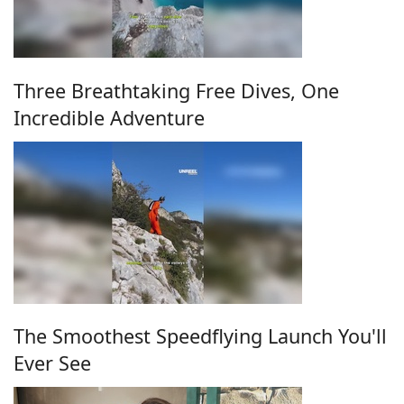
Three Breathtaking Free Dives, One
Incredible Adventure
The Smoothest Speedflying Launch You'll
Ever See