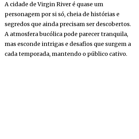
A cidade de Virgin River é quase um
personagem por si só, cheia de histórias e
segredos que ainda precisam ser descobertos.
A atmosfera bucólica pode parecer tranquila,
mas esconde intrigas e desafios que surgem a
cada temporada, mantendo o público cativo.