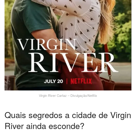
Virgin River Cartaz – Divulgação/Netflix
Quais segredos a cidade de Virgin
River ainda esconde?