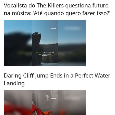
Vocalista do The Killers questiona futuro
na música: 'Até quando quero fazer isso?'
Daring Cliff Jump Ends in a Perfect Water
Landing