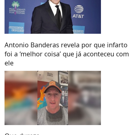
Antonio Banderas revela por que infarto
foi a ‘melhor coisa’ que já aconteceu com
ele