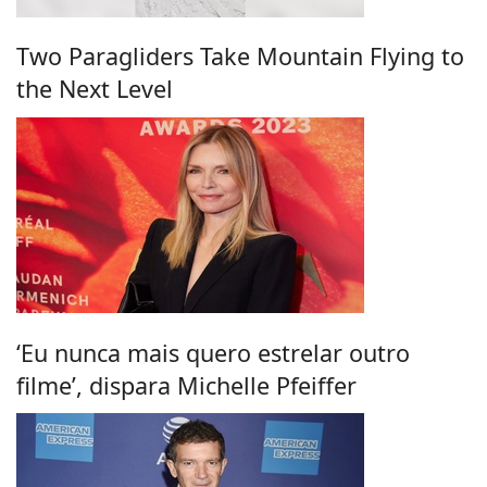
Two Paragliders Take Mountain Flying to
the Next Level
‘Eu nunca mais quero estrelar outro
filme’, dispara Michelle Pfeiffer