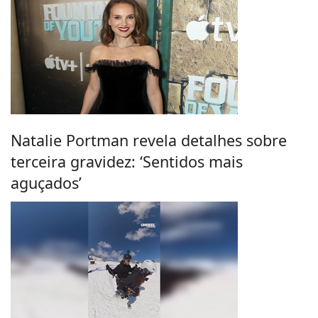
Natalie Portman revela detalhes sobre
terceira gravidez: ‘Sentidos mais
aguçados’