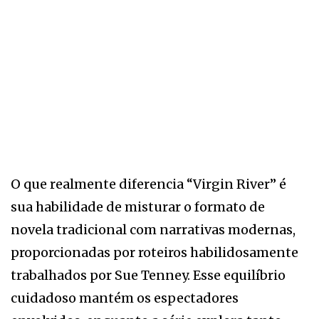
O que realmente diferencia “Virgin River” é
sua habilidade de misturar o formato de
novela tradicional com narrativas modernas,
proporcionadas por roteiros habilidosamente
trabalhados por Sue Tenney. Esse equilíbrio
cuidadoso mantém os espectadores