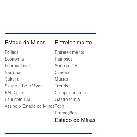
Estado de Minas
Entretenimento
Política
Entretenimento
Economia
Famosos
Internacional
Séries e TV
Nacional
Cinema
Cultura
Música
Saúde e Bem Viver
Trends
EM Digital
Comportamento
Fale com EM
Gastronomia
Assine o Estado de Minas
Tech
Promoções
Estado de Minas