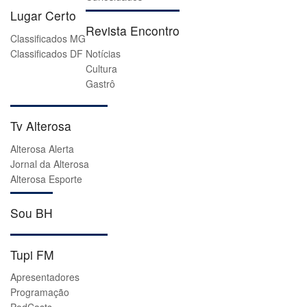
Lugar Certo
Revista Encontro
Classificados MG
Classificados DF
Notícias
Cultura
Gastrô
Tv Alterosa
Alterosa Alerta
Jornal da Alterosa
Alterosa Esporte
Sou BH
Tupi FM
Apresentadores
Programação