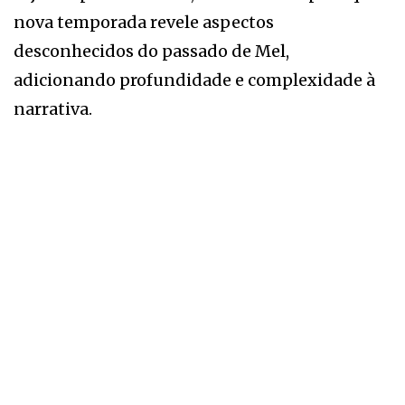
nova temporada revele aspectos
desconhecidos do passado de Mel,
adicionando profundidade e complexidade à
narrativa.