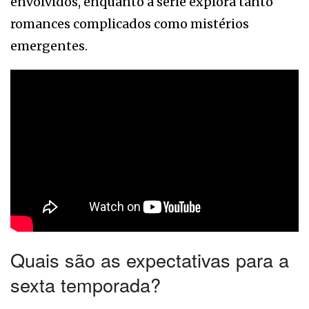
envolvidos, enquanto a série explora tanto
romances complicados como mistérios
emergentes.
Quais são as expectativas para a
sexta temporada?