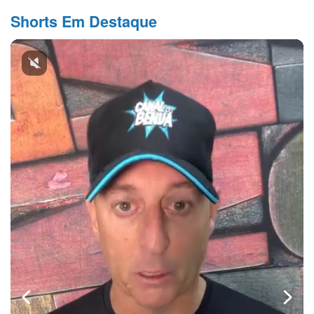
Shorts Em Destaque