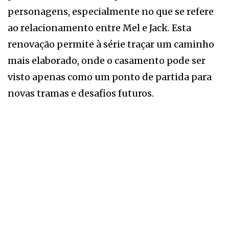
personagens, especialmente no que se refere
ao relacionamento entre Mel e Jack. Esta
renovação permite à série traçar um caminho
mais elaborado, onde o casamento pode ser
visto apenas como um ponto de partida para
novas tramas e desafios futuros.