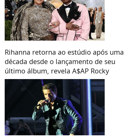
Rihanna retorna ao estúdio após uma
década desde o lançamento de seu
último álbum, revela A$AP Rocky