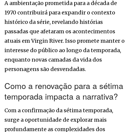
A ambientação prometida para a década de
1970 contribuirá para expandir o contexto
histórico da série, revelando histórias
passadas que afetaram os acontecimentos
atuais em Virgin River. Isso promete manter o
interesse do público ao longo da temporada,
enquanto novas camadas da vida dos
personagens são desvendadas.
Como a renovação para a sétima
temporada impacta a narrativa?
Com a confirmação da sétima temporada,
surge a oportunidade de explorar mais
profundamente as complexidades dos