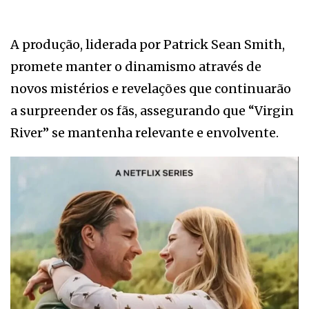
A produção, liderada por Patrick Sean Smith,
promete manter o dinamismo através de
novos mistérios e revelações que continuarão
a surpreender os fãs, assegurando que “Virgin
River” se mantenha relevante e envolvente.