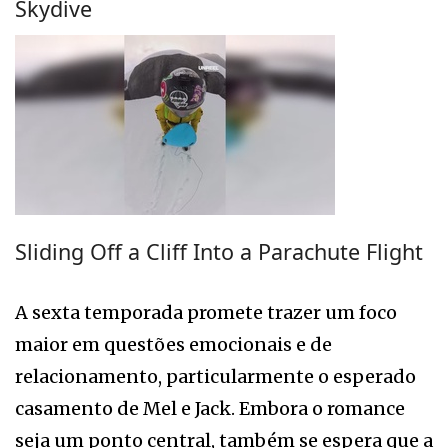
Skydive
Sliding Off a Cliff Into a Parachute Flight
A sexta temporada promete trazer um foco
maior em questões emocionais e de
relacionamento, particularmente o esperado
casamento de Mel e Jack. Embora o romance
seja um ponto central, também se espera que a