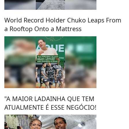
World Record Holder Chuko Leaps From
a Rooftop Onto a Mattress
"A MAIOR LADAINHA QUE TEM
ATUALMENTE É ESSE NEGÓCIO!