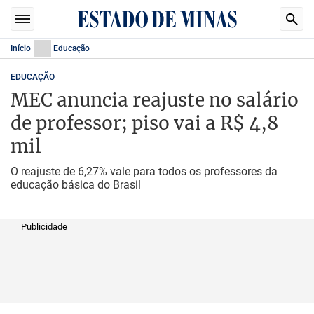
Início
Educação
EDUCAÇÃO
MEC anuncia reajuste no salário
de professor; piso vai a R$ 4,8
mil
O reajuste de 6,27% vale para todos os professores da
educação básica do Brasil
Publicidade