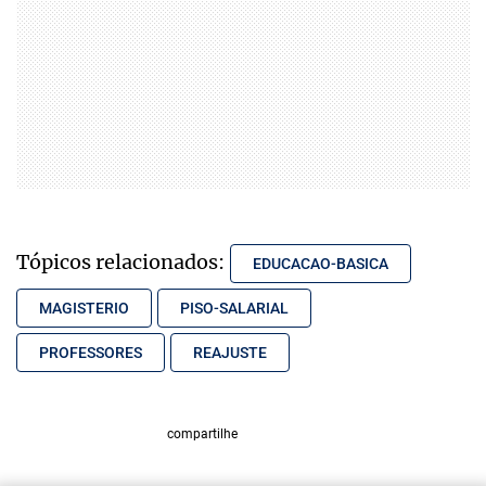
Tópicos relacionados:
EDUCACAO-BASICA
MAGISTERIO
PISO-SALARIAL
PROFESSORES
REAJUSTE
compartilhe