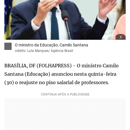
x
O ministro da Educação, Camilo Santana
crédito: Lula Marques/ Agência Brasil
BRASÍLIA, DF (FOLHAPRESS) - O ministro Camilo
Santana (Educação) anunciou nesta quinta-feira
(30) o reajuste no piso salarial de professores.