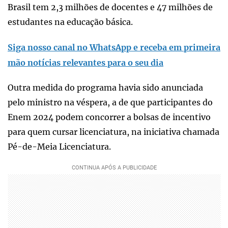
Brasil tem 2,3 milhões de docentes e 47 milhões de
estudantes na educação básica.
Siga nosso canal no WhatsApp e receba em primeira
mão notícias relevantes para o seu dia
Outra medida do programa havia sido anunciada
pelo ministro na véspera, a de que participantes do
Enem 2024 podem concorrer a bolsas de incentivo
para quem cursar licenciatura, na iniciativa chamada
Pé-de-Meia Licenciatura.