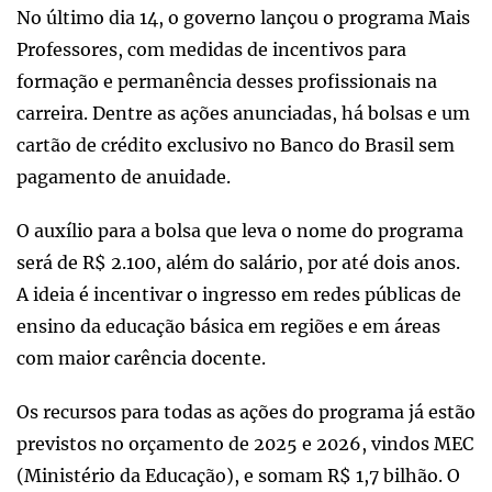
No último dia 14, o governo lançou o programa Mais
Professores, com medidas de incentivos para
formação e permanência desses profissionais na
carreira. Dentre as ações anunciadas, há bolsas e um
cartão de crédito exclusivo no Banco do Brasil sem
pagamento de anuidade.
O auxílio para a bolsa que leva o nome do programa
será de R$ 2.100, além do salário, por até dois anos.
A ideia é incentivar o ingresso em redes públicas de
ensino da educação básica em regiões e em áreas
com maior carência docente.
Os recursos para todas as ações do programa já estão
previstos no orçamento de 2025 e 2026, vindos MEC
(Ministério da Educação), e somam R$ 1,7 bilhão. O