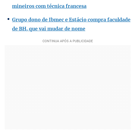
mineiros com técnica francesa
Grupo dono de Ibmec e Estácio compra faculdade
de BH, que vai mudar de nome