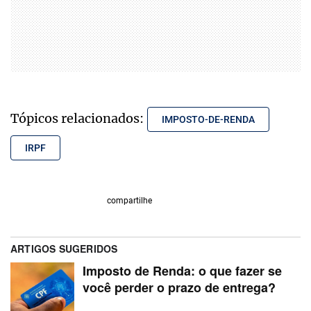
Tópicos relacionados:
IMPOSTO-DE-RENDA
IRPF
compartilhe