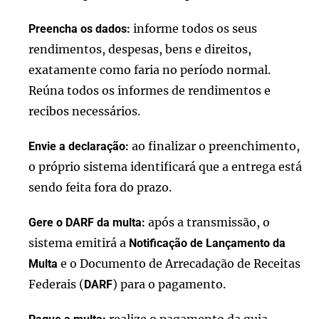
informe todos os seus
Preencha os dados:
rendimentos, despesas, bens e direitos,
exatamente como faria no período normal.
Reúna todos os informes de rendimentos e
recibos necessários.
ao finalizar o preenchimento,
Envie a declaração:
o próprio sistema identificará que a entrega está
sendo feita fora do prazo.
após a transmissão, o
Gere o DARF da multa:
sistema emitirá a
Notificação de Lançamento da
e o Documento de Arrecadação de Receitas
Multa
Federais (
) para o pagamento.
DARF