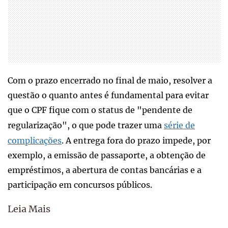
Com o prazo encerrado no final de maio, resolver a
questão o quanto antes é fundamental para evitar
que o CPF fique com o status de "pendente de
regularização", o que pode trazer uma
série de
complicações
. A entrega fora do prazo impede, por
exemplo, a emissão de passaporte, a obtenção de
empréstimos, a abertura de contas bancárias e a
participação em concursos públicos.
Leia Mais