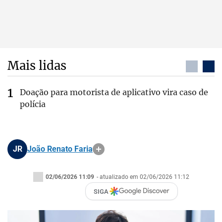
Mais lidas
Doação para motorista de aplicativo vira caso de
polícia
JR
João Renato Faria
02/06/2026 11:09
- atualizado em 02/06/2026 11:12
SIGA