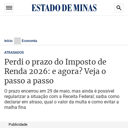
Início
Economia
ATRASADOS
Perdi o prazo do Imposto de
Renda 2026: e agora? Veja o
passo a passo
O prazo encerrou em 29 de maio, mas ainda é possível
regularizar a situação com a Receita Federal; saiba como
declarar em atraso, qual o valor da multa e como evitar a
malha fina
Publicidade