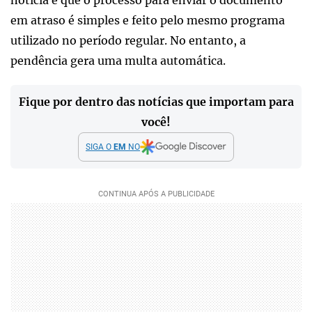
notícia é que o processo para enviar o documento
em atraso é simples e feito pelo mesmo programa
utilizado no período regular. No entanto, a
pendência gera uma multa automática.
Fique por dentro das notícias que importam para
você!
SIGA O
EM
NO