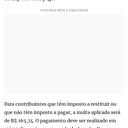
Para contribuintes que têm imposto a restituir ou
que não têm imposto a pagar, a multa aplicada será
de R$ 165,74. O pagamento deve ser realizado em