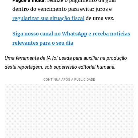
realize o pagamento da guia
Pague a multa:
dentro do vencimento para evitar juros e
regularizar sua situação fiscal
de uma vez.
Siga nosso canal no WhatsApp e receba notícias
relevantes para o seu dia
Uma ferramenta de IA foi usada para auxiliar na produção
desta reportagem, sob supervisão editorial humana.