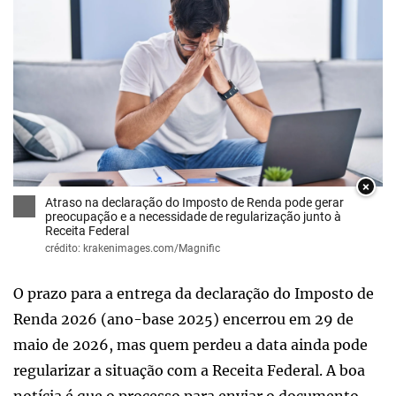
×
Atraso na declaração do Imposto de Renda pode gerar
preocupação e a necessidade de regularização junto à
Receita Federal
crédito: krakenimages.com/Magnific
O prazo para a entrega da declaração do Imposto de
Renda 2026 (ano-base 2025) encerrou em 29 de
maio de 2026, mas quem perdeu a data ainda pode
regularizar a situação com a Receita Federal. A boa