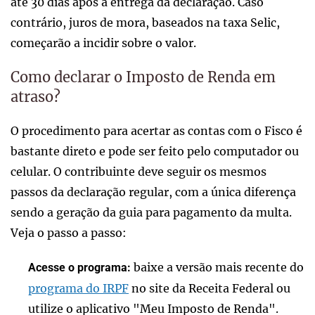
até 30 dias após a entrega da declaração. Caso
contrário, juros de mora, baseados na taxa Selic,
começarão a incidir sobre o valor.
Como declarar o Imposto de Renda em
atraso?
O procedimento para acertar as contas com o Fisco é
bastante direto e pode ser feito pelo computador ou
celular. O contribuinte deve seguir os mesmos
passos da declaração regular, com a única diferença
sendo a geração da guia para pagamento da multa.
Veja o passo a passo:
baixe a versão mais recente do
Acesse o programa:
programa do IRPF
no site da Receita Federal ou
utilize o aplicativo "Meu Imposto de Renda".