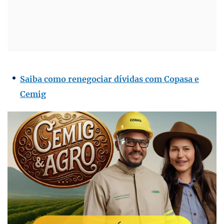
Saiba como renegociar dívidas com Copasa e
Cemig