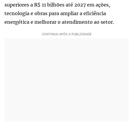
superiores a R$ 11 bilhões até 2027 em ações,
tecnologia e obras para ampliar a eficiência
energética e melhorar o atendimento ao setor.