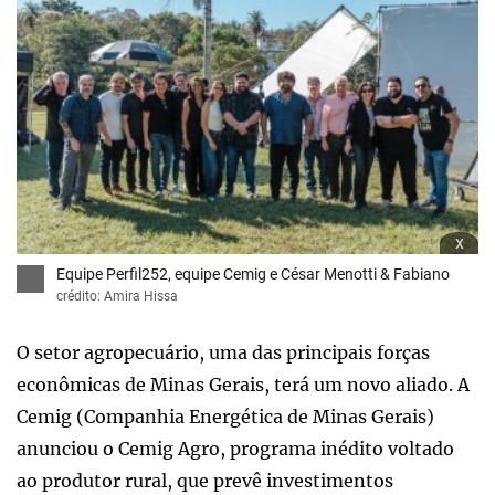
x
Equipe Perfil252, equipe Cemig e César Menotti & Fabiano
crédito: Amira Hissa
O setor agropecuário, uma das principais forças
econômicas de Minas Gerais, terá um novo aliado. A
Cemig (Companhia Energética de Minas Gerais)
anunciou o Cemig Agro, programa inédito voltado
ao produtor rural, que prevê investimentos