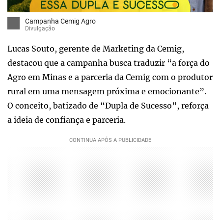
Campanha Cemig Agro
Divulgação
Lucas Souto, gerente de Marketing da Cemig,
destacou que a campanha busca traduzir “a força do
Agro em Minas e a parceria da Cemig com o produtor
rural em uma mensagem próxima e emocionante”.
O conceito, batizado de “Dupla de Sucesso”, reforça
a ideia de confiança e parceria.