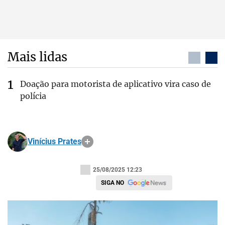
Mais lidas
Doação para motorista de aplicativo vira caso de
polícia
Vinícius Prates
25/08/2025 12:23
SIGA NO