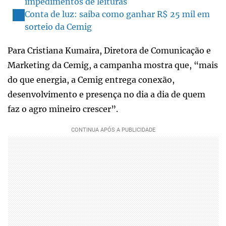
impedimentos de leituras
Conta de luz: saiba como ganhar R$ 25 mil em
sorteio da Cemig
Para Cristiana Kumaira, Diretora de Comunicação e
Marketing da Cemig, a campanha mostra que, “mais
do que energia, a Cemig entrega conexão,
desenvolvimento e presença no dia a dia de quem
faz o agro mineiro crescer”.