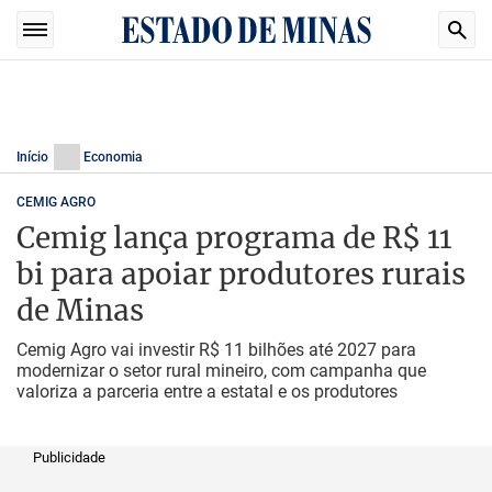
Início
Economia
CEMIG AGRO
Cemig lança programa de R$ 11
bi para apoiar produtores rurais
de Minas
Cemig Agro vai investir R$ 11 bilhões até 2027 para
modernizar o setor rural mineiro, com campanha que
valoriza a parceria entre a estatal e os produtores
Publicidade