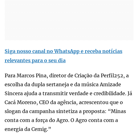
Siga nosso canal no WhatsApp e receba notícias
relevantes para o seu dia
Para Marcos Pina, diretor de Criação da Perfil252, a
escolha da dupla sertaneja e da música Amizade
Sincera ajuda a transmitir verdade e credibilidade. Já
Cacá Moreno, CEO da agência, acrescentou que o
slogan da campanha sintetiza a proposta: “Minas
conta com a força do Agro. O Agro conta com a
energia da Cemig.”