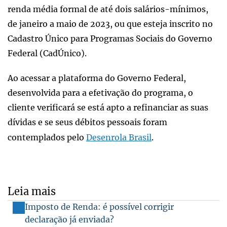
renda média formal de até dois salários-mínimos,
de janeiro a maio de 2023, ou que esteja inscrito no
Cadastro Único para Programas Sociais do Governo
Federal (CadÚnico).
Ao acessar a plataforma do Governo Federal,
desenvolvida para a efetivação do programa, o
cliente verificará se está apto a refinanciar as suas
dívidas e se seus débitos pessoais foram
contemplados pelo
Desenrola Brasil
.
Leia mais
Imposto de Renda: é possível corrigir
declaração já enviada?