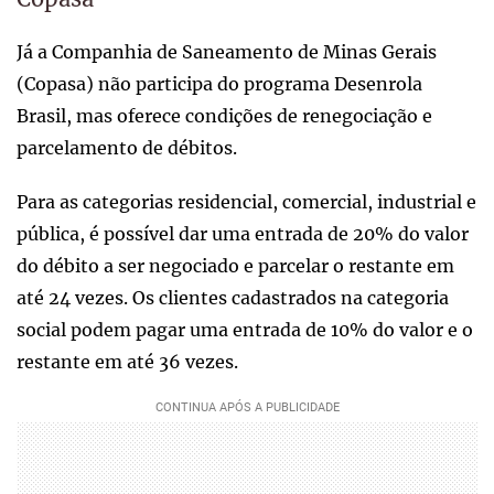
Já a Companhia de Saneamento de Minas Gerais
(Copasa) não participa do programa Desenrola
Brasil, mas oferece condições de renegociação e
parcelamento de débitos.
Para as categorias residencial, comercial, industrial e
pública, é possível dar uma entrada de 20% do valor
do débito a ser negociado e parcelar o restante em
até 24 vezes. Os clientes cadastrados na categoria
social podem pagar uma entrada de 10% do valor e o
restante em até 36 vezes.