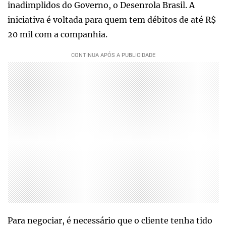
inadimplidos do Governo, o Desenrola Brasil. A
iniciativa é voltada para quem tem débitos de até R$
20 mil com a companhia.
Para negociar, é necessário que o cliente tenha tido