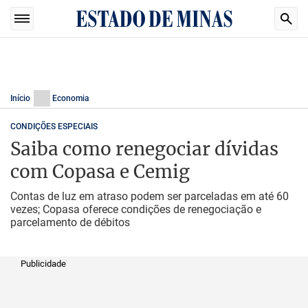
Início
Economia
CONDIÇÕES ESPECIAIS
Saiba como renegociar dívidas
com Copasa e Cemig
Contas de luz em atraso podem ser parceladas em até 60
vezes; Copasa oferece condições de renegociação e
parcelamento de débitos
Publicidade