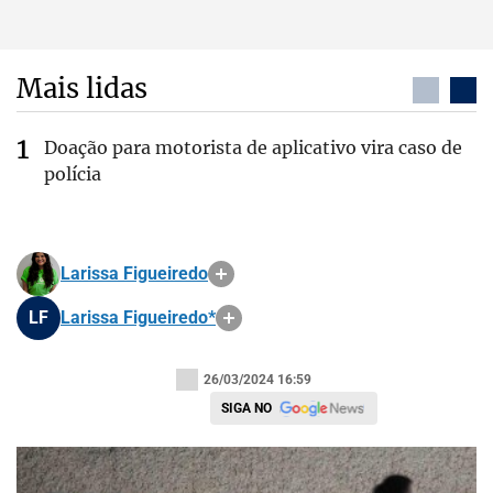
Mais lidas
Doação para motorista de aplicativo vira caso de
polícia
Larissa Figueiredo
LF
Larissa Figueiredo*
26/03/2024 16:59
SIGA NO