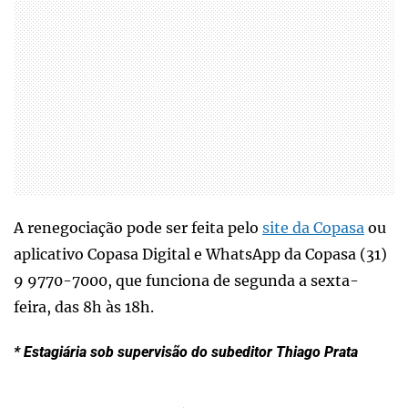
A renegociação pode ser feita pelo
site da Copasa
ou
aplicativo Copasa Digital e WhatsApp da Copasa (31)
9 9770-7000, que funciona de segunda a sexta-
feira, das 8h às 18h.
* Estagiária sob supervisão do subeditor Thiago Prata