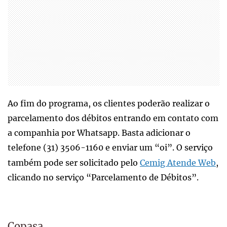
Ao fim do programa, os clientes poderão realizar o
parcelamento dos débitos entrando em contato com
a companhia por Whatsapp. Basta adicionar o
telefone (31) 3506-1160 e enviar um “oi”. O serviço
também pode ser solicitado pelo
Cemig Atende Web
,
clicando no serviço “Parcelamento de Débitos”.
Copasa