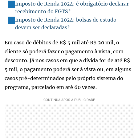
Imposto de Renda 2024: é obrigatório declarar
recebimento do FGTS?
Imposto de Renda 2024: bolsas de estudo
devem ser declaradas?
Em caso de débitos de R$ 5 mil até R$ 20 mil, o
cliente só poderá fazer o pagamento à vista, com
desconto. Já nos casos em que a dívida for de até R$
5 mil, o pagamento poderá ser à vista ou, em alguns
casos pré-determinados pelo próprio sistema do
programa, parcelado em até 60 vezes.