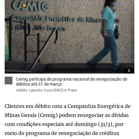
x
Cemig participa de programa nacional de renegociação de
débitos até 31 de março
crédito: Leandro Couri/EM/D.A Press
Clientes em débito com a Companhia Energética de
Minas Gerais (Cemig) podem renegociar as dívidas
com condições especiais até domingo (31/3), por
meio do programa de renegociação de créditos