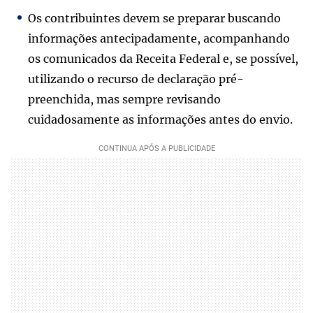
Os contribuintes devem se preparar buscando
informações antecipadamente, acompanhando
os comunicados da Receita Federal e, se possível,
utilizando o recurso de declaração pré-
preenchida, mas sempre revisando
cuidadosamente as informações antes do envio.