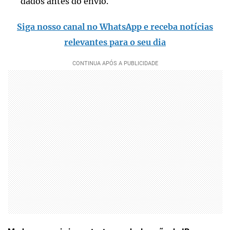
dados antes do envio.
Siga nosso canal no WhatsApp e receba notícias
relevantes para o seu dia