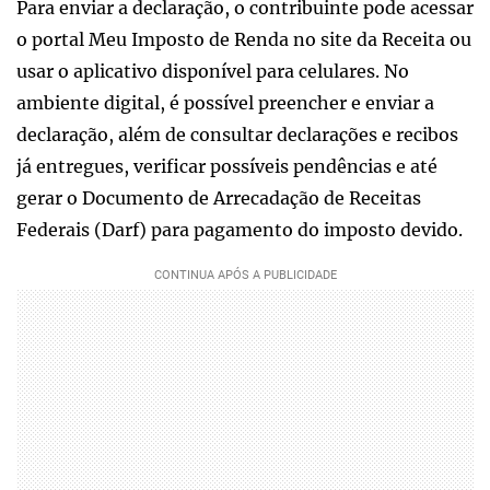
Para enviar a declaração, o contribuinte pode acessar
o portal Meu Imposto de Renda no site da Receita ou
usar o aplicativo disponível para celulares. No
ambiente digital, é possível preencher e enviar a
declaração, além de consultar declarações e recibos
já entregues, verificar possíveis pendências e até
gerar o Documento de Arrecadação de Receitas
Federais (Darf) para pagamento do imposto devido.