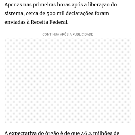
Apenas nas primeiras horas após a liberação do
sistema, cerca de 500 mil declarações foram
enviadas à Receita Federal.
A expectativa do órgão é de que 46,2 milhões de