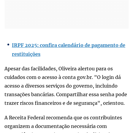
IRPF 2025: confira calendário de pagamento de
restituições
Apesar das facilidades, Oliveira alertou para os
cuidados com o acesso à conta gov.br. "O login dá
acesso a diversos serviços do governo, incluindo
transações bancárias. Compartilhar essa senha pode
trazer riscos financeiros e de segurança", orientou.
A Receita Federal recomenda que os contribuintes
organizem a documentação necessária com