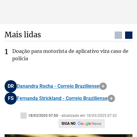
Mais lidas
Doação para motorista de aplicativo vira caso de
polícia
DR
Danandra Rocha - Correio Braziliense
FS
Fernanda Strickland - Correio Braziliense
18/03/2025 07:50
- atualizado em 18/03/2025 07:52
SIGA NO