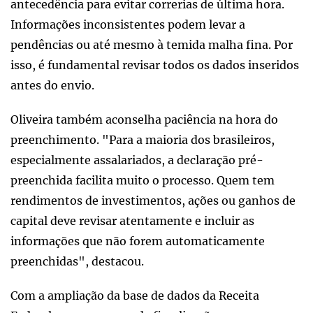
antecedência para evitar correrias de última hora.
Informações inconsistentes podem levar a
pendências ou até mesmo à temida malha fina. Por
isso, é fundamental revisar todos os dados inseridos
antes do envio.
Oliveira também aconselha paciência na hora do
preenchimento. "Para a maioria dos brasileiros,
especialmente assalariados, a declaração pré-
preenchida facilita muito o processo. Quem tem
rendimentos de investimentos, ações ou ganhos de
capital deve revisar atentamente e incluir as
informações que não forem automaticamente
preenchidas", destacou.
Com a ampliação da base de dados da Receita