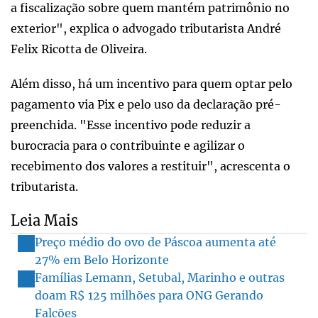
a fiscalização sobre quem mantém patrimônio no
exterior", explica o advogado tributarista André
Felix Ricotta de Oliveira.
Além disso, há um incentivo para quem optar pelo
pagamento via Pix e pelo uso da declaração pré-
preenchida. "Esse incentivo pode reduzir a
burocracia para o contribuinte e agilizar o
recebimento dos valores a restituir", acrescenta o
tributarista.
Leia Mais
Preço médio do ovo de Páscoa aumenta até
27% em Belo Horizonte
Famílias Lemann, Setubal, Marinho e outras
doam R$ 125 milhões para ONG Gerando
Falcões