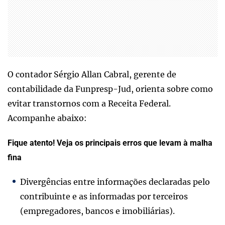
O contador Sérgio Allan Cabral, gerente de
contabilidade da Funpresp-Jud, orienta sobre como
evitar transtornos com a Receita Federal.
Acompanhe abaixo:
Fique atento!
Veja os principais erros que levam à malha
fina
Divergências entre informações declaradas pelo
contribuinte e as informadas por terceiros
(empregadores, bancos e imobiliárias).