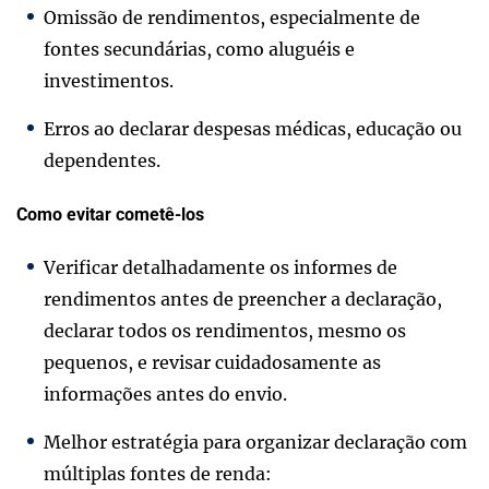
Omissão de rendimentos, especialmente de
fontes secundárias, como aluguéis e
investimentos.
Erros ao declarar despesas médicas, educação ou
dependentes.
Como evitar cometê-los
Verificar detalhadamente os informes de
rendimentos antes de preencher a declaração,
declarar todos os rendimentos, mesmo os
pequenos, e revisar cuidadosamente as
informações antes do envio.
Melhor estratégia para organizar declaração com
múltiplas fontes de renda: