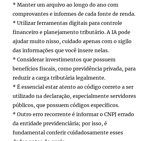
* Manter um arquivo ao longo do ano com
comprovantes e informes de cada fonte de renda.
* Utilizar ferramentas digitais para controle
financeiro e planejamento tributário. A IA pode
ajudar muito nisso, cuidado apenas com o sigilo
das informações que você insere nelas.
* Considerar investimentos que possuem
benefícios fiscais, como previdência privada, para
reduzir a carga tributária legalmente.
* É essencial estar atento ao código correto a ser
utilizado na declaração, especialmente servidores
públicos, que possuem códigos específicos.
* Outro erro recorrente é informar o CNPJ errado
da entidade previdenciária; por isso, é
fundamental conferir cuidadosamente esses