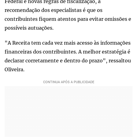
Federal e novas regras de fiscalização, a
recomendação dos especialistas é que os
contribuintes fiquem atentos para evitar omissões e
possíveis autuações.
"A Receita tem cada vez mais acesso às informações
financeiras dos contribuintes. A melhor estratégia é
declarar corretamente e dentro do prazo", ressaltou
Oliveira.