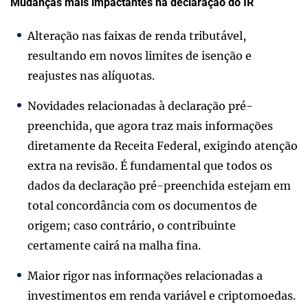
Mudanças mais impactantes na declaração do IR
Alteração nas faixas de renda tributável,
resultando em novos limites de isenção e
reajustes nas alíquotas.
Novidades relacionadas à declaração pré-
preenchida, que agora traz mais informações
diretamente da Receita Federal, exigindo atenção
extra na revisão. É fundamental que todos os
dados da declaração pré-preenchida estejam em
total concordância com os documentos de
origem; caso contrário, o contribuinte
certamente cairá na malha fina.
Maior rigor nas informações relacionadas a
investimentos em renda variável e criptomoedas.