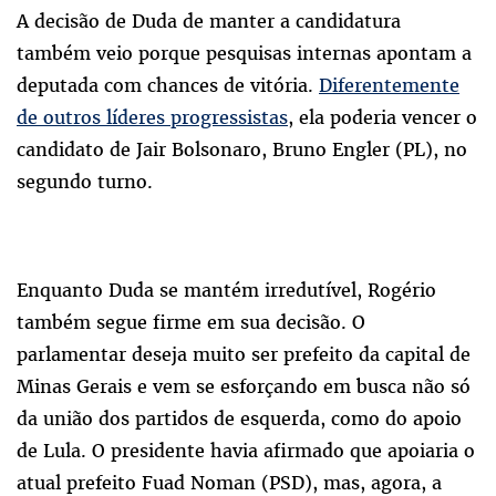
A decisão de Duda de manter a candidatura
também veio porque pesquisas internas apontam a
deputada com chances de vitória.
Diferentemente
de outros líderes progressistas
, ela poderia vencer o
candidato de Jair Bolsonaro, Bruno Engler (PL), no
segundo turno.
Enquanto Duda se mantém irredutível, Rogério
também segue firme em sua decisão. O
parlamentar deseja muito ser prefeito da capital de
Minas Gerais e vem se esforçando em busca não só
da união dos partidos de esquerda, como do apoio
de Lula. O presidente havia afirmado que apoiaria o
atual prefeito Fuad Noman (PSD), mas, agora, a