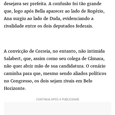
desejava ser prefeita. A confusão foi tão grande
que, logo após Bella aparecer ao lado de Rogério,
Ana surgiu ao lado de Duda, evidenciando a
rivalidade entre os dois deputados federais.
A convicção de Correia, no entanto, não intimida
Salabert, que, assim como seu colega de Câmara,
não quer abrir mão de sua candidatura. O cenário
caminha para que, mesmo sendo aliados políticos
no Congresso, os dois sejam rivais em Belo
Horizonte.