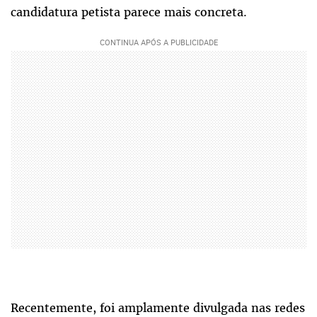
candidatura petista parece mais concreta.
Recentemente, foi amplamente divulgada nas redes