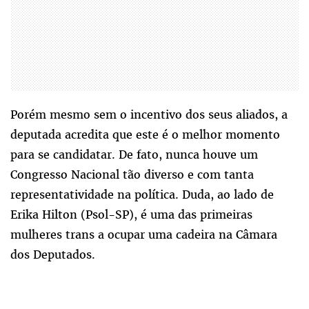
Porém mesmo sem o incentivo dos seus aliados, a
deputada acredita que este é o melhor momento
para se candidatar. De fato, nunca houve um
Congresso Nacional tão diverso e com tanta
representatividade na política. Duda, ao lado de
Erika Hilton (Psol-SP), é uma das primeiras
mulheres trans a ocupar uma cadeira na Câmara
dos Deputados.