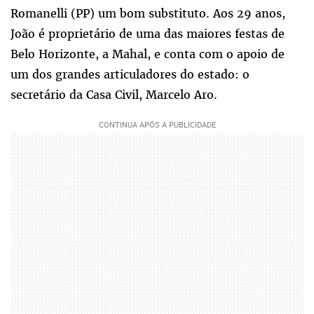
Romanelli (PP) um bom substituto. Aos 29 anos,
João é proprietário de uma das maiores festas de
Belo Horizonte, a Mahal, e conta com o apoio de
um dos grandes articuladores do estado: o
secretário da Casa Civil, Marcelo Aro.