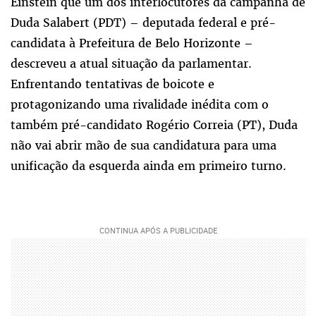
Einstein que um dos interlocutores da campanha de
Duda Salabert (PDT) – deputada federal e pré-
candidata à Prefeitura de Belo Horizonte –
descreveu a atual situação da parlamentar.
Enfrentando tentativas de boicote e
protagonizando uma rivalidade inédita com o
também pré-candidato Rogério Correia (PT), Duda
não vai abrir mão de sua candidatura para uma
unificação da esquerda ainda em primeiro turno.