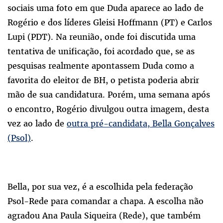
sociais uma foto em que Duda aparece ao lado de
Rogério e dos líderes Gleisi Hoffmann (PT) e Carlos
Lupi (PDT). Na reunião, onde foi discutida uma
tentativa de unificação, foi acordado que, se as
pesquisas realmente apontassem Duda como a
favorita do eleitor de BH, o petista poderia abrir
mão de sua candidatura. Porém, uma semana após
o encontro, Rogério divulgou outra imagem, desta
vez ao lado de
outra pré-candidata, Bella Gonçalves
(Psol)
.
Bella, por sua vez, é a escolhida pela federação
Psol-Rede para comandar a chapa. A escolha não
agradou Ana Paula Siqueira (Rede), que também