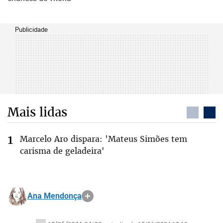
Publicidade
Mais lidas
Marcelo Aro dispara: 'Mateus Simões tem
carisma de geladeira'
Ana Mendonça