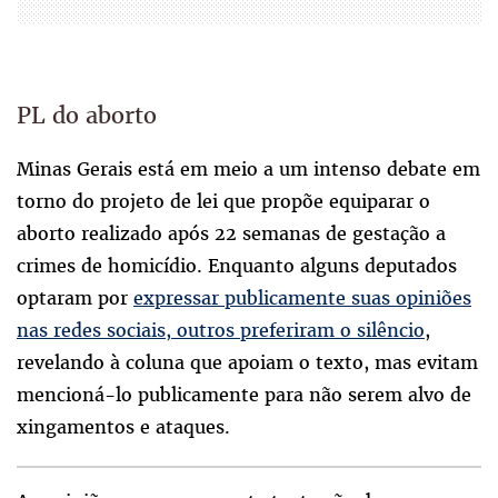
PL do aborto
Minas Gerais está em meio a um intenso debate em
torno do projeto de lei que propõe equiparar o
aborto realizado após 22 semanas de gestação a
crimes de homicídio. Enquanto alguns deputados
optaram por
expressar publicamente suas opiniões
nas redes sociais, outros preferiram o silêncio
,
revelando à coluna que apoiam o texto, mas evitam
mencioná-lo publicamente para não serem alvo de
xingamentos e ataques.