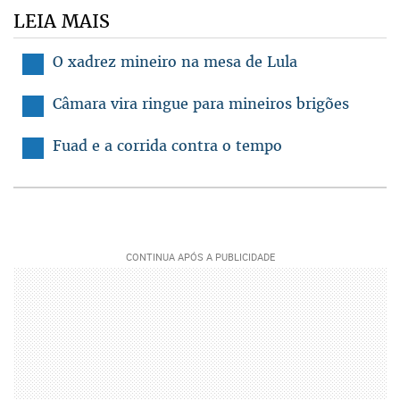
LEIA MAIS
O xadrez mineiro na mesa de Lula
Câmara vira ringue para mineiros brigões
Fuad e a corrida contra o tempo