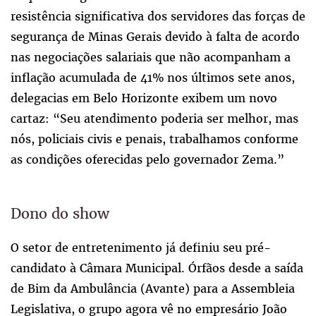
resistência significativa dos servidores das forças de
segurança de Minas Gerais devido à falta de acordo
nas negociações salariais que não acompanham a
inflação acumulada de 41% nos últimos sete anos,
delegacias em Belo Horizonte exibem um novo
cartaz: “Seu atendimento poderia ser melhor, mas
nós, policiais civis e penais, trabalhamos conforme
as condições oferecidas pelo governador Zema.”
Dono do show
O setor de entretenimento já definiu seu pré-
candidato à Câmara Municipal. Órfãos desde a saída
de Bim da Ambulância (Avante) para a Assembleia
Legislativa, o grupo agora vê no empresário João