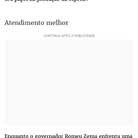
Atendimento melhor
Enquanto o governador Romeu Zema enfrenta uma