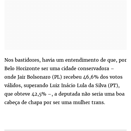
Nos bastidores, havia um entendimento de que, por
Belo Horizonte ser uma cidade conservadora –
onde Jair Bolsonaro (PL) recebeu 46,6% dos votos
válidos, superando Luiz Inácio Lula da Silva (PT),
que obteve 42,5% –, a deputada não seria uma boa
cabeça de chapa por ser uma mulher trans.