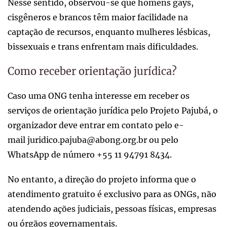
Nesse sentido, observou-se que homens gays,
cisgêneros e brancos têm maior facilidade na
captação de recursos, enquanto mulheres lésbicas,
bissexuais e trans enfrentam mais dificuldades.
Como receber orientação jurídica?
Caso uma ONG tenha interesse em receber os
serviços de orientação jurídica pelo Projeto Pajubá, o
organizador deve entrar em contato pelo e-
mail juridico.pajuba@abong.org.br ou pelo
WhatsApp de número +55 11 94791 8434.
No entanto, a direção do projeto informa que o
atendimento gratuito é exclusivo para as ONGs, não
atendendo ações judiciais, pessoas físicas, empresas
ou órgãos governamentais.