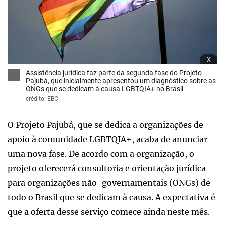
x
Assistência jurídica faz parte da segunda fase do Projeto
Pajubá, que inicialmente apresentou um diagnóstico sobre as
ONGs que se dedicam à causa LGBTQIA+ no Brasil
crédito: EBC
O Projeto Pajubá, que se dedica a organizações de
apoio à comunidade LGBTQIA+, acaba de anunciar
uma nova fase. De acordo com a organização, o
projeto oferecerá consultoria e orientação jurídica
para organizações não-governamentais (ONGs) de
todo o Brasil que se dedicam à causa. A expectativa é
que a oferta desse serviço comece ainda neste mês.