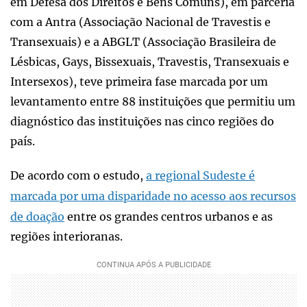
em Defesa dos Direitos e Bens Comuns), em parceria
com a Antra (Associação Nacional de Travestis e
Transexuais) e a ABGLT (Associação Brasileira de
Lésbicas, Gays, Bissexuais, Travestis, Transexuais e
Intersexos), teve primeira fase marcada por um
levantamento entre 88 instituições que permitiu um
diagnóstico das instituições nas cinco regiões do
país.
De acordo com o estudo,
a regional Sudeste é
marcada por uma disparidade no acesso aos recursos
de doação
entre os grandes centros urbanos e as
regiões interioranas.