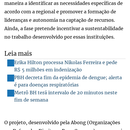
maneira a identificar as necessidades específicas de
acordo com a regional e promover a formação de
lideranças e autonomia na captação de recursos.
Ainda, a fase pretende incentivar a sustentabilidade
no trabalho desenvolvido por essas instituições.
Leia mais
Erika Hilton processa Nikolas Ferreira e pede
R$ 5 milhões em indenização
PBH decreta fim da epidemia de dengue; alerta
é para doenças respiratórias
Metrô BH terá intervalo de 20 minutos neste
fim de semana
O projeto, desenvolvido pela Abong (Organizações