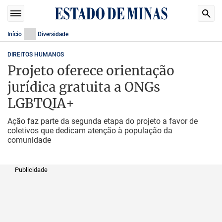
Início
Diversidade
DIREITOS HUMANOS
Projeto oferece orientação
jurídica gratuita a ONGs
LGBTQIA+
Ação faz parte da segunda etapa do projeto a favor de
coletivos que dedicam atenção à população da
comunidade
Publicidade