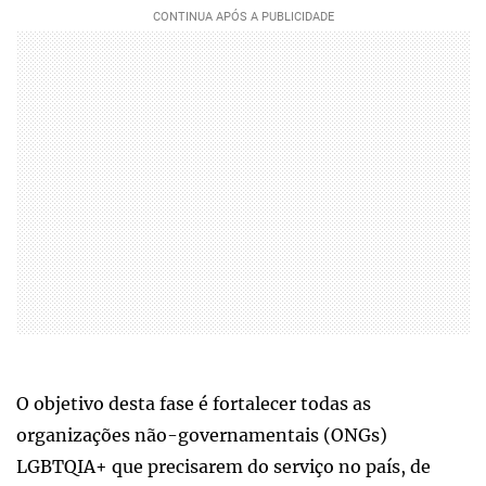
O objetivo desta fase é fortalecer todas as
organizações não-governamentais (ONGs)
LGBTQIA+ que precisarem do serviço no país, de