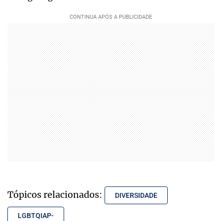
Tópicos relacionados:
DIVERSIDADE
LGBTQIAP-