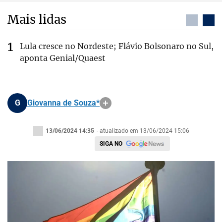
Mais lidas
Lula cresce no Nordeste; Flávio Bolsonaro no Sul,
aponta Genial/Quaest
G
Giovanna de Souza*
13/06/2024 14:35
- atualizado em 13/06/2024 15:06
SIGA NO