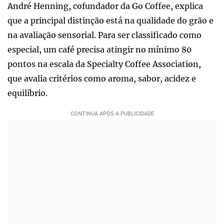
André Henning, cofundador da Go Coffee, explica
que a principal distinção está na qualidade do grão e
na avaliação sensorial. Para ser classificado como
especial, um café precisa atingir no mínimo 80
pontos na escala da Specialty Coffee Association,
que avalia critérios como aroma, sabor, acidez e
equilíbrio.