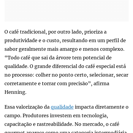
O café tradicional, por outro lado, prioriza a
produtividade e o custo, resultando em um perfil de
sabor geralmente mais amargo e menos complexo.
“Todo café que sai da árvore tem potencial de
qualidade. O grande diferencial do café especial está
no processo: colher no ponto certo, selecionar, secar
corretamente e torrar com precisão”, afirma
Henning.
Essa valorização da
qualidade
impacta diretamente o
campo. Produtores investem em tecnologia,
capacitação e rastreabilidade. No mercado, o café
gourmet aparece como uma categoria intermediária,