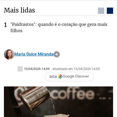
Mais lidas
'Paidrastos': quando é o coração que gera mais
filhos
Maria Dulce Miranda
15/04/2026 14:09
- atualizado em 15/04/2026 14:09
SIGA