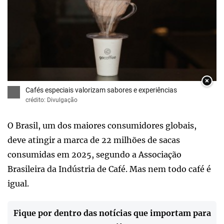
×
Cafés especiais valorizam sabores e experiências
crédito: Divulgação
O Brasil, um dos maiores consumidores globais,
deve atingir a marca de 22 milhões de sacas
consumidas em 2025, segundo a Associação
Brasileira da Indústria de Café. Mas nem todo café é
igual.
Fique por dentro das notícias que importam para