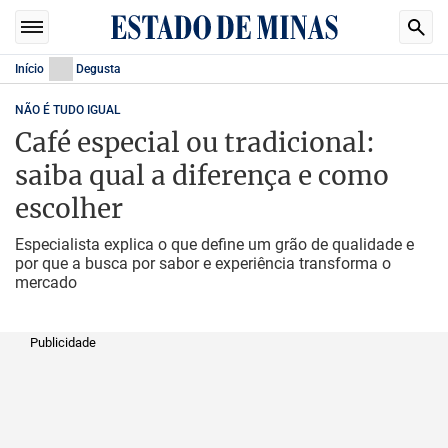
Início
Degusta
NÃO É TUDO IGUAL
Café especial ou tradicional:
saiba qual a diferença e como
escolher
Especialista explica o que define um grão de qualidade e
por que a busca por sabor e experiência transforma o
mercado
Publicidade