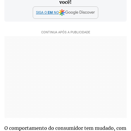
você!
SIGA O
EM
NO
O comportamento do consumidor tem mudado, com