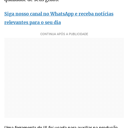
Siga nosso canal no WhatsApp e receba notícias
relevantes para o seu dia
Uma ferramenta de IA foi usada para auxiliar na produção