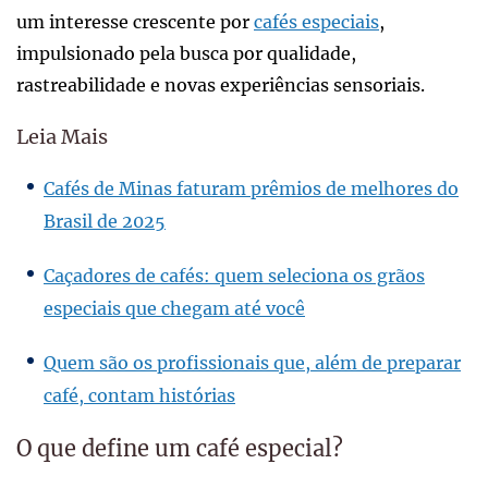
um interesse crescente por
cafés especiais
,
impulsionado pela busca por qualidade,
rastreabilidade e novas experiências sensoriais.
Leia Mais
Cafés de Minas faturam prêmios de melhores do
Brasil de 2025
Caçadores de cafés: quem seleciona os grãos
especiais que chegam até você
Quem são os profissionais que, além de preparar
café, contam histórias
O que define um café especial?