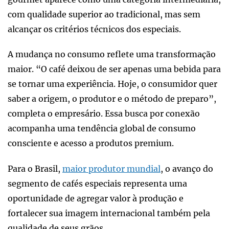
com qualidade superior ao tradicional, mas sem
alcançar os critérios técnicos dos especiais.
A mudança no consumo reflete uma transformação
maior. “O café deixou de ser apenas uma bebida para
se tornar uma experiência. Hoje, o consumidor quer
saber a origem, o produtor e o método de preparo”,
completa o empresário. Essa busca por conexão
acompanha uma tendência global de consumo
consciente e acesso a produtos premium.
Para o Brasil,
maior produtor mundial
, o avanço do
segmento de cafés especiais representa uma
oportunidade de agregar valor à produção e
fortalecer sua imagem internacional também pela
qualidade de seus grãos.