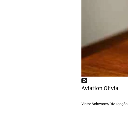
Aviation Olivia
Victor Schwaner/Divulgação