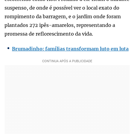
suspenso, de onde é possível ver o local exato do
rompimento da barragem, e o jardim onde foram
plantados 272 ipês-amarelos, representando a
promessa de reflorescimento da vida.
Brumadinho: famílias transformam luto em luta