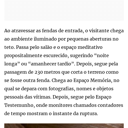
Ao atravessar as fendas de entrada, o visitante chega
ao ambiente iluminado por pequenas aberturas no
teto. Passa pelo salão e o espaço meditativo
propositalmente escurecido, sugerindo “noite
longa” ou “amanhecer tardio”. Depois, segue pela
passagem de 230 metros que corta o terreno como
se fosse outra fenda. Chega ao Espaço Memória, no
qual se depara com fotografias, nomes e objetos
pessoais das vítimas. Depois, segue pelo Espaço
Testemunho, onde monitores chamados contadores
de tempo mostram o instante da ruptura.