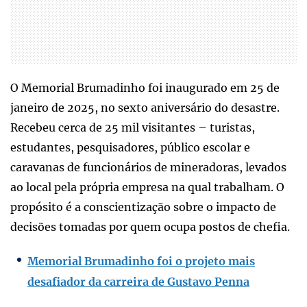
O Memorial Brumadinho foi inaugurado em 25 de
janeiro de 2025, no sexto aniversário do desastre.
Recebeu cerca de 25 mil visitantes – turistas,
estudantes, pesquisadores, público escolar e
caravanas de funcionários de mineradoras, levados
ao local pela própria empresa na qual trabalham. O
propósito é a conscientização sobre o impacto de
decisões tomadas por quem ocupa postos de chefia.
Memorial Brumadinho foi o projeto mais
desafiador da carreira de Gustavo Penna