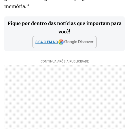
memória.”
Fique por dentro das notícias que importam para
você!
SIGA O
EM
NO