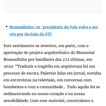
Brumadinho: ex-presidente da Vale volta a ser
réu por decisão do STJ
Este sentimento se reverteu, em parte, com a
aprovação do projeto arquitetônico do Memorial
Brumadinho por familiares das 272 vítimas, em
2020. “Traduzir a tragédia em arquitetura foi um
processo de escuta. Palavras lidas em jornal, ouvidas
em entrevistas na televisão, em conversas com
bombeiros e com a comunidade… Tudo aquilo foi se
sedimentando no nosso coração e na nossa
sensibilidade. Com esse material, construímos o