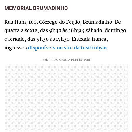
MEMORIAL BRUMADINHO
Rua Hum, 100, Córrego do Feijão, Brumadinho. De
quarta a sexta, das 9h30 às 16h30; sábado, domingo
e feriado, das 9h30 às 17h30. Entrada franca,
ingressos
disponíveis no site da instituição
.