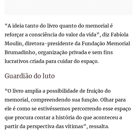
“A ideia tanto do livro quanto do memorial é
reforçar a consciência do valor da vida”, diz Fabíola
Moulin, diretora-presidente da Fundação Memorial
Brumadinho, organização privada e sem fins
lucrativos criada para cuidar do espaço.
Guardião do luto
“O livro amplia a possibilidade de fruição do
memorial, compreendendo sua função. Olhar para
ele é como se estivéssemos percorrendo esse espaço
que procura contar a história do que aconteceu a
partir da perspectiva das vítimas”, ressalta.