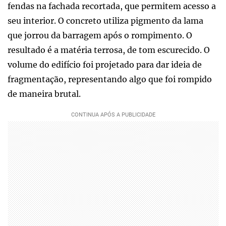
fendas na fachada recortada, que permitem acesso a
seu interior. O concreto utiliza pigmento da lama
que jorrou da barragem após o rompimento. O
resultado é a matéria terrosa, de tom escurecido. O
volume do edifício foi projetado para dar ideia de
fragmentação, representando algo que foi rompido
de maneira brutal.