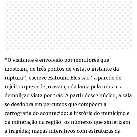
“O visitante é envolvido por monitores que
mostram, de três pontos de vista, o instante da
ruptura”, escreve Hatoum. Eles são “a parede de
rejeitos que cede, o avanço da lama pela mina e a
demolição vista por trás. A partir desse núcleo, a sala
se desdobra em percursos que compõem a
cartografia do acontecido: a história do município e
da mineração na região; os números que sintetizam
a tragédia; mapas interativos com estruturas da