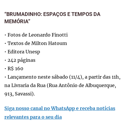
“BRUMADINHO: ESPAÇOS E TEMPOS DA
MEMÓRIA”
• Fotos de Leonardo Finotti
• Textos de Milton Hatoum
• Editora Unesp
• 242 páginas
• R$ 160
• Lançamento neste sábado (11/4), a partir das 11h,
na Livraria da Rua (Rua Antônio de Albuquerque,
913, Savassi).
Siga nosso canal no WhatsApp e receba notícias
relevantes para o seu dia