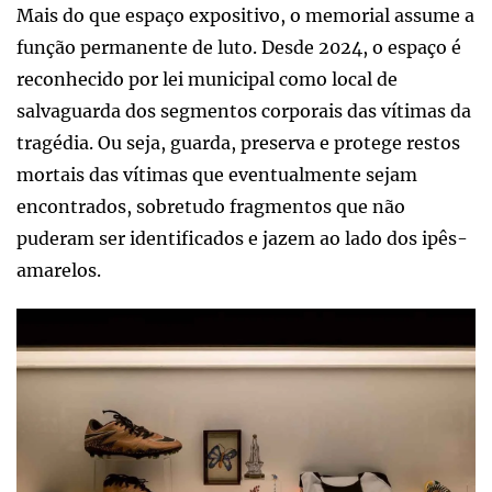
Mais do que espaço expositivo, o memorial assume a
função permanente de luto. Desde 2024, o espaço é
reconhecido por lei municipal como local de
salvaguarda dos segmentos corporais das vítimas da
tragédia. Ou seja, guarda, preserva e protege restos
mortais das vítimas que eventualmente sejam
encontrados, sobretudo fragmentos que não
puderam ser identificados e jazem ao lado dos ipês-
amarelos.