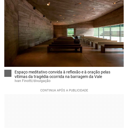
Espaço meditativo convida à reflexão e à oração pelas
vítimas da tragédia ocorrida na barragem da Vale
Ivan Finotti/divulgação