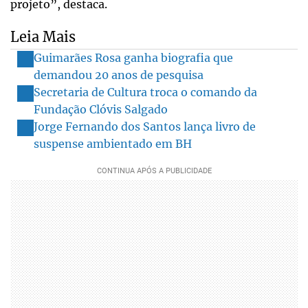
projeto”, destaca.
Leia Mais
Guimarães Rosa ganha biografia que
demandou 20 anos de pesquisa
Secretaria de Cultura troca o comando da
Fundação Clóvis Salgado
Jorge Fernando dos Santos lança livro de
suspense ambientado em BH