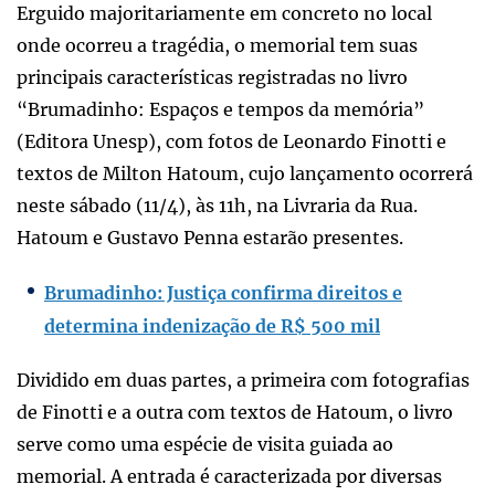
Erguido majoritariamente em concreto no local
onde ocorreu a tragédia, o memorial tem suas
principais características registradas no livro
“Brumadinho: Espaços e tempos da memória”
(Editora Unesp), com fotos de Leonardo Finotti e
textos de Milton Hatoum, cujo lançamento ocorrerá
neste sábado (11/4), às 11h, na Livraria da Rua.
Hatoum e Gustavo Penna estarão presentes.
Brumadinho: Justiça confirma direitos e
determina indenização de R$ 500 mil
Dividido em duas partes, a primeira com fotografias
de Finotti e a outra com textos de Hatoum, o livro
serve como uma espécie de visita guiada ao
memorial. A entrada é caracterizada por diversas