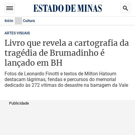
Início
Cultura
ARTES VISUAIS
Livro que revela a cartografia da
tragédia de Brumadinho é
lançado em BH
Fotos de Leonardo Finotti e textos de Milton Hatoum
destacam lágrimas, fendas e percursos do memorial
dedicado às 272 vítimas do desastre na barragem da Vale
Publicidade