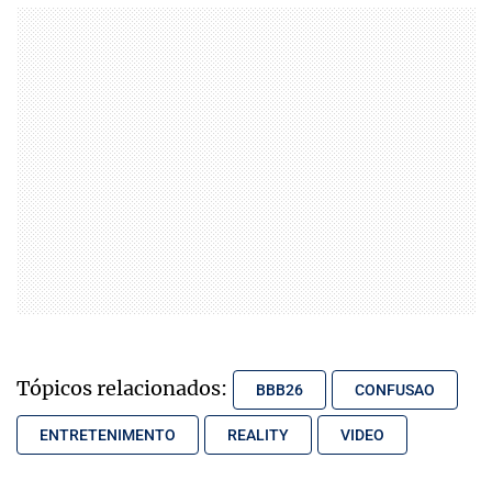
Tópicos relacionados:
BBB26
CONFUSAO
ENTRETENIMENTO
REALITY
VIDEO