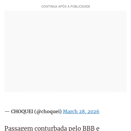
— CHOQUEI (@choquei)
March 28, 2026
Passagem conturbada pelo BBB e