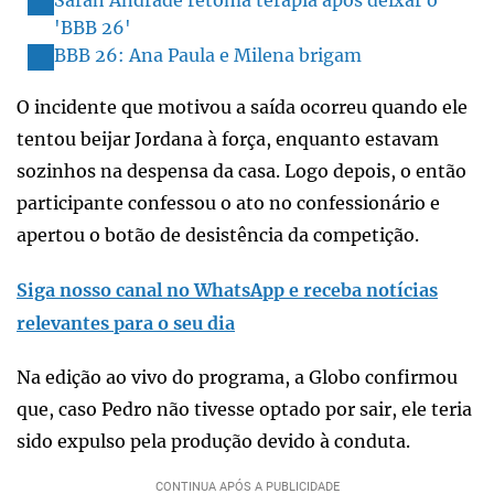
'BBB 26'
BBB 26: Ana Paula e Milena brigam
O incidente que motivou a saída ocorreu quando ele
tentou beijar Jordana à força, enquanto estavam
sozinhos na despensa da casa. Logo depois, o então
participante confessou o ato no confessionário e
apertou o botão de desistência da competição.
Siga nosso canal no WhatsApp e receba notícias
relevantes para o seu dia
Na edição ao vivo do programa, a Globo confirmou
que, caso Pedro não tivesse optado por sair, ele teria
sido expulso pela produção devido à conduta.