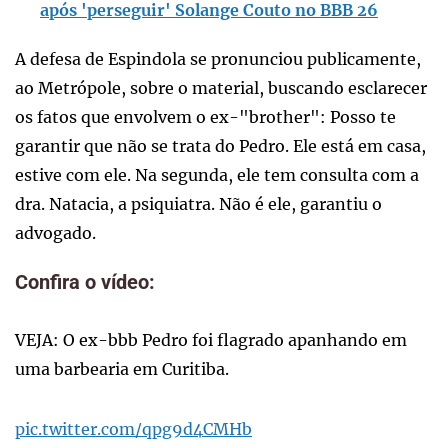
após 'perseguir' Solange Couto no BBB 26
A defesa de Espindola se pronunciou publicamente,
ao Metrópole, sobre o material, buscando esclarecer
os fatos que envolvem o ex-"brother": Posso te
garantir que não se trata do Pedro. Ele está em casa,
estive com ele. Na segunda, ele tem consulta com a
dra. Natacia, a psiquiatra. Não é ele, garantiu o
advogado.
Confira o vídeo:
VEJA: O ex-bbb Pedro foi flagrado apanhando em
uma barbearia em Curitiba.
pic.twitter.com/qpg9d4CMHb