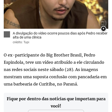
×
A divulgação do vídeo ocorre poucos dias após Pedro receber
alta de uma clínica
crédito: Tupi
O ex-participante do Big Brother Brasil, Pedro
Espindola, teve um vídeo atribuído a ele circulando
nas redes sociais neste sábado (28). As imagens
mostram uma suposta confusão com pancadaria em
uma barbearia de Curitiba, no Paraná.
Fique por dentro das notícias que importam para
você!