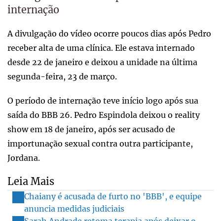
internação
A divulgação do vídeo ocorre poucos dias após Pedro
receber alta de uma clínica. Ele estava internado
desde 22 de janeiro e deixou a unidade na última
segunda-feira, 23 de março.
O período de internação teve início logo após sua
saída do BBB 26. Pedro Espindola deixou o reality
show em 18 de janeiro, após ser acusado de
importunação sexual contra outra participante,
Jordana.
Leia Mais
Chaiany é acusada de furto no 'BBB', e equipe
anuncia medidas judiciais
Sarah Andrade retoma terapia após deixar o