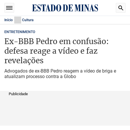
Início
Cultura
ENTRETENIMENTO
Ex-BBB Pedro em confusão:
defesa reage a vídeo e faz
revelações
Advogados de ex-BBB Pedro reagem a vídeo de briga e
atualizam processo contra a Globo
Publicidade