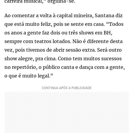
carreira musical,” orgulha-se.
Ao comentar a volta à capital mineira, Santana diz
que está muito feliz, pois se sente em casa. “Todos
os anos a gente faz dois ou três shows em BH,
sempre com teatros lotados. Não é diferente desta
vez, pois tivemos de abrir sessão extra. Será outro
show alegre, pra cima. Como tem muitos sucessos
no repertório, o público canta e dança com a gente,
o que é muito legal.”