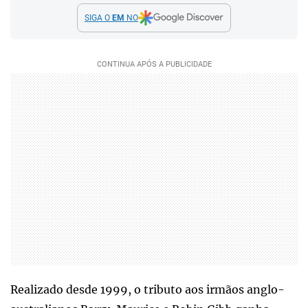
SIGA O
EM
NO
Realizado desde 1999, o tributo aos irmãos anglo-