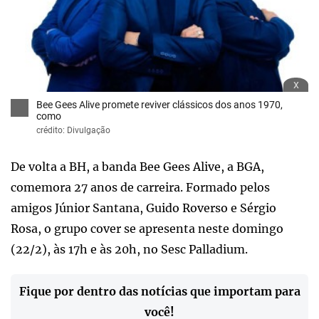
x
Bee Gees Alive promete reviver clássicos dos anos 1970,
como
crédito: Divulgação
De volta a BH, a banda Bee Gees Alive, a BGA,
comemora 27 anos de carreira. Formado pelos
amigos Júnior Santana, Guido Roverso e Sérgio
Rosa, o grupo cover se apresenta neste domingo
(22/2), às 17h e às 20h, no Sesc Palladium.
Fique por dentro das notícias que importam para
você!