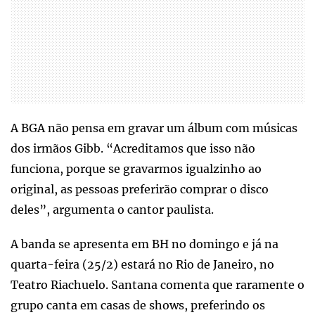
A BGA não pensa em gravar um álbum com músicas
dos irmãos Gibb. “Acreditamos que isso não
funciona, porque se gravarmos igualzinho ao
original, as pessoas preferirão comprar o disco
deles”, argumenta o cantor paulista.
A banda se apresenta em BH no domingo e já na
quarta-feira (25/2) estará no Rio de Janeiro, no
Teatro Riachuelo. Santana comenta que raramente o
grupo canta em casas de shows, preferindo os