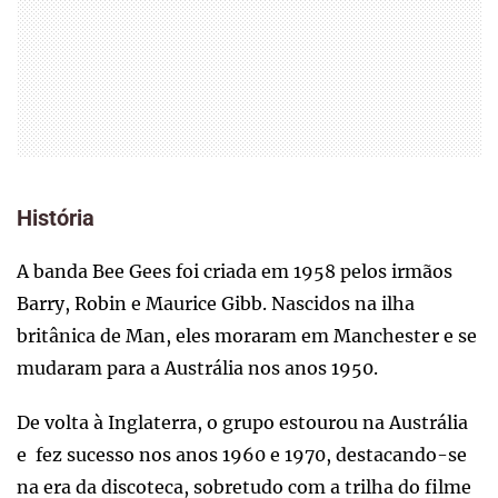
História
A banda Bee Gees foi criada em 1958 pelos irmãos
Barry, Robin e Maurice Gibb. Nascidos na ilha
britânica de Man, eles moraram em Manchester e se
mudaram para a Austrália nos anos 1950.
De volta à Inglaterra, o grupo estourou na Austrália
e fez sucesso nos anos 1960 e 1970, destacando-se
na era da discoteca, sobretudo com a trilha do filme