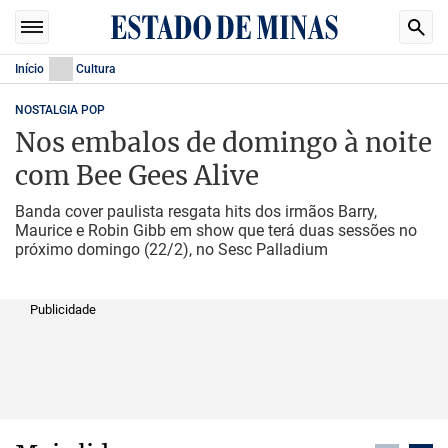
Início
Cultura
NOSTALGIA POP
Nos embalos de domingo à noite
com Bee Gees Alive
Banda cover paulista resgata hits dos irmãos Barry,
Maurice e Robin Gibb em show que terá duas sessões no
próximo domingo (22/2), no Sesc Palladium
Publicidade