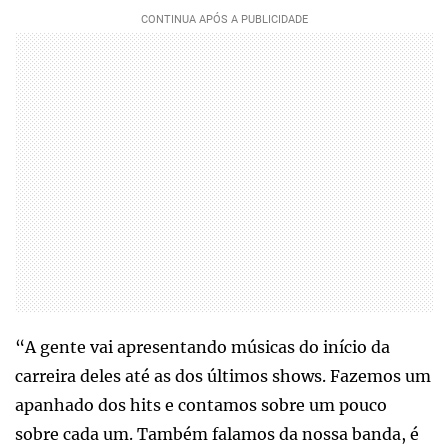
“A gente vai apresentando músicas do início da
carreira deles até as dos últimos shows. Fazemos um
apanhado dos hits e contamos sobre um pouco
sobre cada um. Também falamos da nossa banda, é