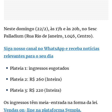
Neste domingo (22/2), às 17h e às 20h, no Sesc
Palladium (Rua Rio de Janeiro, 1.046, Centro).
Siga nosso canal no WhatsApp e receba notícias
relevantes para o seu dia
Plateia 1: ingressos esgotados
Plateia 2: R$ 260 (Inteira)
Plateia 3: R$ 220 (Inteira)
Os ingressos têm meia-entrada na forma da lei.
Vendas on-line na plataforma Sympla.