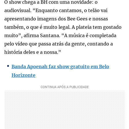
O show chega a BH com uma novidade: o
audiovisual. “Enquanto cantamos, o telão vai
apresentando imagens dos Bee Gees e nossas
também, o que é muito legal. A plateia tem gostado
muito”, afirma Santana. “A música é completada
pelo vídeo que passa atrás da gente, contando a
história deles e a nossa.”
Banda Apoenah faz show gratuito em Belo
Horizonte