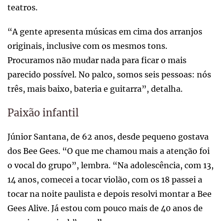
teatros.
“A gente apresenta músicas em cima dos arranjos
originais, inclusive com os mesmos tons.
Procuramos não mudar nada para ficar o mais
parecido possível. No palco, somos seis pessoas: nós
três, mais baixo, bateria e guitarra”, detalha.
Paixão infantil
Júnior Santana, de 62 anos, desde pequeno gostava
dos Bee Gees. “O que me chamou mais a atenção foi
o vocal do grupo”, lembra. “Na adolescência, com 13,
14 anos, comecei a tocar violão, com os 18 passei a
tocar na noite paulista e depois resolvi montar a Bee
Gees Alive. Já estou com pouco mais de 40 anos de