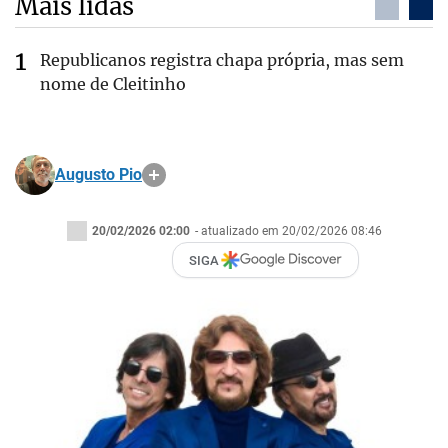
Mais lidas
Republicanos registra chapa própria, mas sem
nome de Cleitinho
Augusto Pio
20/02/2026 02:00
- atualizado em 20/02/2026 08:46
SIGA