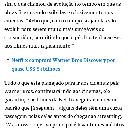
sim o que chamou de evolução no tempo em que as
obras ficam sendo exibidas exclusivamente nos
cinemas. "Acho que, com o tempo, as janelas vão
evoluir para serem muito mais amigáveis ao
consumidor, permitindo que o público tenha acesso
aos filmes mais rapidamente."
Netflix comprará Warner Bros Discovery por
quase US$ 83 bilhões
Tudo o que está planejado para ir aos cinemas pela
Warner Bros. continuará indo aos cinemas, ele
garantiu, e os filmes da Netflix seguirão o mesmo
padrão que já seguem - alguns deles têm uma curta
passagem pelas salas antes de chegar ao streaming.
"Mas nosso objetivo principal é levar filmes inéditos