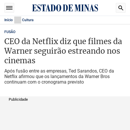
Início
Cultura
FUSÃO
CEO da Netflix diz que filmes da
Warner seguirão estreando nos
cinemas
Após fusão entre as empresas, Ted Sarandos, CEO da
Netflix afirmou que os lançamentos da Warner Bros
continuam com o cronograma previsto
Publicidade