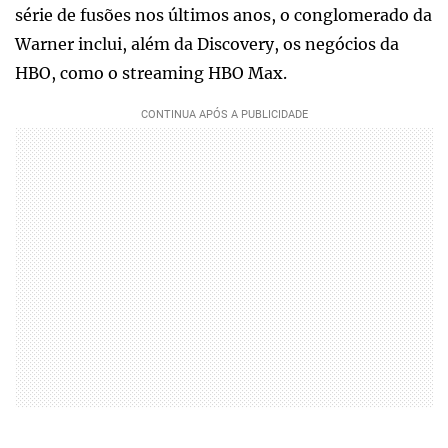
série de fusões nos últimos anos, o conglomerado da
Warner inclui, além da Discovery, os negócios da
HBO, como o streaming HBO Max.