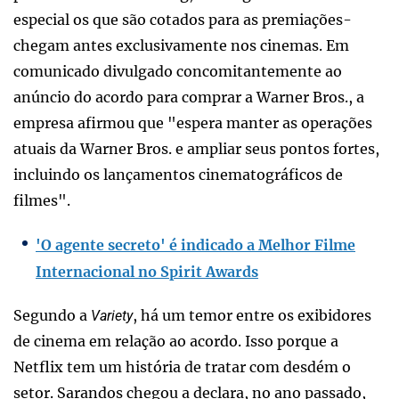
especial os que são cotados para as premiações-
chegam antes exclusivamente nos cinemas. Em
comunicado divulgado concomitantemente ao
anúncio do acordo para comprar a Warner Bros., a
empresa afirmou que "espera manter as operações
atuais da Warner Bros. e ampliar seus pontos fortes,
incluindo os lançamentos cinematográficos de
filmes".
'O agente secreto' é indicado a Melhor Filme
Internacional no Spirit Awards
Segundo a
, há um temor entre os exibidores
Variety
de cinema em relação ao acordo. Isso porque a
Netflix tem um história de tratar com desdém o
setor. Sarandos chegou a declara, no ano passado,