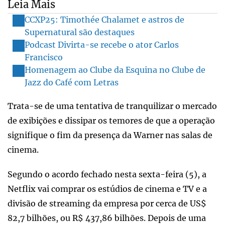
Leia Mais
CCXP25: Timothée Chalamet e astros de
Supernatural são destaques
Podcast Divirta-se recebe o ator Carlos
Francisco
Homenagem ao Clube da Esquina no Clube de
Jazz do Café com Letras
Trata-se de uma tentativa de tranquilizar o mercado
de exibições e dissipar os temores de que a operação
signifique o fim da presença da Warner nas salas de
cinema.
Segundo o acordo fechado nesta sexta-feira (5), a
Netflix vai comprar os estúdios de cinema e TV e a
divisão de streaming da empresa por cerca de US$
82,7 bilhões, ou R$ 437,86 bilhões. Depois de uma