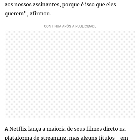
aos nossos assinantes, porque é isso que eles
querem", afirmou.
A Netflix lança a maioria de seus filmes direto na
plataforma de streaming, mas alguns títulos - em