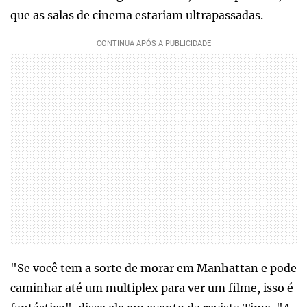
que as salas de cinema estariam ultrapassadas.
"Se você tem a sorte de morar em Manhattan e pode
caminhar até um multiplex para ver um filme, isso é