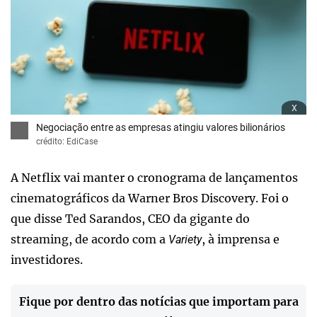
x
Negociação entre as empresas atingiu valores bilionários
crédito: EdiCase
A Netflix vai manter o cronograma de lançamentos
cinematográficos da Warner Bros Discovery. Foi o
que disse Ted Sarandos, CEO da gigante do
streaming, de acordo com a
, à imprensa e
Variety
investidores.
Fique por dentro das notícias que importam para