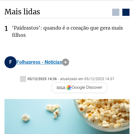
Mais lidas
'Paidrastos': quando é o coração que gera mais
filhos
F
Folhapress - Notícias
05/12/2025 14:36
- atualizado em 05/12/2025 14:37
SIGA