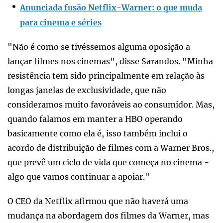
Anunciada fusão Netflix-Warner: o que muda
para cinema e séries
"Não é como se tivéssemos alguma oposição a
lançar filmes nos cinemas", disse Sarandos. "Minha
resistência tem sido principalmente em relação às
longas janelas de exclusividade, que não
consideramos muito favoráveis ao consumidor. Mas,
quando falamos em manter a HBO operando
basicamente como ela é, isso também inclui o
acordo de distribuição de filmes com a Warner Bros.,
que prevê um ciclo de vida que começa no cinema -
algo que vamos continuar a apoiar."
O CEO da Netflix afirmou que não haverá uma
mudança na abordagem dos filmes da Warner, mas