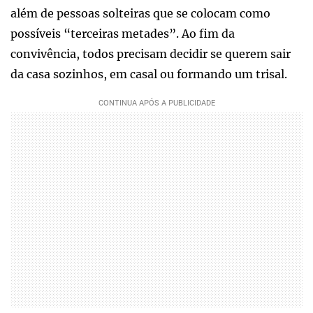
além de pessoas solteiras que se colocam como
possíveis “terceiras metades”. Ao fim da
convivência, todos precisam decidir se querem sair
da casa sozinhos, em casal ou formando um trisal.