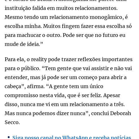
instituição falida em muitos relacionamentos.
Mesmo tendo um relacionamento monogâmico, é
escolha minha. Muitos fingem fazer essa escolha só
para machucar o outro. Pode ser que no futuro eu
mude de ideia.”
Para ela, o reality pode trazer reflexões importantes
para o público. “Tem gente que vai assistir e não vai
entender, mas já pode ser um começo para abrir a
cabeça”, afirma. “A gente tem um único
compromisso nesta vida, que é ser feliz. Apesar
disso, nunca me vi em um relacionamento a três.
Mas nunca podemos dizer nunca”, conclui Deborah
Secco.
Siga nosso canal no WhatsApp e receba notícias