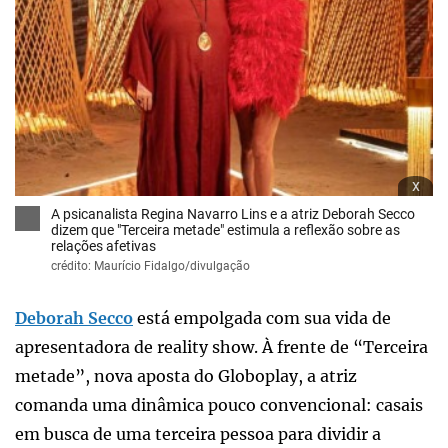
x
A psicanalista Regina Navarro Lins e a atriz Deborah Secco
dizem que "Terceira metade" estimula a reflexão sobre as
relações afetivas
crédito: Maurício Fidalgo/divulgação
Deborah Secco
está empolgada com sua vida de
apresentadora de reality show. À frente de “Terceira
metade”, nova aposta do Globoplay, a atriz
comanda uma dinâmica pouco convencional: casais
em busca de uma terceira pessoa para dividir a