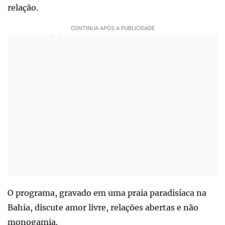
relação.
O programa, gravado em uma praia paradisíaca na
Bahia, discute amor livre, relações abertas e não
monogamia.