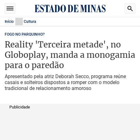
Início
Cultura
FOGO NO PARQUINHO?
Reality 'Terceira metade', no
Globoplay, manda a monogamia
para o paredão
Apresentado pela atriz Deborah Secco, programa reúne
casais e solteiros dispostos a romper com o modelo
tradicional de relacionamento amoroso
Publicidade