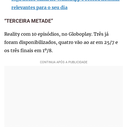
relevantes para o seu dia
“TERCEIRA METADE”
Reality com 10 episódios, no Globoplay. Três já
foram disponibilizados, quatro vão ao ar em 25/7 e
os três finais em 1º/8.