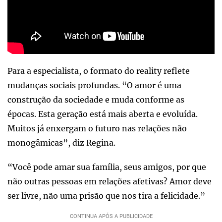
Para a especialista, o formato do reality reflete
mudanças sociais profundas. “O amor é uma
construção da sociedade e muda conforme as
épocas. Esta geração está mais aberta e evoluída.
Muitos já enxergam o futuro nas relações não
monogâmicas”, diz Regina.
“Você pode amar sua família, seus amigos, por que
não outras pessoas em relações afetivas? Amor deve
ser livre, não uma prisão que nos tira a felicidade.”