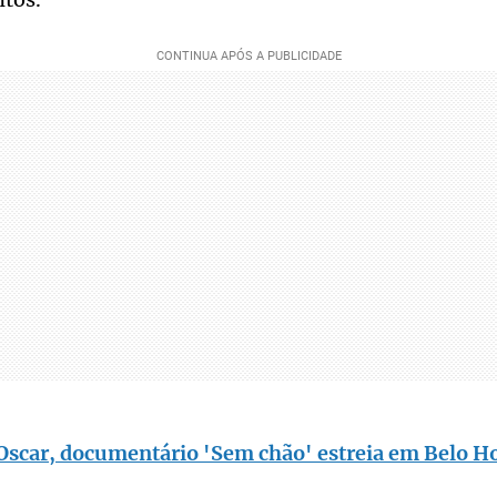
Oscar, documentário 'Sem chão' estreia em Belo H