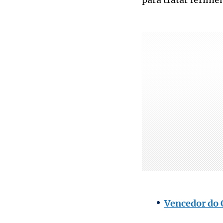
Vencedor do 