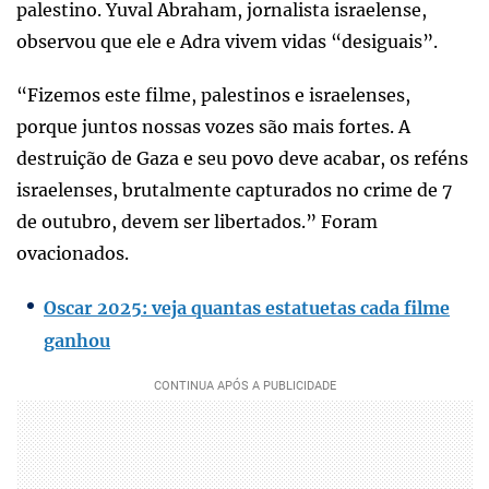
palestino. Yuval Abraham, jornalista israelense,
observou que ele e Adra vivem vidas “desiguais”.
“Fizemos este filme, palestinos e israelenses,
porque juntos nossas vozes são mais fortes. A
destruição de Gaza e seu povo deve acabar, os reféns
israelenses, brutalmente capturados no crime de 7
de outubro, devem ser libertados.” Foram
ovacionados.
Oscar 2025: veja quantas estatuetas cada filme
ganhou