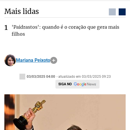
Mais lidas
'Paidrastos': quando é o coração que gera mais
filhos
Mariana Peixoto
03/03/2025 04:00
- atualizado em 03/03/2025 09:23
SIGA NO