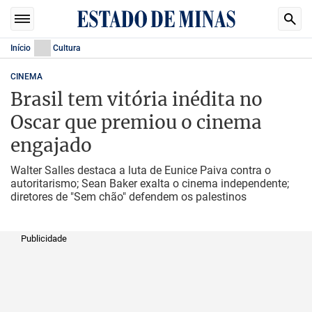
Início
Cultura
CINEMA
Brasil tem vitória inédita no
Oscar que premiou o cinema
engajado
Walter Salles destaca a luta de Eunice Paiva contra o
autoritarismo; Sean Baker exalta o cinema independente;
diretores de "Sem chão" defendem os palestinos
Publicidade