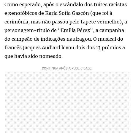
Como esperado, após o escândalo dos tuítes racistas
e xenofóbicos de Karla Sofía Gascón (que foi à
cerimônia, mas não passou pelo tapete vermelho), a
personagem-título de “Emilia Pérez”, a campanha
do campeão de indicações naufragou. O musical do
francês Jacques Audiard levou dois dos 13 prêmios a
que havia sido nomeado.