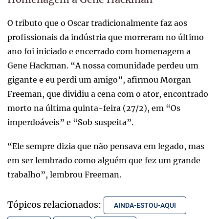
O tributo que o Oscar tradicionalmente faz aos
profissionais da indústria que morreram no último
ano foi iniciado e encerrado com homenagem a
Gene Hackman. “A nossa comunidade perdeu um
gigante e eu perdi um amigo”, afirmou Morgan
Freeman, que dividiu a cena com o ator, encontrado
morto na última quinta-feira (27/2), em “Os
imperdoáveis” e “Sob suspeita”.
“Ele sempre dizia que não pensava em legado, mas
em ser lembrado como alguém que fez um grande
trabalho”, lembrou Freeman.
Tópicos relacionados:
AINDA-ESTOU-AQUI