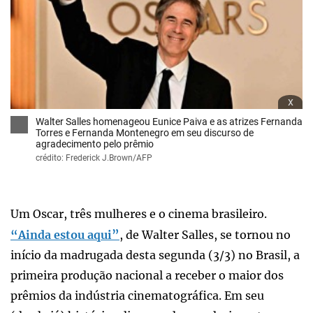
x
Walter Salles homenageou Eunice Paiva e as atrizes Fernanda
Torres e Fernanda Montenegro em seu discurso de
agradecimento pelo prêmio
crédito: Frederick J.Brown/AFP
Um Oscar, três mulheres e o cinema brasileiro.
“Ainda estou aqui”
, de Walter Salles, se tornou no
início da madrugada desta segunda (3/3) no Brasil, a
primeira produção nacional a receber o maior dos
prêmios da indústria cinematográfica. Em seu