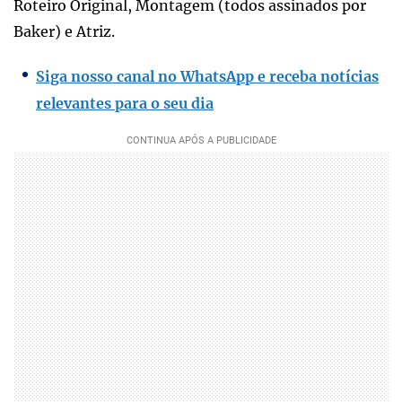
Roteiro Original, Montagem (todos assinados por
Baker) e Atriz.
Siga nosso canal no WhatsApp e receba notícias
relevantes para o seu dia