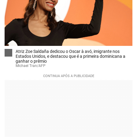
Atriz Zoe Saldaña dedicou o Oscar à avó, imigrante nos
Estados Unidos, e destacou que é a primeira dominicana a
ganhar o prêmio
Michael Tran/AFP