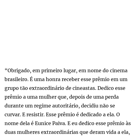
“Obrigado, em primeiro lugar, em nome do cinema
brasileiro. É uma honra receber esse prêmio em um
grupo tão extraordinário de cineastas. Dedico esse
prêmio a uma mulher que, depois de uma perda
durante um regime autoritário, decidiu não se
curvar. E resistir. Esse prêmio é dedicado a ela. O
nome dela é Eunice Paiva. E eu dedico esse prêmio às
duas mulheres extraordinárias que deram vida a ela,