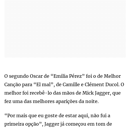
O segundo Oscar de “Emilia Pérez” foi o de Melhor
Canção para “El mal”, de Camille e Clément Ducol. O
melhor foi recebê-lo das mãos de Mick Jagger, que
fez uma das melhores aparições da noite.
“Por mais que eu goste de estar aqui, não fui a
primeira opção”, Jagger já começou em tom de