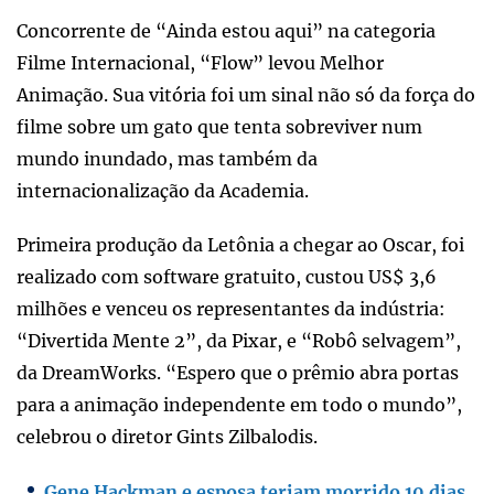
Concorrente de “Ainda estou aqui” na categoria
Filme Internacional, “Flow” levou Melhor
Animação. Sua vitória foi um sinal não só da força do
filme sobre um gato que tenta sobreviver num
mundo inundado, mas também da
internacionalização da Academia.
Primeira produção da Letônia a chegar ao Oscar, foi
realizado com software gratuito, custou US$ 3,6
milhões e venceu os representantes da indústria:
“Divertida Mente 2”, da Pixar, e “Robô selvagem”,
da DreamWorks. “Espero que o prêmio abra portas
para a animação independente em todo o mundo”,
celebrou o diretor Gints Zilbalodis.
Gene Hackman e esposa teriam morrido 10 dias