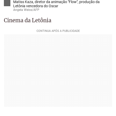
Matiss Kaza, diretor da animação "Flow", produção da
Letônia vencedora do Oscar
Angela Weiss/AFP
Cinema da Letônia