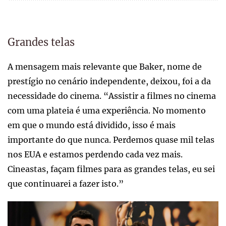
Grandes telas
A mensagem mais relevante que Baker, nome de
prestígio no cenário independente, deixou, foi a da
necessidade do cinema. “Assistir a filmes no cinema
com uma plateia é uma experiência. No momento
em que o mundo está dividido, isso é mais
importante do que nunca. Perdemos quase mil telas
nos EUA e estamos perdendo cada vez mais.
Cineastas, façam filmes para as grandes telas, eu sei
que continuarei a fazer isto.”