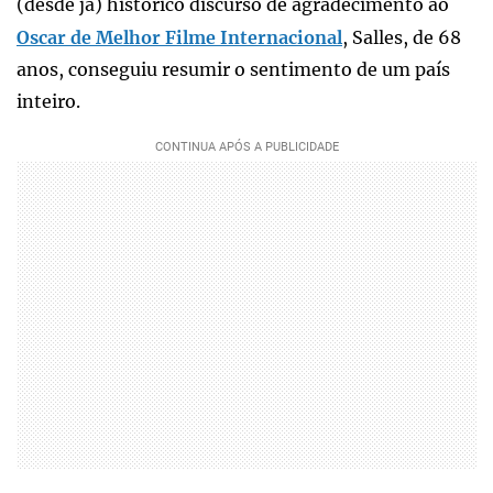
(desde já) histórico discurso de agradecimento ao
Oscar de Melhor Filme Internacional
, Salles, de 68
anos, conseguiu resumir o sentimento de um país
inteiro.