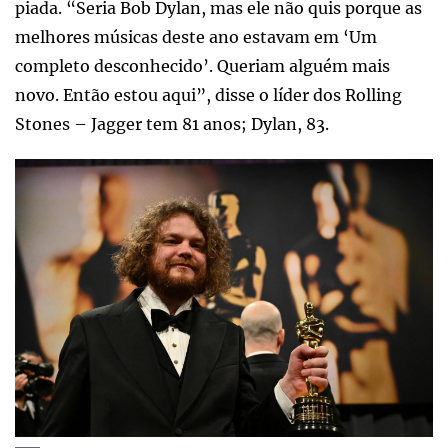
piada. “Seria Bob Dylan, mas ele não quis porque as
melhores músicas deste ano estavam em ‘Um
completo desconhecido’. Queriam alguém mais
novo. Então estou aqui”, disse o líder dos Rolling
Stones – Jagger tem 81 anos; Dylan, 83.