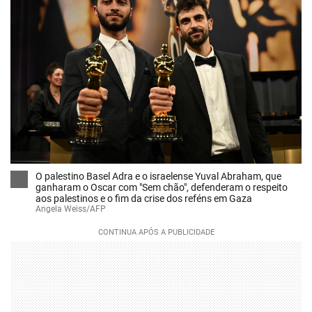
O palestino Basel Adra e o israelense Yuval Abraham, que
ganharam o Oscar com "Sem chão", defenderam o respeito
aos palestinos e o fim da crise dos reféns em Gaza
Angela Weiss/AFP