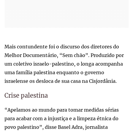
Mais contundente foi o discurso dos diretores do
Melhor Documentário, “Sem chão”. Produzido por
um coletivo israelo-palestino, o longa acompanha
uma família palestina enquanto o governo
israelense os desloca de sua casa na Cisjordânia.
Crise palestina
“Apelamos ao mundo para tomar medidas sérias
para acabar com a injustiça e a limpeza étnica do
povo palestino”, disse Basel Adra, jornalista