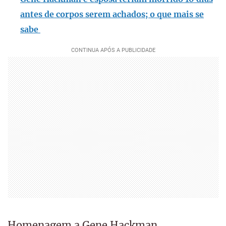
antes de corpos serem achados; o que mais se
sabe
Homenagem a Gene Hackman