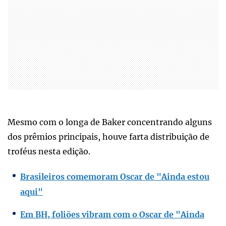
Mesmo com o longa de Baker concentrando alguns
dos prêmios principais, houve farta distribuição de
troféus nesta edição.
Brasileiros comemoram Oscar de "Ainda estou
aqui"
Em BH, foliões vibram com o Oscar de "Ainda