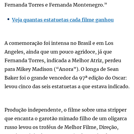
Fernanda Torres e Fernanda Montenegro.”
Veja quantas estatuetas cada filme ganhou
A comemoração foi intensa no Brasil e em Los
Angeles, ainda que um pouco agridoce, já que
Fernanda Torres, indicada a Melhor Atriz, perdeu
para Mikey Madison (“Anora”). O longa de Sean
Baker foi o grande vencedor da 97ª edição do Oscar:
levou cinco das seis estatuetas a que estava indicado.
Produção independente, o filme sobre uma stripper
que encanta o garotão mimado filho de um oligarca
russo levou os troféus de Melhor Filme, Direção,