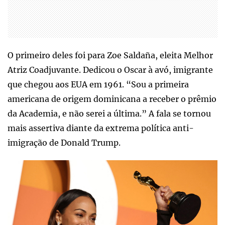
O primeiro deles foi para Zoe Saldaña, eleita Melhor
Atriz Coadjuvante. Dedicou o Oscar à avó, imigrante
que chegou aos EUA em 1961. “Sou a primeira
americana de origem dominicana a receber o prêmio
da Academia, e não serei a última.” A fala se tornou
mais assertiva diante da extrema política anti-
imigração de Donald Trump.