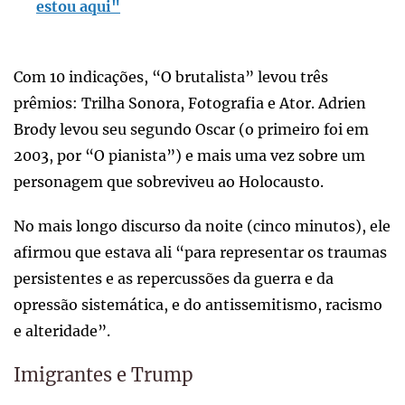
estou aqui"
Com 10 indicações, “O brutalista” levou três
prêmios: Trilha Sonora, Fotografia e Ator. Adrien
Brody levou seu segundo Oscar (o primeiro foi em
2003, por “O pianista”) e mais uma vez sobre um
personagem que sobreviveu ao Holocausto.
No mais longo discurso da noite (cinco minutos), ele
afirmou que estava ali “para representar os traumas
persistentes e as repercussões da guerra e da
opressão sistemática, e do antissemitismo, racismo
e alteridade”.
Imigrantes e Trump