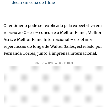
decifram cena do filme
O fenômeno pode ser explicado pela expectativa em
relação ao Oscar – concorre a Melhor Filme, Melhor
Atriz e Melhor Filme Internacional – e à ótima
repercussão do longa de Walter Salles, estrelado por
Fernanda Torres, junto à imprensa internacional.