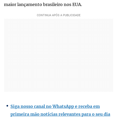
maior lançamento brasileiro nos EUA.
Siga nosso canal no WhatsApp e receba em
primeira mão notícias relevantes para o seu dia