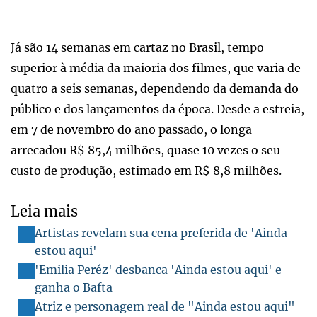
Já são 14 semanas em cartaz no Brasil, tempo
superior à média da maioria dos filmes, que varia de
quatro a seis semanas, dependendo da demanda do
público e dos lançamentos da época. Desde a estreia,
em 7 de novembro do ano passado, o longa
arrecadou R$ 85,4 milhões, quase 10 vezes o seu
custo de produção, estimado em R$ 8,8 milhões.
Leia mais
Artistas revelam sua cena preferida de 'Ainda
estou aqui'
'Emilia Peréz' desbanca 'Ainda estou aqui' e
ganha o Bafta
Atriz e personagem real de "Ainda estou aqui"