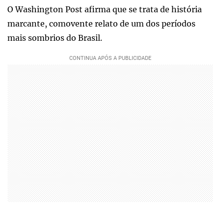
O Washington Post afirma que se trata de história
marcante, comovente relato de um dos períodos
mais sombrios do Brasil.