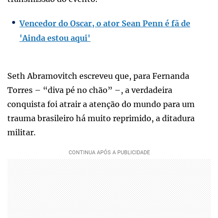
Vencedor do Oscar, o ator Sean Penn é fã de
'Ainda estou aqui'
Seth Abramovitch escreveu que, para Fernanda
Torres – “diva pé no chão” –, a verdadeira
conquista foi atrair a atenção do mundo para um
trauma brasileiro há muito reprimido, a ditadura
militar.