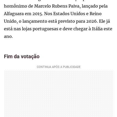
homônimo de Marcelo Rubens Paiva, lançado pela
Alfaguara em 2015. Nos Estados Unidos e Reino
Unido, o lançamento está previsto para 2026. Ele já
está nas lojas portuguesas e deve chegar à Itália este
ano.
Fim da votação