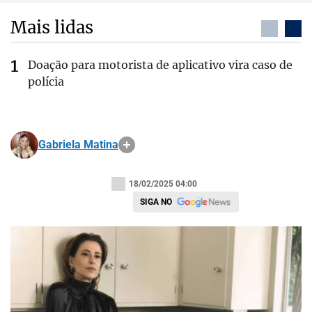
Mais lidas
Doação para motorista de aplicativo vira caso de
polícia
Gabriela Matina
18/02/2025 04:00
SIGA NO