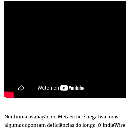
Nenhuma avaliação do Metacritic é negativa, mas
algumas apontam deficiências do longa. O IndieWire