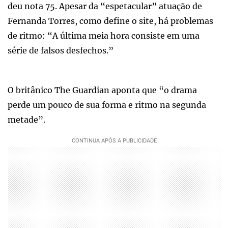
deu nota 75. Apesar da “espetacular” atuação de
Fernanda Torres, como define o site, há problemas
de ritmo: “A última meia hora consiste em uma
série de falsos desfechos.”
O britânico The Guardian aponta que “o drama
perde um pouco de sua forma e ritmo na segunda
metade”.