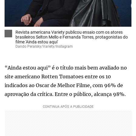
Revista americana Variety publicou ensaio com os atores
brasileiros Selton Mello e Fernanda Torres, protagonistas do
filme 'Ainda estou aqui'
Dando Peralsky/Variety/Instagram
“Ainda estou aqui” é o título mais bem avaliado no
site americano Rotten Tomatoes entre os 10
indicados ao Oscar de Melhor Filme, com 96% de
aprovação da crítica. Entre o público, alcança 98%.