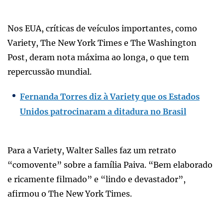
Nos EUA, críticas de veículos importantes, como
Variety, The New York Times e The Washington
Post, deram nota máxima ao longa, o que tem
repercussão mundial.
Fernanda Torres diz à Variety que os Estados
Unidos patrocinaram a ditadura no Brasil
Para a Variety, Walter Salles faz um retrato
“comovente” sobre a família Paiva. “Bem elaborado
e ricamente filmado” e “lindo e devastador”,
afirmou o The New York Times.