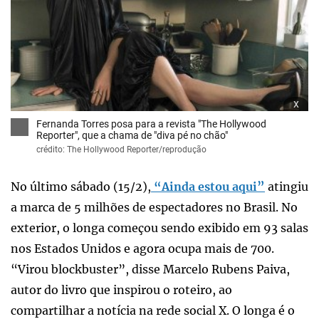
x
Fernanda Torres posa para a revista "The Hollywood
Reporter", que a chama de "diva pé no chão"
crédito: The Hollywood Reporter/reprodução
No último sábado (15/2),
“Ainda estou aqui”
atingiu
a marca de 5 milhões de espectadores no Brasil. No
exterior, o longa começou sendo exibido em 93 salas
nos Estados Unidos e agora ocupa mais de 700.
“Virou blockbuster”, disse Marcelo Rubens Paiva,
autor do livro que inspirou o roteiro, ao
compartilhar a notícia na rede social X. O longa é o