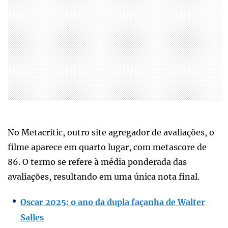
No Metacritic, outro site agregador de avaliações, o
filme aparece em quarto lugar, com metascore de
86. O termo se refere à média ponderada das
avaliações, resultando em uma única nota final.
Oscar 2025: o ano da dupla façanha de Walter
Salles