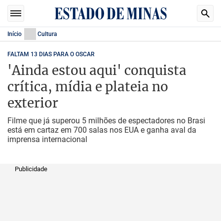
Início
Cultura
FALTAM 13 DIAS PARA O OSCAR
'Ainda estou aqui' conquista
crítica, mídia e plateia no
exterior
Filme que já superou 5 milhões de espectadores no Brasi
está em cartaz em 700 salas nos EUA e ganha aval da
imprensa internacional
Publicidade