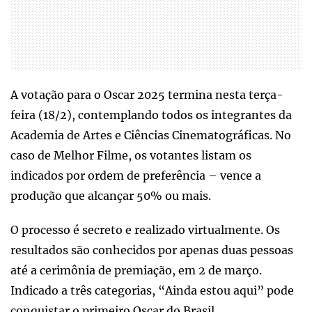
A votação para o Oscar 2025 termina nesta terça-
feira (18/2), contemplando todos os integrantes da
Academia de Artes e Ciências Cinematográficas. No
caso de Melhor Filme, os votantes listam os
indicados por ordem de preferência – vence a
produção que alcançar 50% ou mais.
O processo é secreto e realizado virtualmente. Os
resultados são conhecidos por apenas duas pessoas
até a cerimônia de premiação, em 2 de março.
Indicado a três categorias, “Ainda estou aqui” pode
conquistar o primeiro Oscar do Brasil.