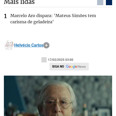
Mais lidas
Marcelo Aro dispara: 'Mateus Simões tem
carisma de geladeira'
Helvécio Carlos
17/02/2025 03:00
SIGA NO