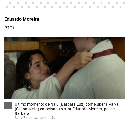
Eduardo Moreira
Ator
Último momento de Nalu (Bárbara Luz) com Rubens Paiva
(Selton Mello) emocionou o ator Eduardo Moreira, pai de
Bárbara
Sony Pictures/reprodução