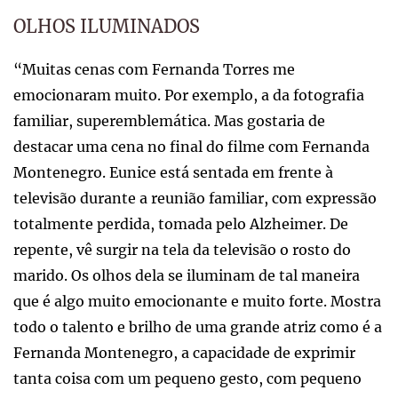
OLHOS ILUMINADOS
“Muitas cenas com Fernanda Torres me
emocionaram muito. Por exemplo, a da fotografia
familiar, superemblemática. Mas gostaria de
destacar uma cena no final do filme com Fernanda
Montenegro. Eunice está sentada em frente à
televisão durante a reunião familiar, com expressão
totalmente perdida, tomada pelo Alzheimer. De
repente, vê surgir na tela da televisão o rosto do
marido. Os olhos dela se iluminam de tal maneira
que é algo muito emocionante e muito forte. Mostra
todo o talento e brilho de uma grande atriz como é a
Fernanda Montenegro, a capacidade de exprimir
tanta coisa com um pequeno gesto, com pequeno