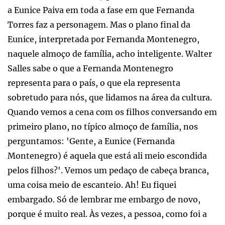
a Eunice Paiva em toda a fase em que Fernanda
Torres faz a personagem. Mas o plano final da
Eunice, interpretada por Fernanda Montenegro,
naquele almoço de família, acho inteligente. Walter
Salles sabe o que a Fernanda Montenegro
representa para o país, o que ela representa
sobretudo para nós, que lidamos na área da cultura.
Quando vemos a cena com os filhos conversando em
primeiro plano, no típico almoço de família, nos
perguntamos: 'Gente, a Eunice (Fernanda
Montenegro) é aquela que está ali meio escondida
pelos filhos?'. Vemos um pedaço de cabeça branca,
uma coisa meio de escanteio. Ah! Eu fiquei
embargado. Só de lembrar me embargo de novo,
porque é muito real. Às vezes, a pessoa, como foi a