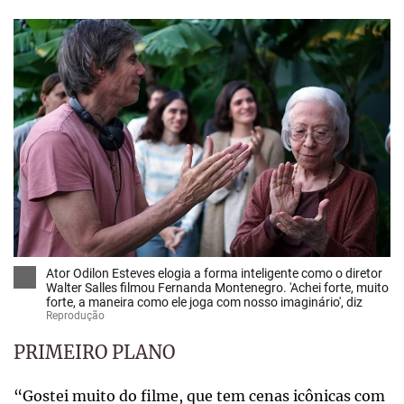
Ator Odilon Esteves elogia a forma inteligente como o diretor
Walter Salles filmou Fernanda Montenegro. 'Achei forte, muito
forte, a maneira como ele joga com nosso imaginário', diz
Reprodução
PRIMEIRO PLANO
“Gostei muito do filme, que tem cenas icônicas com