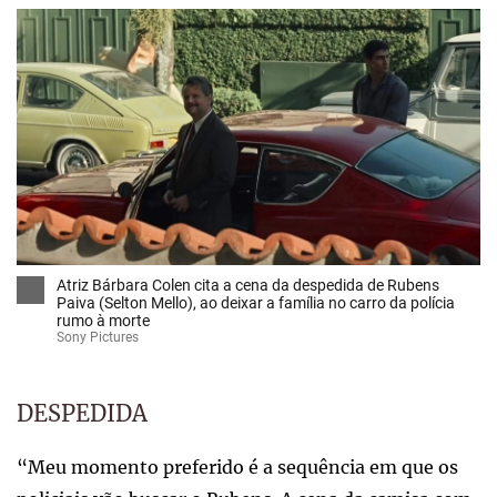
Atriz Bárbara Colen cita a cena da despedida de Rubens
Paiva (Selton Mello), ao deixar a família no carro da polícia
rumo à morte
Sony Pictures
DESPEDIDA
“Meu momento preferido é a sequência em que os