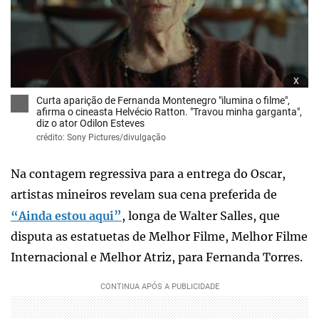
x
Curta aparição de Fernanda Montenegro "ilumina o filme",
afirma o cineasta Helvécio Ratton. "Travou minha garganta",
diz o ator Odilon Esteves
crédito: Sony Pictures/divulgação
Na contagem regressiva para a entrega do Oscar,
artistas mineiros revelam sua cena preferida de
“Ainda estou aqui”
, longa de Walter Salles, que
disputa as estatuetas de Melhor Filme, Melhor Filme
Internacional e Melhor Atriz, para Fernanda Torres.