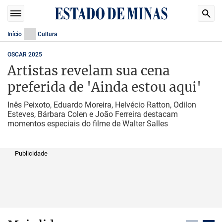
Início
Cultura
OSCAR 2025
Artistas revelam sua cena
preferida de 'Ainda estou aqui'
Inês Peixoto, Eduardo Moreira, Helvécio Ratton, Odilon
Esteves, Bárbara Colen e João Ferreira destacam
momentos especiais do filme de Walter Salles
Publicidade