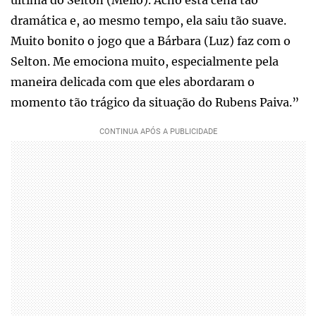
dramática e, ao mesmo tempo, ela saiu tão suave.
Muito bonito o jogo que a Bárbara (Luz) faz com o
Selton. Me emociona muito, especialmente pela
maneira delicada com que eles abordaram o
momento tão trágico da situação do Rubens Paiva.”