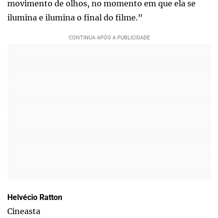
movimento de olhos, no momento em que ela se
ilumina e ilumina o final do filme.”
Helvécio Ratton
Cineasta