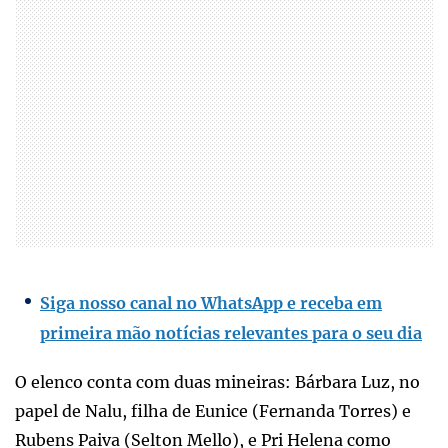
Siga nosso canal no WhatsApp e receba em
primeira mão notícias relevantes para o seu dia
O elenco conta com duas mineiras: Bárbara Luz, no
papel de Nalu, filha de Eunice (Fernanda Torres) e
Rubens Paiva (Selton Mello), e Pri Helena como