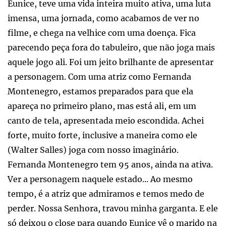
Eunice, teve uma vida inteira muito ativa, uma luta
imensa, uma jornada, como acabamos de ver no
filme, e chega na velhice com uma doença. Fica
parecendo peça fora do tabuleiro, que não joga mais
aquele jogo ali. Foi um jeito brilhante de apresentar
a personagem. Com uma atriz como Fernanda
Montenegro, estamos preparados para que ela
apareça no primeiro plano, mas está ali, em um
canto de tela, apresentada meio escondida. Achei
forte, muito forte, inclusive a maneira como ele
(Walter Salles) joga com nosso imaginário.
Fernanda Montenegro tem 95 anos, ainda na ativa.
Ver a personagem naquele estado... Ao mesmo
tempo, é a atriz que admiramos e temos medo de
perder. Nossa Senhora, travou minha garganta. E ele
só deixou o close para quando Eunice vê o marido na