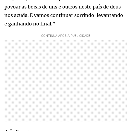
povoar as bocas de uns e outros neste país de deus
nos acuda. E vamos continuar sorrindo, levantando
e ganhando no final.”