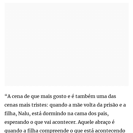
“A cena de que mais gosto e é também uma das
cenas mais tristes: quando a mãe volta da prisão e a
filha, Nalu, está dormindo na cama dos pais,
esperando o que vai acontecer. Aquele abraço é
quando a filha compreende o que está acontecendo