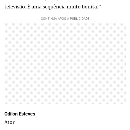
televisão. É uma sequência muito bonita.”
Odilon Esteves
Ator