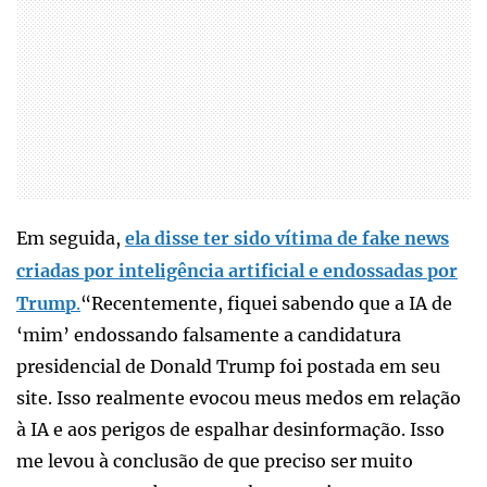
Em seguida,
ela disse ter sido vítima de fake news
criadas por inteligência artificial e endossadas por
Trump
.
“Recentemente, fiquei sabendo que a IA de
‘mim’ endossando falsamente a candidatura
presidencial de Donald Trump foi postada em seu
site. Isso realmente evocou meus medos em relação
à IA e aos perigos de espalhar desinformação. Isso
me levou à conclusão de que preciso ser muito