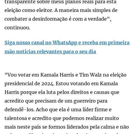
transparente sobre meus planos reais para esta
eleição como eleitor. A maneira mais simples de
combater a desinformação é com a verdade”,
continuou.
Siga nosso canal no WhatsApp e receba em primeira
mão notícias relevantes para o seu dia
“Vou votar em Kamala Harris e Tim Walz na eleição
presidencial de 2024. Estou votando em Kamala
Harris porque ela luta pelos direitos e causas que
acredito que precisam de um guerreiro para
defendê-los. Acho que ela é uma líder firme e
talentosa e acredito que podemos realizar muito
mais neste país se formos liderados pela calma e não