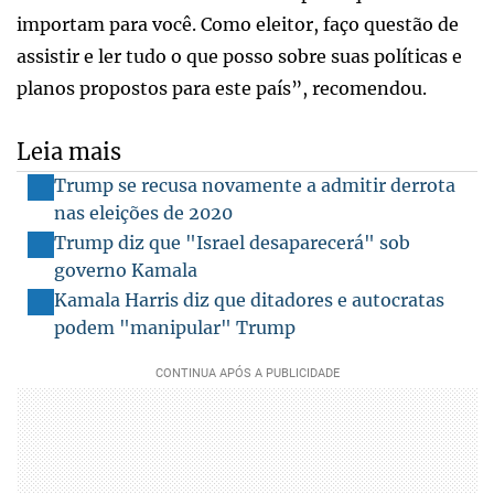
importam para você. Como eleitor, faço questão de
assistir e ler tudo o que posso sobre suas políticas e
planos propostos para este país”, recomendou.
Leia mais
Trump se recusa novamente a admitir derrota
nas eleições de 2020
Trump diz que "Israel desaparecerá" sob
governo Kamala
Kamala Harris diz que ditadores e autocratas
podem "manipular" Trump