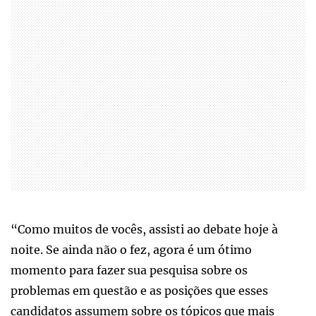
“Como muitos de vocês, assisti ao debate hoje à
noite. Se ainda não o fez, agora é um ótimo
momento para fazer sua pesquisa sobre os
problemas em questão e as posições que esses
candidatos assumem sobre os tópicos que mais