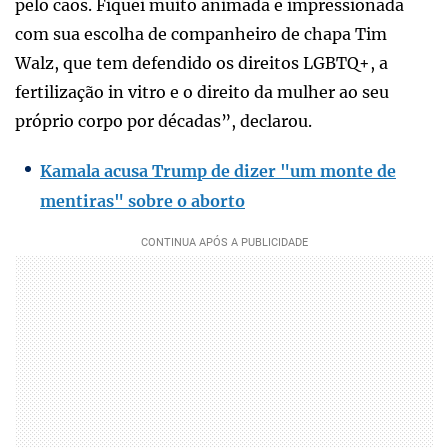
pelo caos. Fiquei muito animada e impressionada
com sua escolha de companheiro de chapa Tim
Walz, que tem defendido os direitos LGBTQ+, a
fertilização in vitro e o direito da mulher ao seu
próprio corpo por décadas”, declarou.
Kamala acusa Trump de dizer "um monte de
mentiras" sobre o aborto