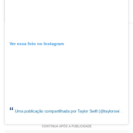
Ver essa foto no Instagram
Uma publicação compartilhada por Taylor Swift (@taylorswift)