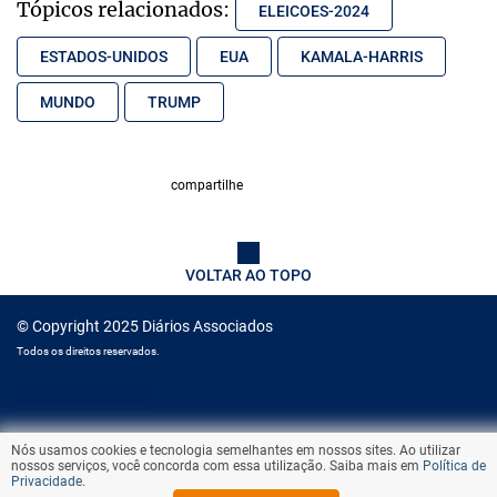
Tópicos relacionados:
ELEICOES-2024
ESTADOS-UNIDOS
EUA
KAMALA-HARRIS
MUNDO
TRUMP
compartilhe
VOLTAR AO TOPO
© Copyright 2025 Diários Associados
Todos os direitos reservados.
Nós usamos cookies e tecnologia semelhantes em nossos sites. Ao utilizar
nossos serviços, você concorda com essa utilização. Saiba mais em
Política de
Privacidade
.