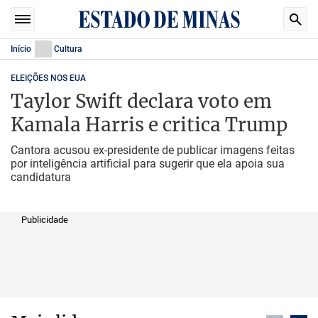
Início
Cultura
ELEIÇÕES NOS EUA
Taylor Swift declara voto em
Kamala Harris e critica Trump
Cantora acusou ex-presidente de publicar imagens feitas
por inteligência artificial para sugerir que ela apoia sua
candidatura
Publicidade