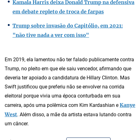
Kamala Harris deixa Donald Trump na defensiva
em debate repleto de troca de farpas
Trump sobre invasão do Capitólio, em 2021:
"não tive nada a ver com isso"
Em 2019, ela lamentou não ter falado publicamente contra
Trump, no pleito em que ele saiu vencedor, afirmando que
deveria ter apoiado a candidatura de Hillary Clinton. Mas
Swift justificou que preferiu não se envolver na corrida
eleitoral porque vivia uma época conturbada em sua
Kanye
carreira, após uma polêmica com Kim Kardashian e
West
. Além disso, a mãe da artista estava lutando contra
um câncer.