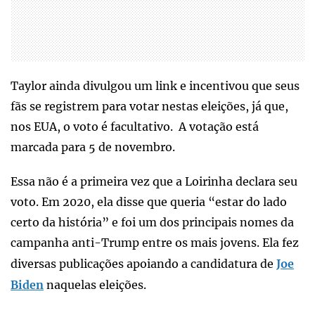
Taylor ainda divulgou um link e incentivou que seus
fãs se registrem para votar nestas eleições, já que,
nos EUA, o voto é facultativo. A votação está
marcada para 5 de novembro.
Essa não é a primeira vez que a Loirinha declara seu
voto. Em 2020, ela disse que queria “estar do lado
certo da história” e foi um dos principais nomes da
campanha anti-Trump entre os mais jovens. Ela fez
diversas publicações apoiando a candidatura de
Joe
Biden
naquelas eleições.