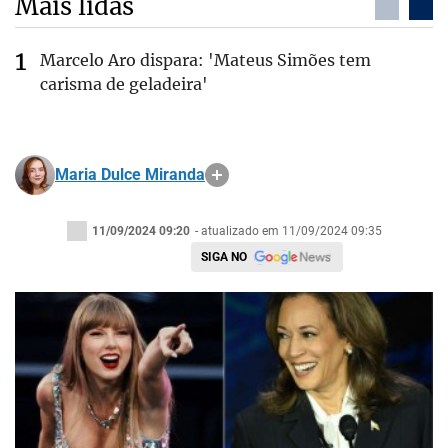
Mais lidas
Marcelo Aro dispara: 'Mateus Simões tem
carisma de geladeira'
Maria Dulce Miranda
11/09/2024 09:20
- atualizado em 11/09/2024 09:35
SIGA NO