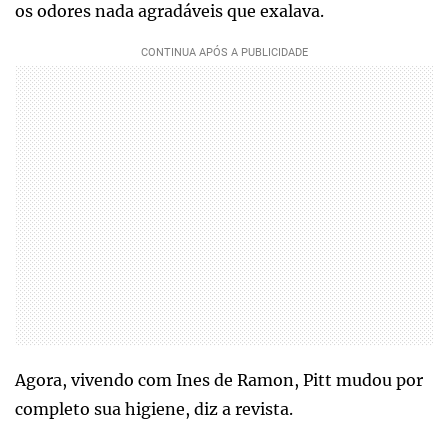
os odores nada agradáveis que exalava.
Agora, vivendo com Ines de Ramon, Pitt mudou por
completo sua higiene, diz a revista.