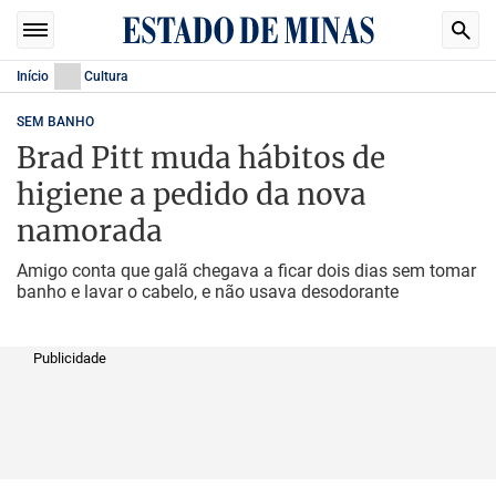
Início
Cultura
SEM BANHO
Brad Pitt muda hábitos de
higiene a pedido da nova
namorada
Amigo conta que galã chegava a ficar dois dias sem tomar
banho e lavar o cabelo, e não usava desodorante
Publicidade