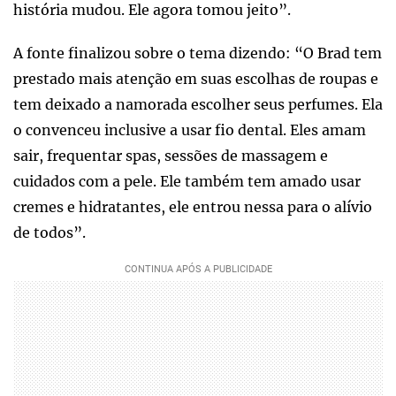
história mudou. Ele agora tomou jeito”.
A fonte finalizou sobre o tema dizendo: “O Brad tem
prestado mais atenção em suas escolhas de roupas e
tem deixado a namorada escolher seus perfumes. Ela
o convenceu inclusive a usar fio dental. Eles amam
sair, frequentar spas, sessões de massagem e
cuidados com a pele. Ele também tem amado usar
cremes e hidratantes, ele entrou nessa para o alívio
de todos”.