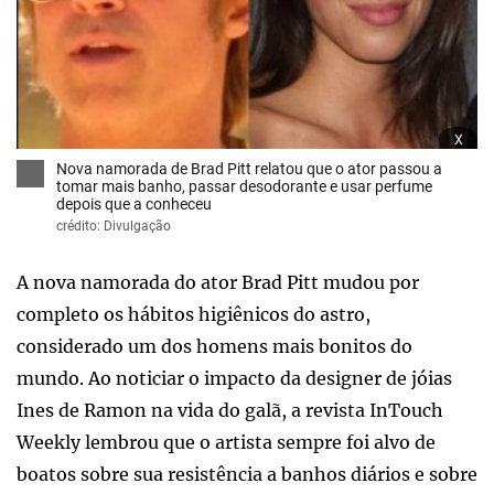
x
Nova namorada de Brad Pitt relatou que o ator passou a
tomar mais banho, passar desodorante e usar perfume
depois que a conheceu
crédito: Divulgação
A nova namorada do ator Brad Pitt mudou por
completo os hábitos higiênicos do astro,
considerado um dos homens mais bonitos do
mundo. Ao noticiar o impacto da designer de jóias
Ines de Ramon na vida do galã, a revista InTouch
Weekly lembrou que o artista sempre foi alvo de
boatos sobre sua resistência a banhos diários e sobre