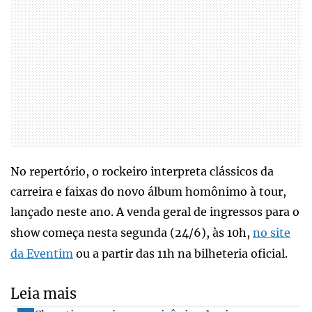
No repertório, o rockeiro interpreta clássicos da
carreira e faixas do novo álbum homônimo à tour,
lançado neste ano. A venda geral de ingressos para o
show começa nesta segunda (24/6), às 10h,
no site
da Eventim
ou a partir das 11h na bilheteria oficial.
Leia mais