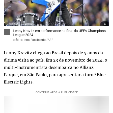
x
Lenny Kravitz em performance na final da UEFA Champions
League 2024
crédito: Inna Fassbender/AFP
Lenny Kravitz chega ao Brasil depois de 5 anos da
última visita ao país. Em 23 de novembro de 2024, o
multi-instrumentista desembarca no Allianz
Parque, em São Paulo, para apresentar a turnê Blue
Electric Lights.