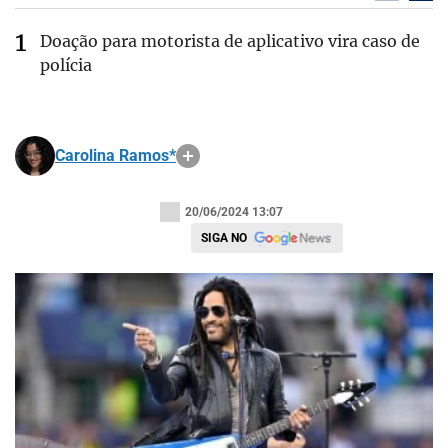
Doação para motorista de aplicativo vira caso de
polícia
Carolina Ramos*
20/06/2024 13:07
SIGA NO