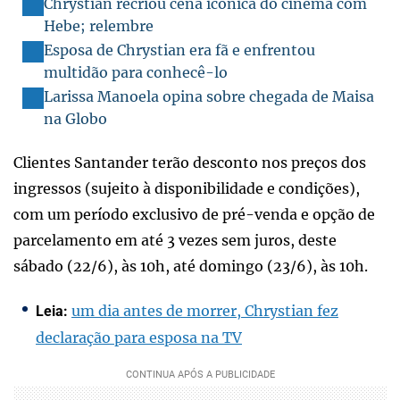
Chrystian recriou cena icônica do cinema com
Hebe; relembre
Esposa de Chrystian era fã e enfrentou
multidão para conhecê-lo
Larissa Manoela opina sobre chegada de Maisa
na Globo
Clientes Santander terão desconto nos preços dos
ingressos (sujeito à disponibilidade e condições),
com um período exclusivo de pré-venda e opção de
parcelamento em até 3 vezes sem juros, deste
sábado (22/6), às 10h, até domingo (23/6), às 10h.
um dia antes de morrer, Chrystian fez
Leia:
declaração para esposa na TV