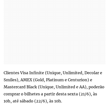
Clientes Visa Infinite (Unique, Unlimited, Decolar e
Smiles), AMEX (Gold, Platinum e Centurion) e
Mastercard Black (Unique, Unlimited e AA), poderão
comprar o bilhetes a partir desta sexta (21/6), às
10h, até sábado (22/6), às 10h.