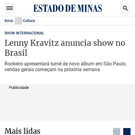
Início
Cultura
SHOW INTERNACIONAL
Lenny Kravitz anuncia show no
Brasil
Rockeiro apresentará turnê de novo álbum em São Paulo;
vendas gerais começam na próxima semana
Publicidade
Mais lidas