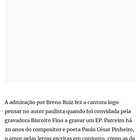
A admiração por Breno Ruiz fez a cantora logo
pensar no autor paulista quando foi convidada pela
gravadora Biscoito Fino a gravar um EP. Parceiro há
20 anos do compositor e poeta Paulo César Pinheiro,
o amor pelas letras escritas em conjunto, como as da