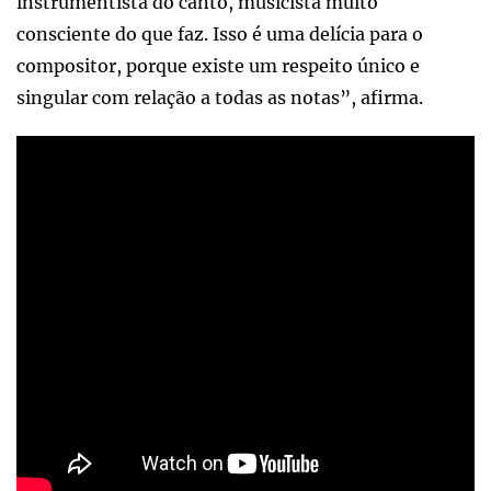
instrumentista do canto, musicista muito
consciente do que faz. Isso é uma delícia para o
compositor, porque existe um respeito único e
singular com relação a todas as notas”, afirma.