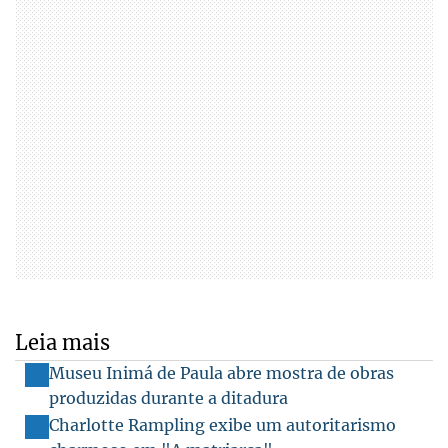
Leia mais
Museu Inimá de Paula abre mostra de obras
produzidas durante a ditadura
Charlotte Rampling exibe um autoritarismo