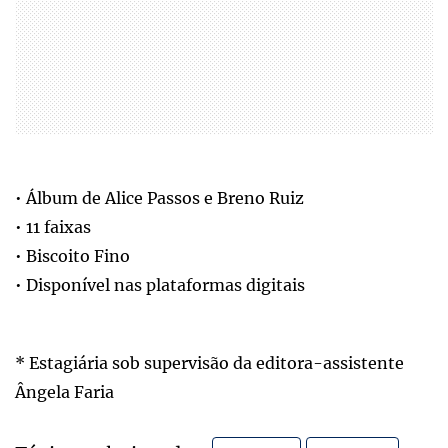
• Álbum de Alice Passos e Breno Ruiz
• 11 faixas
• Biscoito Fino
• Disponível nas plataformas digitais
* Estagiária sob supervisão da editora-assistente
Ângela Faria