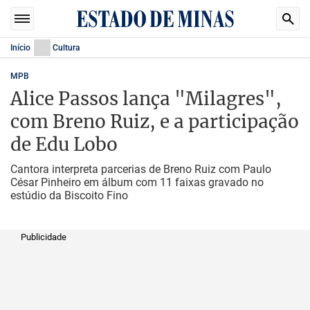
Início
Cultura
MPB
Alice Passos lança "Milagres",
com Breno Ruiz, e a participação
de Edu Lobo
Cantora interpreta parcerias de Breno Ruiz com Paulo
César Pinheiro em álbum com 11 faixas gravado no
estúdio da Biscoito Fino
Publicidade