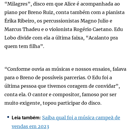
“Milagres”, disco em que Alice é acompanhada ao
piano por Breno Ruiz, conta também com a pianista
Érika Ribeiro, os percussionistas Magno Julio e
Marcus Thadeu e o violonista Rogério Caetano. Edu
Lobo divide com ela a última faixa, “Acalanto pra
quem tem filha”.
“Conforme ouvia as músicas e nossos ensaios, falava
para o Breno de possíveis parcerias. O Edu foi a
última pessoa que tivemos coragem de convidar”,
conta ela. O cantor e compositor, famoso por ser
muito exigente, topou participar do disco.
Saiba qual foi a música campeã de
Leia também:
vendas em 2023