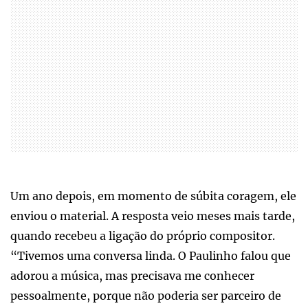
Um ano depois, em momento de súbita coragem, ele
enviou o material. A resposta veio meses mais tarde,
quando recebeu a ligação do próprio compositor.
“Tivemos uma conversa linda. O Paulinho falou que
adorou a música, mas precisava me conhecer
pessoalmente, porque não poderia ser parceiro de