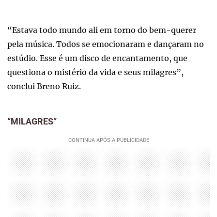
“Estava todo mundo ali em torno do bem-querer
pela música. Todos se emocionaram e dançaram no
estúdio. Esse é um disco de encantamento, que
questiona o mistério da vida e seus milagres”,
conclui Breno Ruiz.
“MILAGRES”