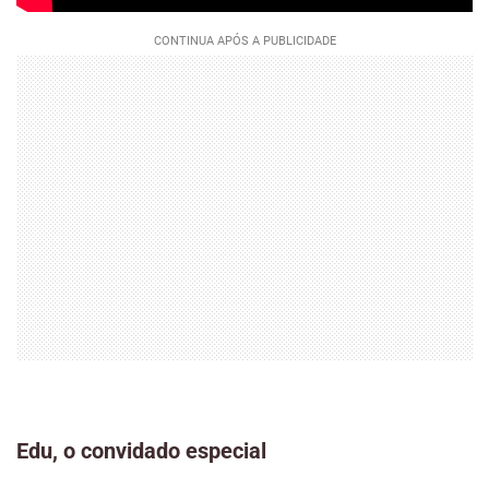
Edu, o convidado especial