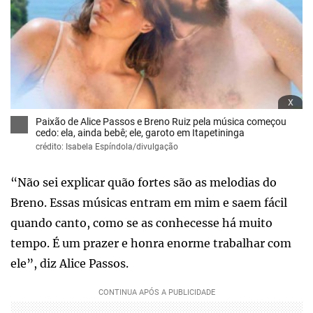
x
Paixão de Alice Passos e Breno Ruiz pela música começou
cedo: ela, ainda bebê; ele, garoto em Itapetininga
crédito: Isabela Espíndola/divulgação
“Não sei explicar quão fortes são as melodias do
Breno. Essas músicas entram em mim e saem fácil
quando canto, como se as conhecesse há muito
tempo. É um prazer e honra enorme trabalhar com
ele”, diz Alice Passos.