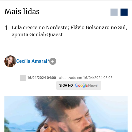
Mais lidas
Lula cresce no Nordeste; Flávio Bolsonaro no Sul,
aponta Genial/Quaest
Cecília Amaral*
16/04/2024 04:00
- atualizado em 16/04/2024 08:05
SIGA NO