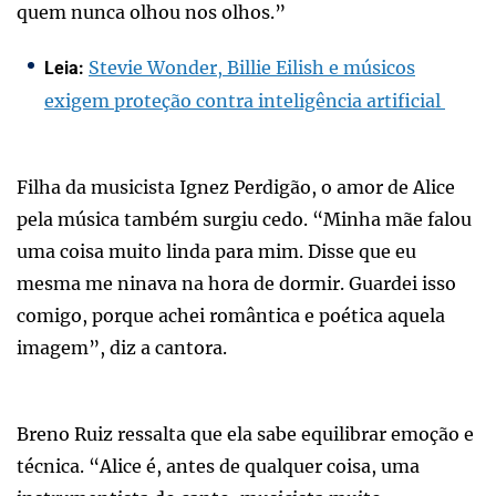
quem nunca olhou nos olhos.”
Stevie Wonder, Billie Eilish e músicos
Leia:
exigem proteção contra inteligência artificial
Filha da musicista Ignez Perdigão, o amor de Alice
pela música também surgiu cedo. “Minha mãe falou
uma coisa muito linda para mim. Disse que eu
mesma me ninava na hora de dormir. Guardei isso
comigo, porque achei romântica e poética aquela
imagem”, diz a cantora.
Breno Ruiz ressalta que ela sabe equilibrar emoção e
técnica. “Alice é, antes de qualquer coisa, uma