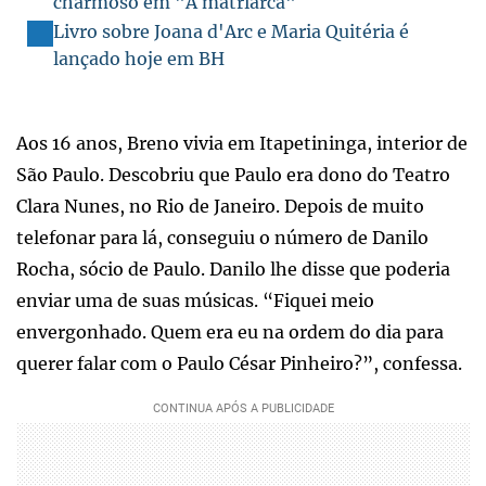
charmoso em "A matriarca"
Livro sobre Joana d'Arc e Maria Quitéria é
lançado hoje em BH
Aos 16 anos, Breno vivia em Itapetininga, interior de
São Paulo. Descobriu que Paulo era dono do Teatro
Clara Nunes, no Rio de Janeiro. Depois de muito
telefonar para lá, conseguiu o número de Danilo
Rocha, sócio de Paulo. Danilo lhe disse que poderia
enviar uma de suas músicas. “Fiquei meio
envergonhado. Quem era eu na ordem do dia para
querer falar com o Paulo César Pinheiro?”, confessa.