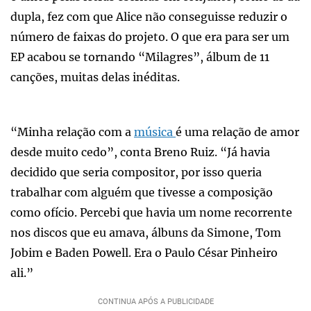
dupla, fez com que Alice não conseguisse reduzir o
número de faixas do projeto. O que era para ser um
EP acabou se tornando “Milagres”, álbum de 11
canções, muitas delas inéditas.
“Minha relação com a
música
é uma relação de amor
desde muito cedo”, conta Breno Ruiz. “Já havia
decidido que seria compositor, por isso queria
trabalhar com alguém que tivesse a composição
como ofício. Percebi que havia um nome recorrente
nos discos que eu amava, álbuns da Simone, Tom
Jobim e Baden Powell. Era o Paulo César Pinheiro
ali.”