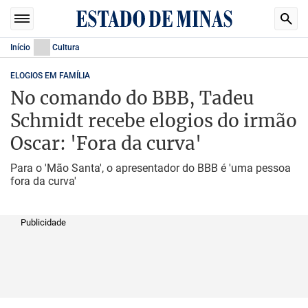
Início
Cultura
ELOGIOS EM FAMÍLIA
No comando do BBB, Tadeu
Schmidt recebe elogios do irmão
Oscar: 'Fora da curva'
Para o 'Mão Santa', o apresentador do BBB é 'uma pessoa
fora da curva'
Publicidade