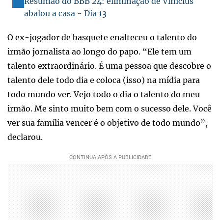
Resumão do BBB 24: eliminação de Vinícius
abalou a casa - Dia 13
O ex-jogador de basquete enalteceu o talento do
irmão jornalista ao longo do papo. “Ele tem um
talento extraordinário. É uma pessoa que descobre o
talento dele todo dia e coloca (isso) na mídia para
todo mundo ver. Vejo todo o dia o talento do meu
irmão. Me sinto muito bem com o sucesso dele. Você
ver sua família vencer é o objetivo de todo mundo”,
declarou.