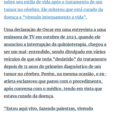
sobre seu estilo de vida após o tratamento de um
tumor no cérebro. Ele reiterou que está curado da
doença e “vivendo intensamente a vida”.
Uma declaração de Oscar em uma entrevista a uma
emissora de TV em outubro de 2023, quando ele
anunciou a interrupção da quimioterapia, chegou a
ser um mal-entendido, sendo divulgado em vários
veículos de que ele teria “desistido” do tratamento
depois de 11 anos do primeiro diagnóstico de um
tumor no cérebro. Porém, na mesma ocasião, o ex-
atleta esclareceu que parou com o procedimento,
após conversa com o médico, tendo em vista que
estava curado da doença.
“Estou aqui vivo, fazendo palestras, vivendo