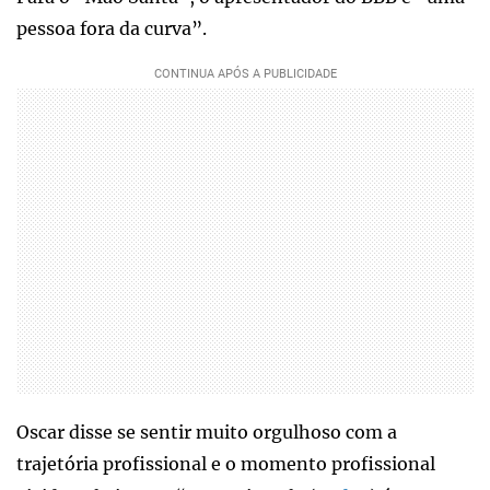
pessoa fora da curva”.
Oscar disse se sentir muito orgulhoso com a
trajetória profissional e o momento profissional