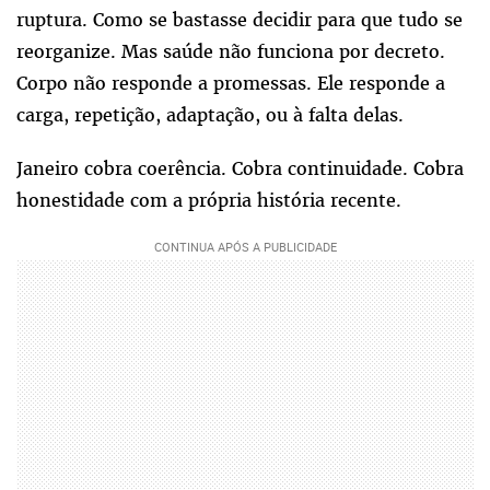
ruptura. Como se bastasse decidir para que tudo se
reorganize. Mas saúde não funciona por decreto.
Corpo não responde a promessas. Ele responde a
carga, repetição, adaptação, ou à falta delas.
Janeiro cobra coerência. Cobra continuidade. Cobra
honestidade com a própria história recente.