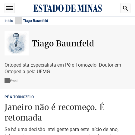
Início
Tiago Baumfeld
Tiago Baumfeld
Ortopedista Especialista em Pé e Tornozelo. Doutor em
Ortopedia pela UFMG.
Email
PÉ & TORNOZELO
Janeiro não é recomeço. É
retomada
Se há uma decisão inteligente para este início de ano,