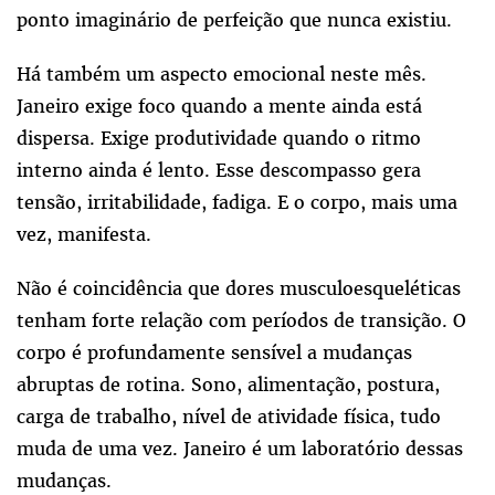
ponto imaginário de perfeição que nunca existiu.
Há também um aspecto emocional neste mês.
Janeiro exige foco quando a mente ainda está
dispersa. Exige produtividade quando o ritmo
interno ainda é lento. Esse descompasso gera
tensão, irritabilidade, fadiga. E o corpo, mais uma
vez, manifesta.
Não é coincidência que dores musculoesqueléticas
tenham forte relação com períodos de transição. O
corpo é profundamente sensível a mudanças
abruptas de rotina. Sono, alimentação, postura,
carga de trabalho, nível de atividade física, tudo
muda de uma vez. Janeiro é um laboratório dessas
mudanças.