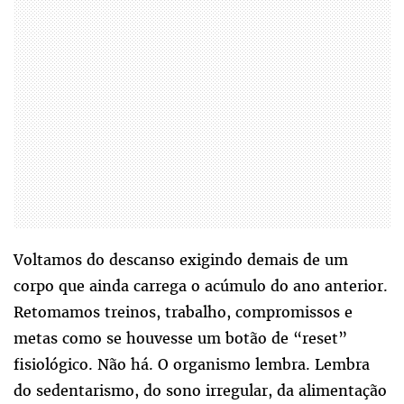
Voltamos do descanso exigindo demais de um
corpo que ainda carrega o acúmulo do ano anterior.
Retomamos treinos, trabalho, compromissos e
metas como se houvesse um botão de “reset”
fisiológico. Não há. O organismo lembra. Lembra
do sedentarismo, do sono irregular, da alimentação