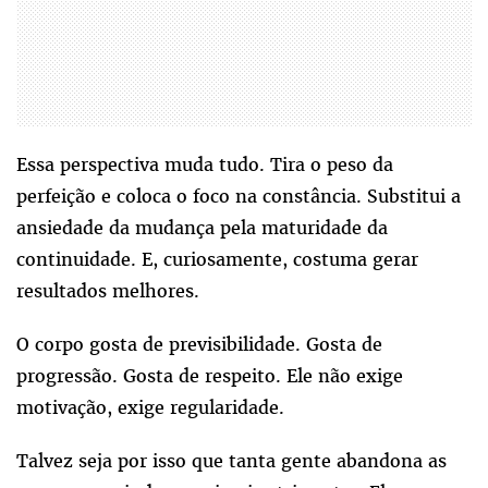
Essa perspectiva muda tudo. Tira o peso da
perfeição e coloca o foco na constância. Substitui a
ansiedade da mudança pela maturidade da
continuidade. E, curiosamente, costuma gerar
resultados melhores.
O corpo gosta de previsibilidade. Gosta de
progressão. Gosta de respeito. Ele não exige
motivação, exige regularidade.
Talvez seja por isso que tanta gente abandona as