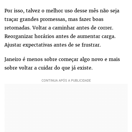
Por isso, talvez o melhor uso desse mês não seja
traçar grandes promessas, mas fazer boas
retomadas. Voltar a caminhar antes de correr.
Reorganizar horários antes de aumentar carga.
Ajustar expectativas antes de se frustrar.
Janeiro é menos sobre começar algo novo e mais
sobre voltar a cuidar do que já existe.