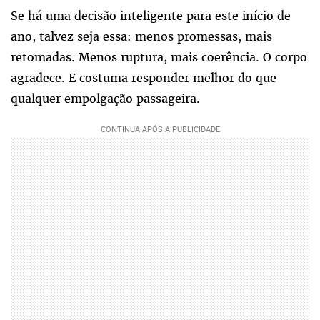
Se há uma decisão inteligente para este início de
ano, talvez seja essa: menos promessas, mais
retomadas. Menos ruptura, mais coerência. O corpo
agradece. E costuma responder melhor do que
qualquer empolgação passageira.