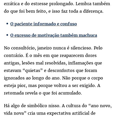
errática e do estresse prolongado. Lembra também
do que foi bem feito, e isso faz toda a diferença.
O paciente informado e confuso
O excesso de motivação também machuca
No consultório, janeiro nunca é silencioso. Pelo
contrário. É o mês em que reaparecem dores
antigas, lesões mal resolvidas, inflamações que
estavam “quietas” e desconfortos que foram
ignorados ao longo do ano. Não porque o corpo
esteja pior, mas porque voltou a ser exigido. A
retomada revela o que foi acumulado.
Há algo de simbólico nisso. A cultura do “ano novo,
vida nova” cria uma expectativa artificial de