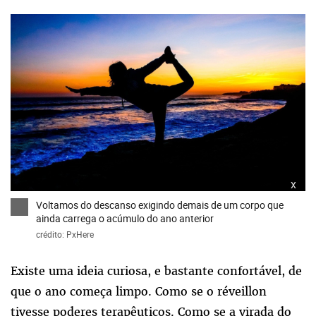
x
Voltamos do descanso exigindo demais de um corpo que
ainda carrega o acúmulo do ano anterior
crédito: PxHere
Existe uma ideia curiosa, e bastante confortável, de
que o ano começa limpo. Como se o réveillon
tivesse poderes terapêuticos. Como se a virada do