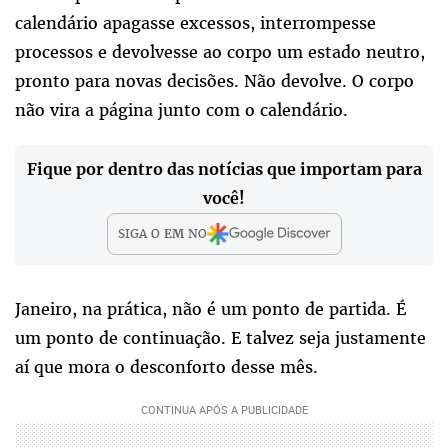
calendário apagasse excessos, interrompesse
processos e devolvesse ao corpo um estado neutro,
pronto para novas decisões. Não devolve. O corpo
não vira a página junto com o calendário.
Fique por dentro das notícias que importam para
você!
SIGA O
EM
NO
Janeiro, na prática, não é um ponto de partida. É
um ponto de continuação. E talvez seja justamente
aí que mora o desconforto desse mês.