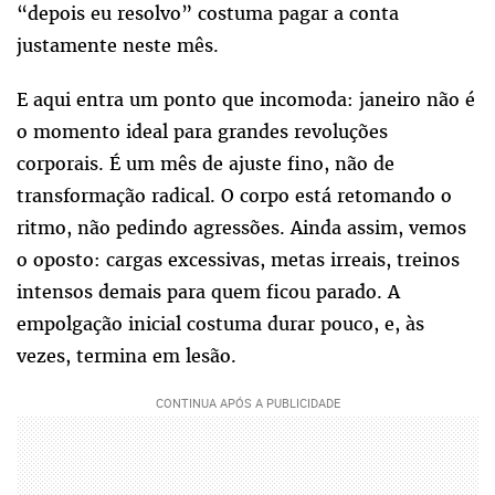
“depois eu resolvo” costuma pagar a conta
justamente neste mês.
E aqui entra um ponto que incomoda: janeiro não é
o momento ideal para grandes revoluções
corporais. É um mês de ajuste fino, não de
transformação radical. O corpo está retomando o
ritmo, não pedindo agressões. Ainda assim, vemos
o oposto: cargas excessivas, metas irreais, treinos
intensos demais para quem ficou parado. A
empolgação inicial costuma durar pouco, e, às
vezes, termina em lesão.