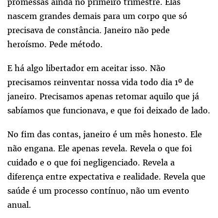
promessas ainda no primeiro trimestre. Elas
nascem grandes demais para um corpo que só
precisava de constância. Janeiro não pede
heroísmo. Pede método.
E há algo libertador em aceitar isso. Não
precisamos reinventar nossa vida todo dia 1º de
janeiro. Precisamos apenas retomar aquilo que já
sabíamos que funcionava, e que foi deixado de lado.
No fim das contas, janeiro é um mês honesto. Ele
não engana. Ele apenas revela. Revela o que foi
cuidado e o que foi negligenciado. Revela a
diferença entre expectativa e realidade. Revela que
saúde é um processo contínuo, não um evento
anual.