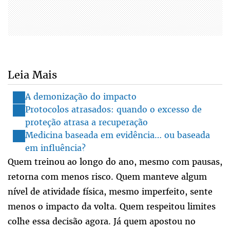
Leia Mais
A demonização do impacto
Protocolos atrasados: quando o excesso de
proteção atrasa a recuperação
Medicina baseada em evidência… ou baseada
em influência?
Quem treinou ao longo do ano, mesmo com pausas,
retorna com menos risco. Quem manteve algum
nível de atividade física, mesmo imperfeito, sente
menos o impacto da volta. Quem respeitou limites
colhe essa decisão agora. Já quem apostou no