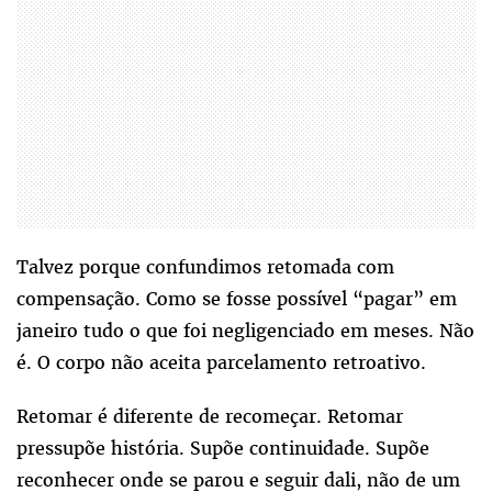
Talvez porque confundimos retomada com
compensação. Como se fosse possível “pagar” em
janeiro tudo o que foi negligenciado em meses. Não
é. O corpo não aceita parcelamento retroativo.
Retomar é diferente de recomeçar. Retomar
pressupõe história. Supõe continuidade. Supõe
reconhecer onde se parou e seguir dali, não de um