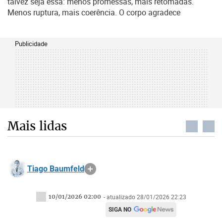
talvez seja essa: menos promessas, mais retomadas.
Menos ruptura, mais coerência. O corpo agradece
Publicidade
Mais lidas
Tiago Baumfeld
10/01/2026 02:00
- atualizado 28/01/2026 22:23
SIGA NO