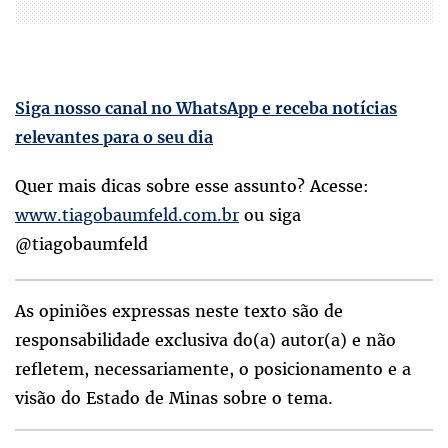
Siga nosso canal no WhatsApp e receba notícias
relevantes para o seu dia
Quer mais dicas sobre esse assunto? Acesse:
www.tiagobaumfeld.com.br
ou siga
@tiagobaumfeld
As opiniões expressas neste texto são de
responsabilidade exclusiva do(a) autor(a) e não
refletem, necessariamente, o posicionamento e a
visão do Estado de Minas sobre o tema.