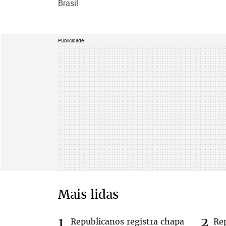
Brasil
Publicidade
Mais lidas
Republicanos registra chapa
Re