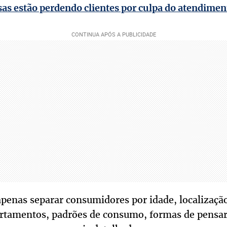
s estão perdendo clientes por culpa do atendiment
penas separar consumidores por idade, localização
rtamentos, padrões de consumo, formas de pensar 