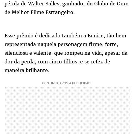
pérola de Walter Salles, ganhador do Globo de Ouro
de Melhor Filme Estrangeiro.
Esse prêmio é dedicado também a Eunice, tão bem
representada naquela personagem firme, forte,
silenciosa e valente, que rompeu na vida, apesar da
dor da perda, com cinco filhos, e se refez de
maneira brilhante.