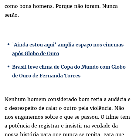
como bons homens. Porque não foram. Nunca
serão.
'Ainda estou aqui' amplia espaço nos cinemas
após Globo de Ouro
Brasil teve clima de Copa do Mundo com Globo
de Ouro de Fernanda Torres
Nenhum homem considerado bom teria a audácia e
o desrespeito de calar o outro pela violência. Não
nos enganemos sobre o que se passou. O filme tem
a potência de registrar e insistir na verdade da
nossa história para que nunca se repita. Para que