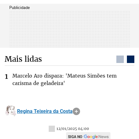
Publicidade
Mais lidas
Marcelo Aro dispara: 'Mateus Simões tem
carisma de geladeira'
Regina Teixeira da Costa
12/01/2025 04:00
SIGA NO