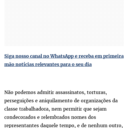
Siga nosso canal no WhatsApp e receba em primeira
mão notícias relevantes para o seu dia
Não podemos admitir assassinatos, torturas,
perseguições e aniquilamento de organizações da
classe trabalhadora, nem permitir que sejam
condecorados e relembrados nomes dos
representantes daquele tempo, e de nenhum outro,