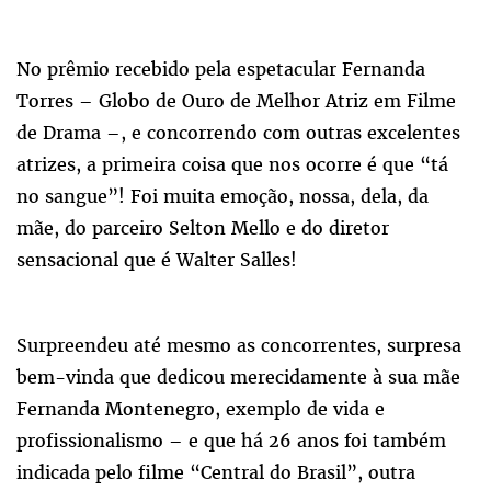
No prêmio recebido pela espetacular Fernanda
Torres – Globo de Ouro de Melhor Atriz em Filme
de Drama –, e concorrendo com outras excelentes
atrizes, a primeira coisa que nos ocorre é que “tá
no sangue”! Foi muita emoção, nossa, dela, da
mãe, do parceiro Selton Mello e do diretor
sensacional que é Walter Salles!
Surpreendeu até mesmo as concorrentes, surpresa
bem-vinda que dedicou merecidamente à sua mãe
Fernanda Montenegro, exemplo de vida e
profissionalismo – e que há 26 anos foi também
indicada pelo filme “Central do Brasil”, outra