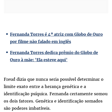
Fernanda Torres é 4ª atriz com Globo de Ouro
por filme não falado em inglês
Fernanda Torres dedica prêmio do Globo de
Ouro à mãe: 'Ela esteve aqui'
Freud dizia que nunca seria possível determinar o
limite exato entre a herança genética e a
identificação psíquica. Fernanda certamente somou
os dois fatores. Genética e identificação somados
são poderes imbatíveis.