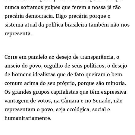
nunca soframos golpes que ferem a nossa já tão
precária democracia. Digo precária porque o
sistema atual da política brasileira também não nos
representa.
Corre em paralelo ao desejo de transparência, o
anseio do povo, orgulho de seus políticos, o desejo
de homens idealistas que de fato queiram o bem
comum acima do seu próprio, porque são minoria.
Os grandes grupos capitalistas que têm expressiva
vantagem de votos, na Câmara e no Senado, não
representam o povo, seja ecológica, social e
humanitariamente.