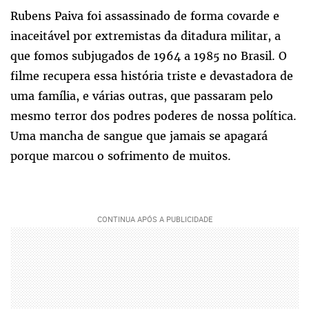
Rubens Paiva foi assassinado de forma covarde e
inaceitável por extremistas da ditadura militar, a
que fomos subjugados de 1964 a 1985 no Brasil. O
filme recupera essa história triste e devastadora de
uma família, e várias outras, que passaram pelo
mesmo terror dos podres poderes de nossa política.
Uma mancha de sangue que jamais se apagará
porque marcou o sofrimento de muitos.