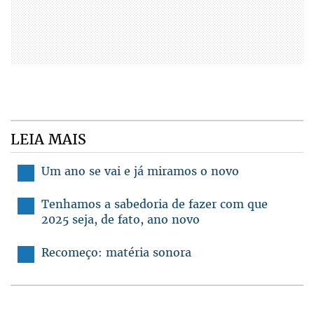
LEIA MAIS
Um ano se vai e já miramos o novo
Tenhamos a sabedoria de fazer com que
2025 seja, de fato, ano novo
Recomeço: matéria sonora