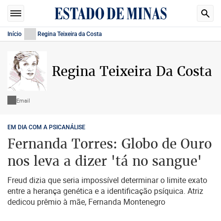
Início
Regina Teixeira da Costa
Regina Teixeira Da Costa
Email
EM DIA COM A PSICANÁLISE
Fernanda Torres: Globo de Ouro
nos leva a dizer 'tá no sangue'
Freud dizia que seria impossível determinar o limite exato
entre a herança genética e a identificação psíquica. Atriz
dedicou prêmio à mãe, Fernanda Montenegro