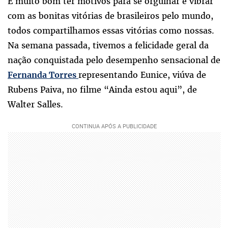
É muito bom ter motivos para se orgulhar e vibrar
com as bonitas vitórias de brasileiros pelo mundo,
todos compartilhamos essas vitórias como nossas.
Na semana passada, tivemos a felicidade geral da
nação conquistada pelo desempenho sensacional de
representando Eunice, viúva de
Fernanda Torres
Rubens Paiva, no filme “Ainda estou aqui”, de
Walter Salles.