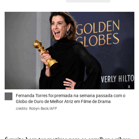
x
Fernanda Torres foi premiada na semana passada com o
Globo de Ouro de Melhor Atriz em Filme de Drama
crédito: Robyn Beck/AFP