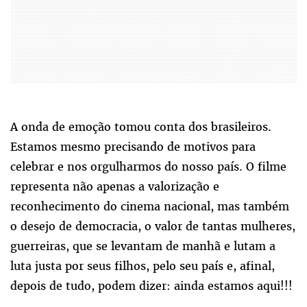
A onda de emoção tomou conta dos brasileiros.
Estamos mesmo precisando de motivos para
celebrar e nos orgulharmos do nosso país. O filme
representa não apenas a valorização e
reconhecimento do cinema nacional, mas também
o desejo de democracia, o valor de tantas mulheres,
guerreiras, que se levantam de manhã e lutam a
luta justa por seus filhos, pelo seu país e, afinal,
depois de tudo, podem dizer: ainda estamos aqui!!!