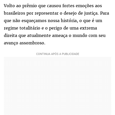
Volto ao prêmio que causou fortes emoções aos
brasileiros por representar o desejo de justiça. Para
que não esqueçamos nossa história, o que é um
regime totalitário e o perigo de uma extrema
direita que atualmente ameaça o mundo com seu
avanço assombroso.