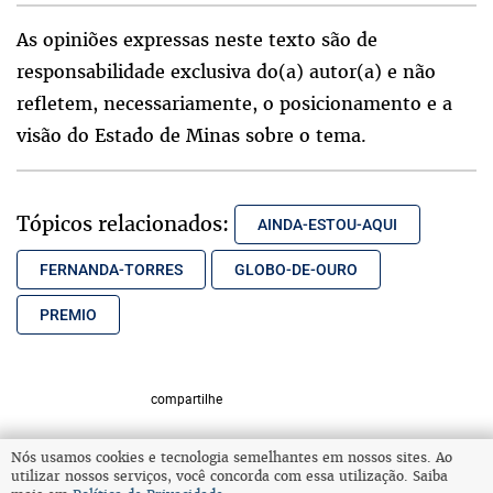
As opiniões expressas neste texto são de
responsabilidade exclusiva do(a) autor(a) e não
refletem, necessariamente, o posicionamento e a
visão do Estado de Minas sobre o tema.
Tópicos relacionados:
AINDA-ESTOU-AQUI
FERNANDA-TORRES
GLOBO-DE-OURO
PREMIO
compartilhe
Nós usamos cookies e tecnologia semelhantes em nossos sites. Ao
utilizar nossos serviços, você concorda com essa utilização. Saiba
VOLTAR AO TOPO