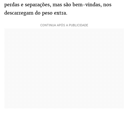
perdas e separações, mas são bem-vindas, nos
descarregam do peso extra.