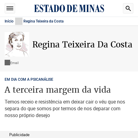
Início
Regina Teixeira da Costa
Regina Teixeira Da Costa
Email
EM DIA COM A PSICANÁLISE
A terceira margem da vida
Temos receio e resistência em deixar cair o véu que nos
separa do que somos por termos de nos deparar com
nosso próprio desejo
Publicidade