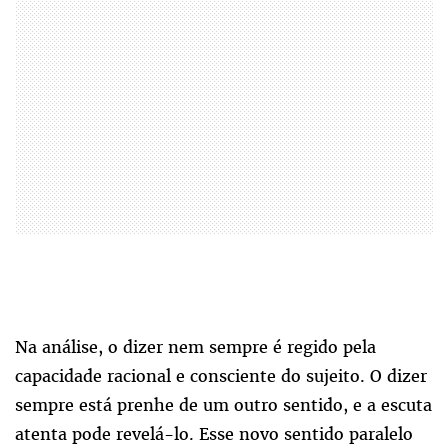
Na análise, o dizer nem sempre é regido pela
capacidade racional e consciente do sujeito. O dizer
sempre está prenhe de um outro sentido, e a escuta
atenta pode revelá-lo. Esse novo sentido paralelo