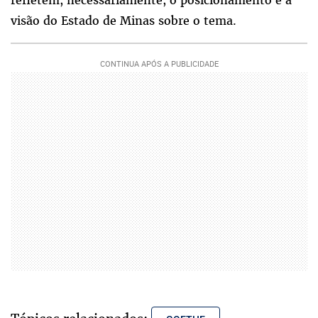
visão do Estado de Minas sobre o tema.