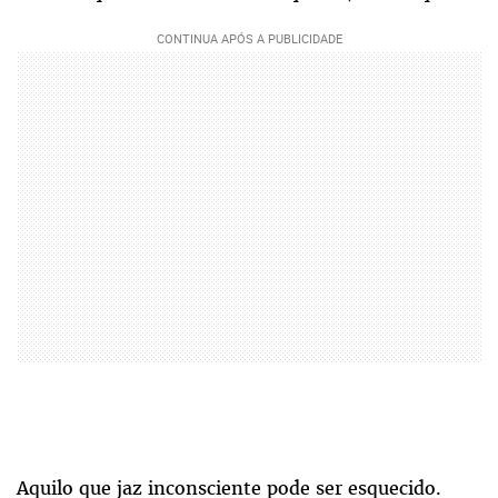
Aquilo que jaz inconsciente pode ser esquecido.