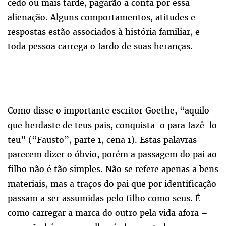
cedo ou mais tarde, pagarão a conta por essa
alienação. Alguns comportamentos, atitudes e
respostas estão associados à história familiar, e
toda pessoa carrega o fardo de suas heranças.
Como disse o importante escritor Goethe, “aquilo
que herdaste de teus pais, conquista-o para fazê-lo
teu” (“Fausto”, parte 1, cena 1). Estas palavras
parecem dizer o óbvio, porém a passagem do pai ao
filho não é tão simples. Não se refere apenas a bens
materiais, mas a traços do pai que por identificação
passam a ser assumidas pelo filho como seus. É
como carregar a marca do outro pela vida afora –