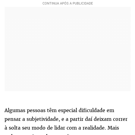
Algumas pessoas têm especial dificuldade em
pensar a subjetividade, e a partir daí deixam correr
à solta seu modo de lidar com a realidade. Mais