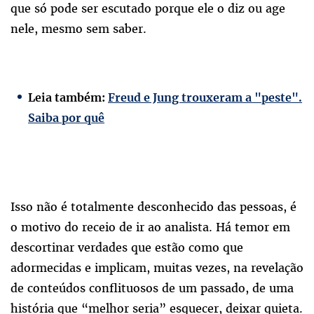
que só pode ser escutado porque ele o diz ou age
nele, mesmo sem saber.
Leia também:
Freud e Jung trouxeram a "peste".
Saiba por quê
Isso não é totalmente desconhecido das pessoas, é
o motivo do receio de ir ao analista. Há temor em
descortinar verdades que estão como que
adormecidas e implicam, muitas vezes, na revelação
de conteúdos conflituosos de um passado, de uma
história que “melhor seria” esquecer, deixar quieta.