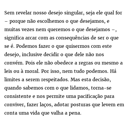
Sem revelar nosso desejo singular, seja ele qual for
– porque não escolhemos o que desejamos, e
muitas vezes nem queremos o que desejamos –,
significa arcar com as consequências de ser o que
se é. Podemos fazer o que quisermos com este
desejo, inclusive decidir o que dele não nos
convém. Pois ele não obedece a regras ou mesmo a
leis ou à moral. Por isso, nem tudo podemos. Há
limites a serem respeitados. Mas esta decisão,
quando sabemos com o que lidamos, torna-se
consistente e nos permite uma pacificação para
conviver, fazer laços, adotar posturas que levem em
conta uma vida que valha a pena.