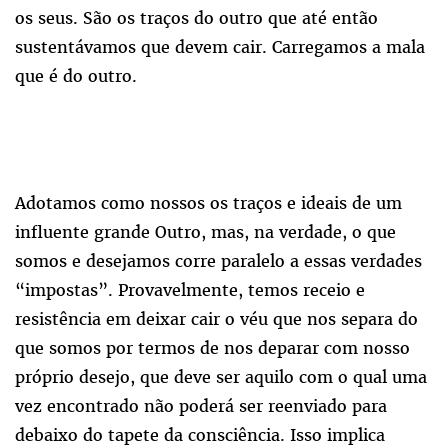
os seus. São os traços do outro que até então
sustentávamos que devem cair. Carregamos a mala
que é do outro.
Adotamos como nossos os traços e ideais de um
influente grande Outro, mas, na verdade, o que
somos e desejamos corre paralelo a essas verdades
“impostas”. Provavelmente, temos receio e
resistência em deixar cair o véu que nos separa do
que somos por termos de nos deparar com nosso
próprio desejo, que deve ser aquilo com o qual uma
vez encontrado não poderá ser reenviado para
debaixo do tapete da consciência. Isso implica