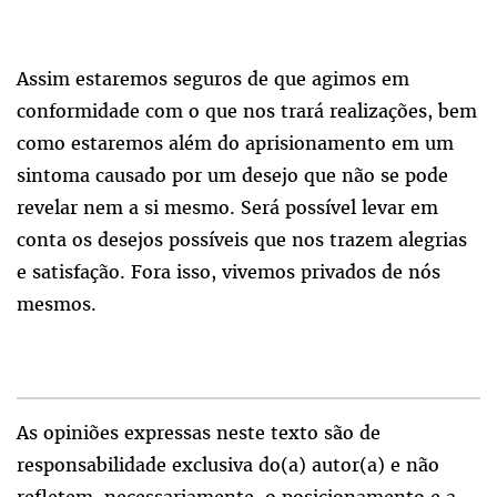
Assim estaremos seguros de que agimos em
conformidade com o que nos trará realizações, bem
como estaremos além do aprisionamento em um
sintoma causado por um desejo que não se pode
revelar nem a si mesmo. Será possível levar em
conta os desejos possíveis que nos trazem alegrias
e satisfação. Fora isso, vivemos privados de nós
mesmos.
As opiniões expressas neste texto são de
responsabilidade exclusiva do(a) autor(a) e não
refletem, necessariamente, o posicionamento e a