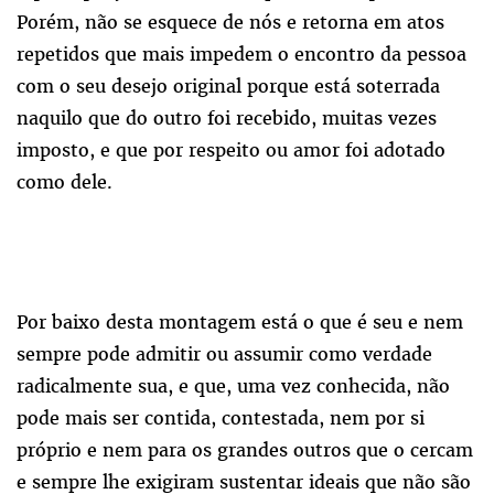
Porém, não se esquece de nós e retorna em atos
repetidos que mais impedem o encontro da pessoa
com o seu desejo original porque está soterrada
naquilo que do outro foi recebido, muitas vezes
imposto, e que por respeito ou amor foi adotado
como dele.
Por baixo desta montagem está o que é seu e nem
sempre pode admitir ou assumir como verdade
radicalmente sua, e que, uma vez conhecida, não
pode mais ser contida, contestada, nem por si
próprio e nem para os grandes outros que o cercam
e sempre lhe exigiram sustentar ideais que não são