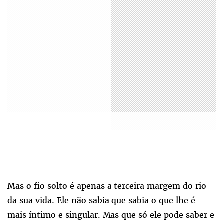
Mas o fio solto é apenas a terceira margem do rio
da sua vida. Ele não sabia que sabia o que lhe é
mais íntimo e singular. Mas que só ele pode saber e