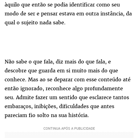
àquilo que então se podia identificar como seu
modo de ser e pensar estava em outra instância, da
qual o sujeito nada sabe.
Não sabe o que fala, diz mais do que fala, e
descobre que guarda em si muito mais do que
conhece. Mas ao se deparar com esse conteúdo até
então ignorado, reconhece algo profundamente
seu. Admite fazer um sentido que esclarece tantos
embaraços, inibições, dificuldades que antes
pareciam fio solto na sua história.