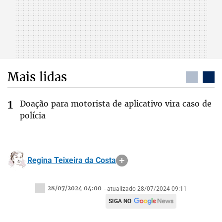
Mais lidas
Doação para motorista de aplicativo vira caso de
polícia
Regina Teixeira da Costa
28/07/2024 04:00
- atualizado 28/07/2024 09:11
SIGA NO