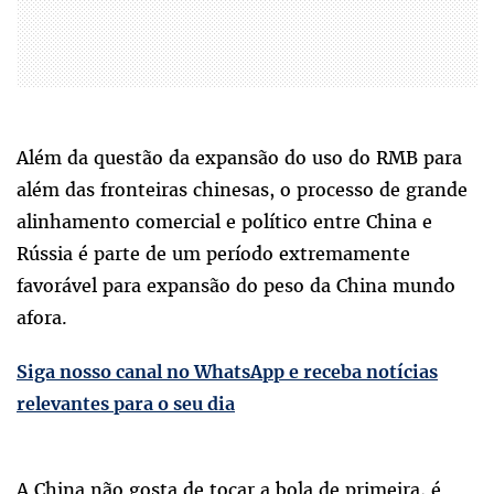
Além da questão da expansão do uso do RMB para
além das fronteiras chinesas, o processo de grande
alinhamento comercial e político entre China e
Rússia é parte de um período extremamente
favorável para expansão do peso da China mundo
afora.
Siga nosso canal no WhatsApp e receba notícias
relevantes para o seu dia
A China não gosta de tocar a bola de primeira, é