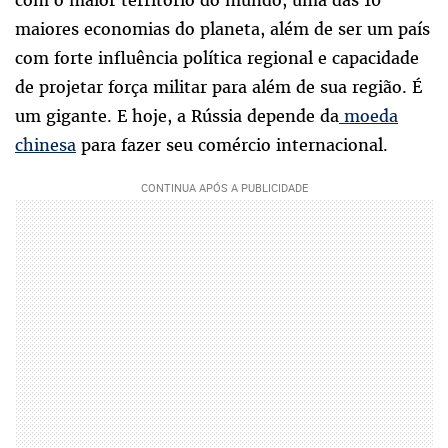
com o maior território do mundo, uma das 10
maiores economias do planeta, além de ser um país
com forte influência política regional e capacidade
de projetar força militar para além de sua região. É
um gigante. E hoje, a Rússia depende da
moeda
chinesa
para fazer seu comércio internacional.