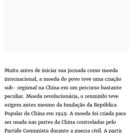
Muito antes de iniciar sua jornada como moeda
internacional, a moeda do povo teve uma criação
sub- regional na China em um percurso bastante
peculiar. Moeda revolucionária, o renminbi teve
origem antes mesmo da fundação da República
Popular da China em 1949. A moeda foi criada para
ser usada nas partes da China controladas pelo
Partido Comunista durante a guerra civil. A partir