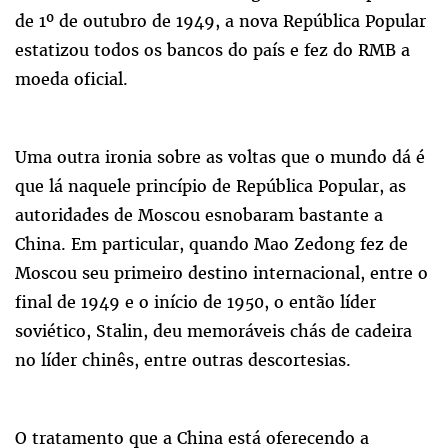
de 1º de outubro de 1949, a nova República Popular
estatizou todos os bancos do país e fez do RMB a
moeda oficial.
Uma outra ironia sobre as voltas que o mundo dá é
que lá naquele princípio de República Popular, as
autoridades de Moscou esnobaram bastante a
China. Em particular, quando Mao Zedong fez de
Moscou seu primeiro destino internacional, entre o
final de 1949 e o início de 1950, o então líder
soviético, Stalin, deu memoráveis chás de cadeira
no líder chinês, entre outras descortesias.
O tratamento que a China está oferecendo a