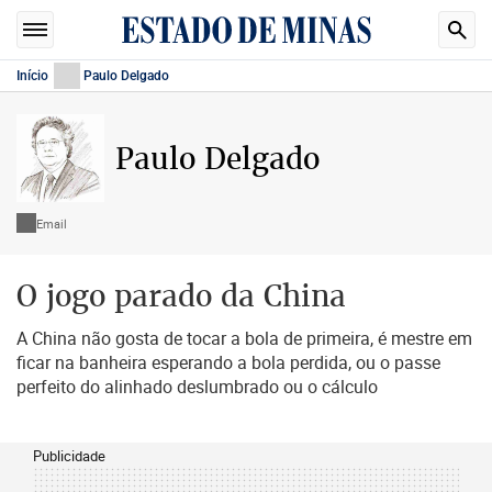
Início
Paulo Delgado
Paulo Delgado
Email
O jogo parado da China
A China não gosta de tocar a bola de primeira, é mestre em
ficar na banheira esperando a bola perdida, ou o passe
perfeito do alinhado deslumbrado ou o cálculo
Publicidade