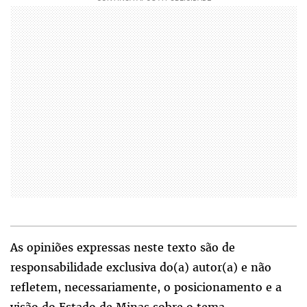
As opiniões expressas neste texto são de
responsabilidade exclusiva do(a) autor(a) e não
refletem, necessariamente, o posicionamento e a