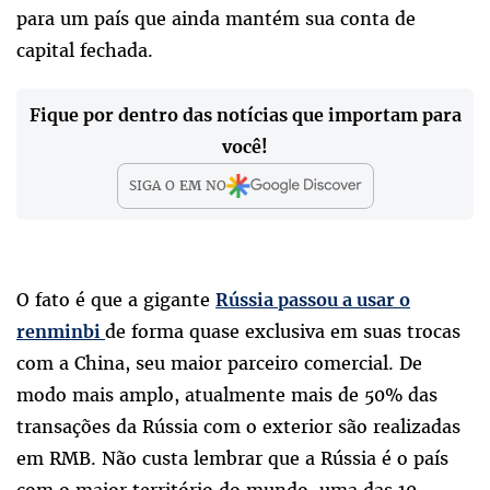
para um país que ainda mantém sua conta de
capital fechada.
Fique por dentro das notícias que importam para
você!
SIGA O
EM
NO
O fato é que a gigante
Rússia passou a usar o
de forma quase exclusiva em suas trocas
renminbi
com a China, seu maior parceiro comercial. De
modo mais amplo, atualmente mais de 50% das
transações da Rússia com o exterior são realizadas
em RMB. Não custa lembrar que a Rússia é o país