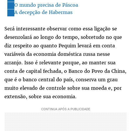
O mundo precisa de Páscoa
A decepção de Habermas
Será interessante observar como essa ligação se
desenrolará ao longo do tempo, sobretudo no que
diz respeito ao quanto Pequim levará em conta
variáveis da economia doméstica russa nesse
arranjo. Isso é relevante porque, ao manter sua
conta de capital fechada, o Banco do Povo da China,
que é o banco central do país, conserva um grau
muito elevado de controle sobre sua moeda e, por
extensão, sobre sua economia.