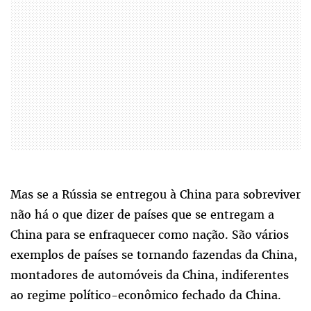
Mas se a Rússia se entregou à China para sobreviver
não há o que dizer de países que se entregam a
China para se enfraquecer como nação. São vários
exemplos de países se tornando fazendas da China,
montadores de automóveis da China, indiferentes
ao regime político-econômico fechado da China.