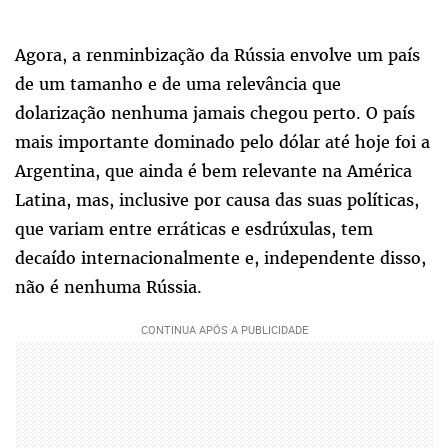
Agora, a renminbização da Rússia envolve um país
de um tamanho e de uma relevância que
dolarização nenhuma jamais chegou perto. O país
mais importante dominado pelo dólar até hoje foi a
Argentina, que ainda é bem relevante na América
Latina, mas, inclusive por causa das suas políticas,
que variam entre erráticas e esdrúxulas, tem
decaído internacionalmente e, independente disso,
não é nenhuma Rússia.