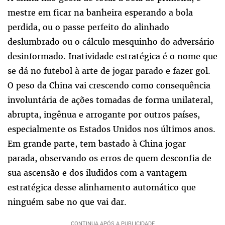
mestre em ficar na banheira esperando a bola
perdida, ou o passe perfeito do alinhado
deslumbrado ou o cálculo mesquinho do adversário
desinformado. Inatividade estratégica é o nome que
se dá no futebol à arte de jogar parado e fazer gol.
O peso da China vai crescendo como consequência
involuntária de ações tomadas de forma unilateral,
abrupta, ingênua e arrogante por outros países,
especialmente os Estados Unidos nos últimos anos.
Em grande parte, tem bastado à China jogar
parada, observando os erros de quem desconfia de
sua ascensão e dos iludidos com a vantagem
estratégica desse alinhamento automático que
ninguém sabe no que vai dar.