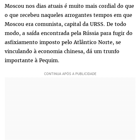
Moscou nos dias atuais é muito mais cordial do que
o que recebeu naqueles arrogantes tempos em que
Moscou era comunista, capital da URSS. De todo
modo, a saída encontrada pela Rússia para fugir do
asfixiamento imposto pelo Atlântico Norte, se
vinculando à economia chinesa, dá um trunfo
importante à Pequim.