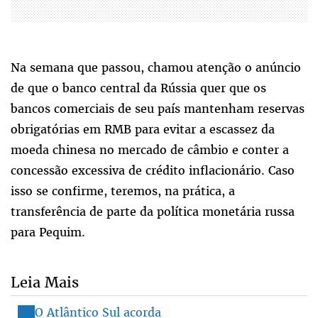
Na semana que passou, chamou atenção o anúncio
de que o banco central da Rússia quer que os
bancos comerciais de seu país mantenham reservas
obrigatórias em RMB para evitar a escassez da
moeda chinesa no mercado de câmbio e conter a
concessão excessiva de crédito inflacionário. Caso
isso se confirme, teremos, na prática, a
transferência de parte da política monetária russa
para Pequim.
Leia Mais
O Atlântico Sul acorda