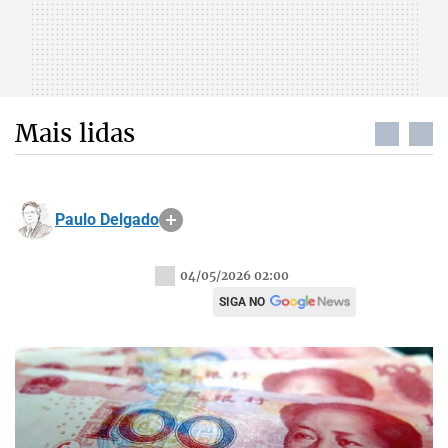
Mais lidas
Paulo Delgado
04/05/2026 02:00
SIGA NO