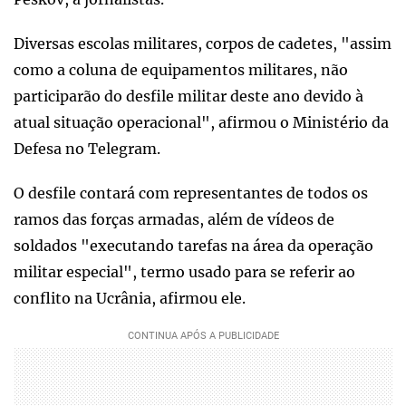
Diversas escolas militares, corpos de cadetes, "assim
como a coluna de equipamentos militares, não
participarão do desfile militar deste ano devido à
atual situação operacional", afirmou o Ministério da
Defesa no Telegram.
O desfile contará com representantes de todos os
ramos das forças armadas, além de vídeos de
soldados "executando tarefas na área da operação
militar especial", termo usado para se referir ao
conflito na Ucrânia, afirmou ele.