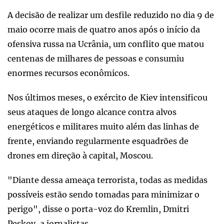
A decisão de realizar um desfile reduzido no dia 9 de
maio ocorre mais de quatro anos após o início da
ofensiva russa na Ucrânia, um conflito que matou
centenas de milhares de pessoas e consumiu
enormes recursos econômicos.
Nos últimos meses, o exército de Kiev intensificou
seus ataques de longo alcance contra alvos
energéticos e militares muito além das linhas de
frente, enviando regularmente esquadrões de
drones em direção à capital, Moscou.
"Diante dessa ameaça terrorista, todas as medidas
possíveis estão sendo tomadas para minimizar o
perigo", disse o porta-voz do Kremlin, Dmitri
Peskov, a jornalistas.