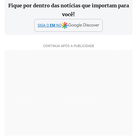
Fique por dentro das notícias que importam para
você!
SIGA O
EM
NO