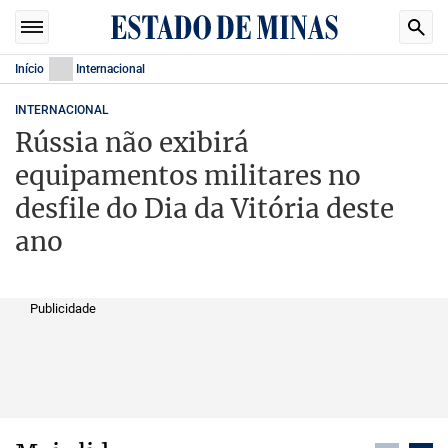
Início
Internacional
INTERNACIONAL
Rússia não exibirá
equipamentos militares no
desfile do Dia da Vitória deste
ano
Publicidade