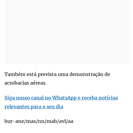
Também está prevista uma demonstração de
acrobacias aéreas.
Siga nosso canal no WhatsApp e receba notícias
relevantes para o seu dia
bur-ane/mas/nn/mab/avl/aa