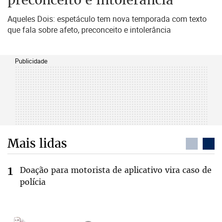
Aqueles Dois: espetáculo tem nova temporada com texto
que fala sobre afeto, preconceito e intolerância
Publicidade
Mais lidas
Doação para motorista de aplicativo vira caso de
polícia