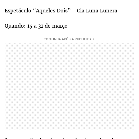
Espetáculo “Aqueles Dois” - Cia Luna Lunera
Quando: 15 a 31 de março