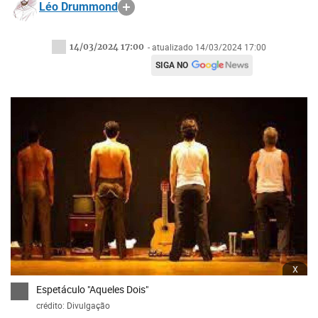
Léo Drummond
14/03/2024 17:00
- atualizado 14/03/2024 17:00
SIGA NO
x
Espetáculo "Aqueles Dois"
crédito: Divulgação