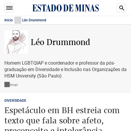
Início
Léo Drummond
Léo Drummond
Homem LGBTQIAP e coordenador e professor da pós-
graduação em Diversidade e Inclusão nas Organizações da
HSM University (São Paulo)
Email
DIVERSIDADE
Espetáculo em BH estreia com
texto que fala sobre afeto,
preconceito e intolerância