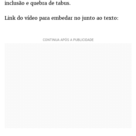
inclusão e quebra de tabus.
Link do vídeo para embedar no junto ao texto: