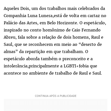
Aqueles Dois, um dos trabalhos mais celebrados da
Companhia Luna Lunera,está de volta em cartaz no
Palácio das Artes, em Belo Horizonte. O espetáculo,
inspirado no conto homônimo de Caio Fernando
Abreu, fala sobre a relação de dois homens, Raul e
Saul, que se reconhecem em meio ao “deserto de
almas” da repartição em que trabalham. O
espetáculo aborda também o preconceito e a
intolerância,principalmente a LGBTI+fobia que
acontece no ambiente de trabalho de Raul e Saul.