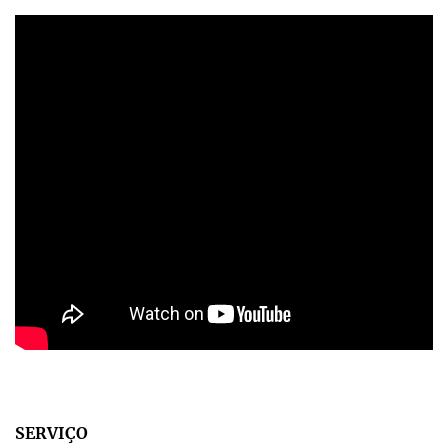
SERVIÇO