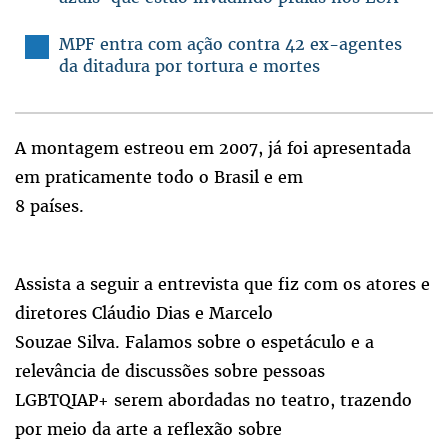
MPF entra com ação contra 42 ex-agentes
da ditadura por tortura e mortes
A montagem estreou em 2007, já foi apresentada
em praticamente todo o Brasil e em
8 países.
Assista a seguir a entrevista que fiz com os atores e
diretores Cláudio Dias e Marcelo
Souzae Silva. Falamos sobre o espetáculo e a
relevância de discussões sobre pessoas
LGBTQIAP+ serem abordadas no teatro, trazendo
por meio da arte a reflexão sobre