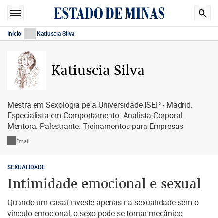
Início
Katiuscia Silva
Katiuscia Silva
Mestra em Sexologia pela Universidade ISEP - Madrid.
Especialista em Comportamento. Analista Corporal.
Mentora. Palestrante. Treinamentos para Empresas
Email
SEXUALIDADE
Intimidade emocional e sexual
Quando um casal investe apenas na sexualidade sem o
vínculo emocional, o sexo pode se tornar mecânico