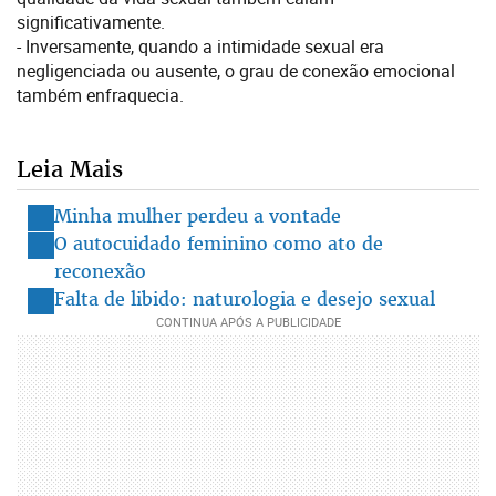
significativamente.
- Inversamente, quando a intimidade sexual era
negligenciada ou ausente, o grau de conexão emocional
também enfraquecia.
Leia Mais
Minha mulher perdeu a vontade
O autocuidado feminino como ato de
reconexão
Falta de libido: naturologia e desejo sexual