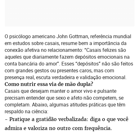
O psicólogo americano John Gottman, referência mundial
em estudos sobre casais, resume bem a importância da
conexão afetiva no relacionamento: “Casais felizes são
aqueles que diariamente fazem depósitos emocionais na
conta bancária do amor”. Esses “depósitos” não são feitos
com grandes gestos ou presentes caros, mas com
presença real, escuta verdadeira e validação emocional.
Como nutrir essa via de mão dupla?
Casais que desejam manter o amor vivo e pulsante
precisam entender que sexo e afeto não competem, se
completam. Abaixo, algumas atitudes práticas que têm
respaldo na ciência:
- Pratique a gratidão verbalizada: diga o que você
admira e valoriza no outro com frequência.