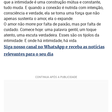
que a intimidade é uma construção mútua e constante,
tudo muda. E quando a conexão é nutrida com intenção,
consciência e verdade, ela se torna uma força que não
apenas sustenta o amor, ela o expande.
O amor não morre por falta de paixão, mas por falta de
cuidado. Comece hoje: uma palavra gentil, um toque
atento, uma escuta verdadeira. Esses são os tijolos da
intimidade. E onde há intimidade, há vida.
Siga nosso canal no WhatsApp e receba as notícias
relevantes para o seu dia