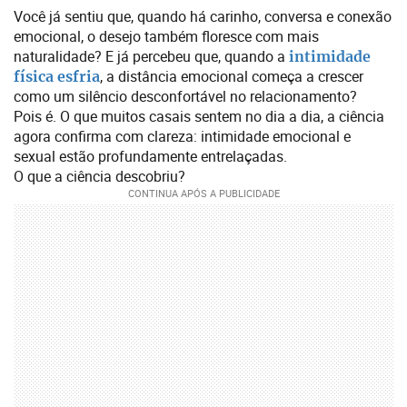
Você já sentiu que, quando há carinho, conversa e conexão
emocional, o desejo também floresce com mais
naturalidade? E já percebeu que, quando a
intimidade
, a distância emocional começa a crescer
física esfria
como um silêncio desconfortável no relacionamento?
Pois é. O que muitos casais sentem no dia a dia, a ciência
agora confirma com clareza: intimidade emocional e
sexual estão profundamente entrelaçadas.
O que a ciência descobriu?