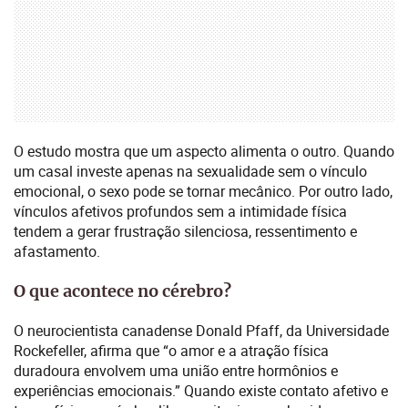
O estudo mostra que um aspecto alimenta o outro. Quando
um casal investe apenas na sexualidade sem o vínculo
emocional, o sexo pode se tornar mecânico. Por outro lado,
vínculos afetivos profundos sem a intimidade física
tendem a gerar frustração silenciosa, ressentimento e
afastamento.
O que acontece no cérebro?
O neurocientista canadense Donald Pfaff, da Universidade
Rockefeller, afirma que “o amor e a atração física
duradoura envolvem uma união entre hormônios e
experiências emocionais.” Quando existe contato afetivo e