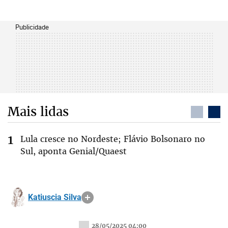
Publicidade
Mais lidas
Lula cresce no Nordeste; Flávio Bolsonaro no
Sul, aponta Genial/Quaest
Katiuscia Silva
28/05/2025 04:00