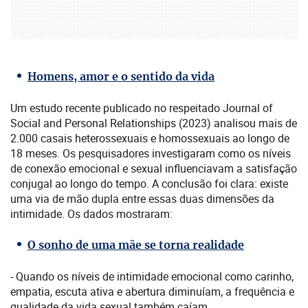
Homens, amor e o sentido da vida
Um estudo recente publicado no respeitado Journal of
Social and Personal Relationships (2023) analisou mais de
2.000 casais heterossexuais e homossexuais ao longo de
18 meses. Os pesquisadores investigaram como os níveis
de conexão emocional e sexual influenciavam a satisfação
conjugal ao longo do tempo. A conclusão foi clara: existe
uma via de mão dupla entre essas duas dimensões da
intimidade. Os dados mostraram:
O sonho de uma mãe se torna realidade
- Quando os níveis de intimidade emocional como carinho,
empatia, escuta ativa e abertura diminuíam, a frequência e
qualidade da vida sexual também caíam