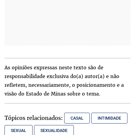
As opiniões expressas neste texto são de
responsabilidade exclusiva do(a) autor(a) e não
refletem, necessariamente, o posicionamento e a
visão do Estado de Minas sobre o tema.
Tópicos relacionados:
CASAL
INTIMIDADE
SEXUAL
SEXUALIDADE