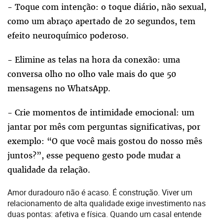
- Toque com intenção: o toque diário, não sexual,
como um abraço apertado de 20 segundos, tem
efeito neuroquímico poderoso.
- Elimine as telas na hora da conexão: uma
conversa olho no olho vale mais do que 50
mensagens no WhatsApp.
- Crie momentos de intimidade emocional: um
jantar por mês com perguntas significativas, por
exemplo: “O que você mais gostou do nosso mês
juntos?”, esse pequeno gesto pode mudar a
qualidade da relação.
Amor duradouro não é acaso. É construção. Viver um
relacionamento de alta qualidade exige investimento nas
duas pontas: afetiva e física. Quando um casal entende