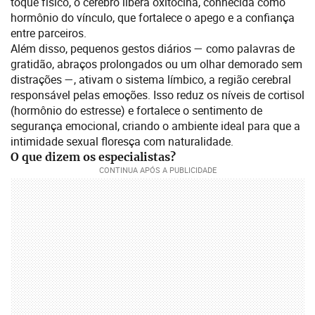
toque físico, o cérebro libera oxitocina, conhecida como
hormônio do vínculo, que fortalece o apego e a confiança
entre parceiros.
Além disso, pequenos gestos diários — como palavras de
gratidão, abraços prolongados ou um olhar demorado sem
distrações —, ativam o sistema límbico, a região cerebral
responsável pelas emoções. Isso reduz os níveis de cortisol
(hormônio do estresse) e fortalece o sentimento de
segurança emocional, criando o ambiente ideal para que a
intimidade sexual floresça com naturalidade.
O que dizem os especialistas?