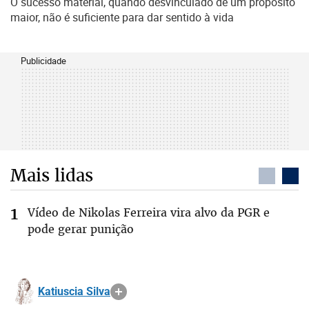
O sucesso material, quando desvinculado de um propósito
maior, não é suficiente para dar sentido à vida
Publicidade
Mais lidas
Vídeo de Nikolas Ferreira vira alvo da PGR e
pode gerar punição
Katiuscia Silva