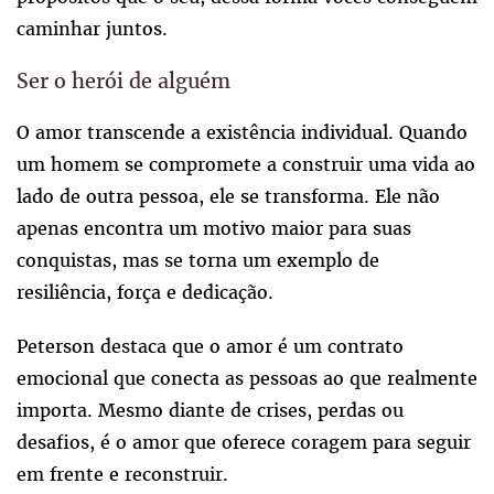
caminhar juntos.
Ser o herói de alguém
O amor transcende a existência individual. Quando
um homem se compromete a construir uma vida ao
lado de outra pessoa, ele se transforma. Ele não
apenas encontra um motivo maior para suas
conquistas, mas se torna um exemplo de
resiliência, força e dedicação.
Peterson destaca que o amor é um contrato
emocional que conecta as pessoas ao que realmente
importa. Mesmo diante de crises, perdas ou
desafios, é o amor que oferece coragem para seguir
em frente e reconstruir.