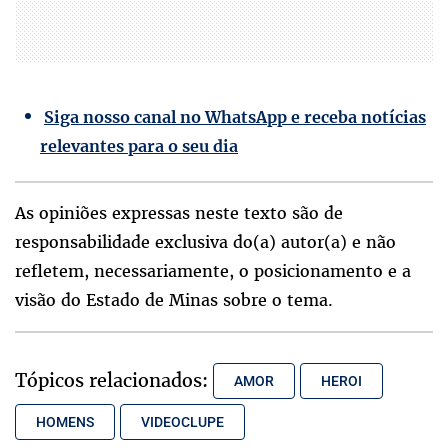
Siga nosso canal no WhatsApp e receba notícias
relevantes para o seu dia
As opiniões expressas neste texto são de
responsabilidade exclusiva do(a) autor(a) e não
refletem, necessariamente, o posicionamento e a
visão do Estado de Minas sobre o tema.
Tópicos relacionados:
AMOR
HEROI
HOMENS
VIDEOCLUPE