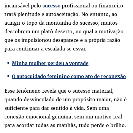
incansável pelo
profissional ou financeiro
sucesso
trará plenitude e autoaceitação. No entanto, ao
atingir o topo da montanha do sucesso, muitos
descobrem um platô deserto, no qual a motivação
que os impulsionou desaparece e a própria razão
para continuar a escalada se esvai.
Minha mulher perdeu a vontade
O autocuidado feminino como ato de reconexão
Esse fenômeno revela que o sucesso material,
quando desvinculado de um propósito maior, não é
suficiente para dar sentido à vida. Sem uma
conexão emocional genuína, sem um motivo real
para acordar todas as manhãs, tudo perde o brilho.