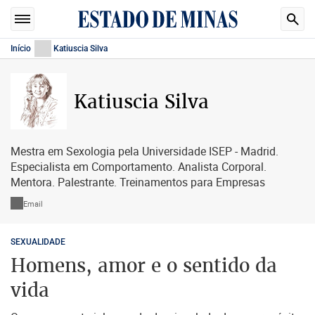
Início
Katiuscia Silva
Katiuscia Silva
Mestra em Sexologia pela Universidade ISEP - Madrid.
Especialista em Comportamento. Analista Corporal.
Mentora. Palestrante. Treinamentos para Empresas
Email
SEXUALIDADE
Homens, amor e o sentido da
vida