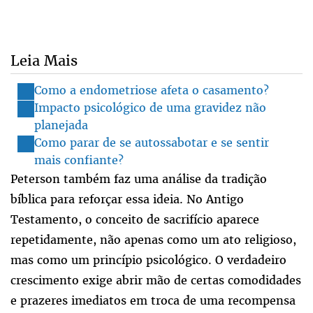
Leia Mais
Como a endometriose afeta o casamento?
Impacto psicológico de uma gravidez não
planejada
Como parar de se autossabotar e se sentir
mais confiante?
Peterson também faz uma análise da tradição
bíblica para reforçar essa ideia. No Antigo
Testamento, o conceito de sacrifício aparece
repetidamente, não apenas como um ato religioso,
mas como um princípio psicológico. O verdadeiro
crescimento exige abrir mão de certas comodidades
e prazeres imediatos em troca de uma recompensa