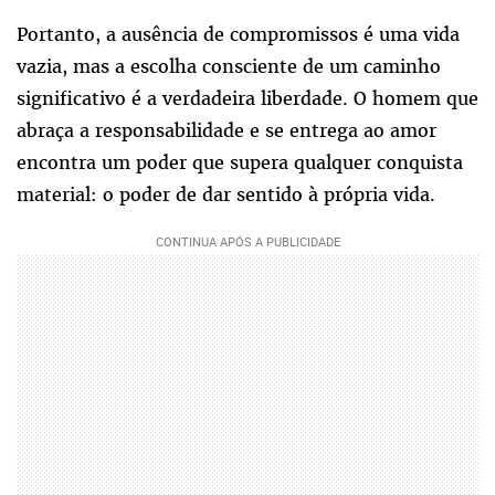
Portanto, a ausência de compromissos é uma vida
vazia, mas a escolha consciente de um caminho
significativo é a verdadeira liberdade. O homem que
abraça a responsabilidade e se entrega ao amor
encontra um poder que supera qualquer conquista
material: o poder de dar sentido à própria vida.