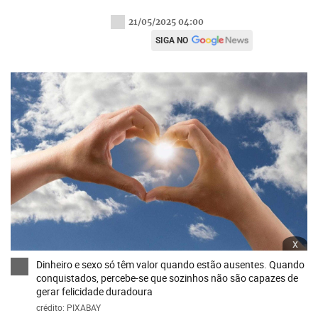
21/05/2025 04:00
SIGA NO
x
Dinheiro e sexo só têm valor quando estão ausentes. Quando
conquistados, percebe-se que sozinhos não são capazes de
gerar felicidade duradoura
crédito: PIXABAY