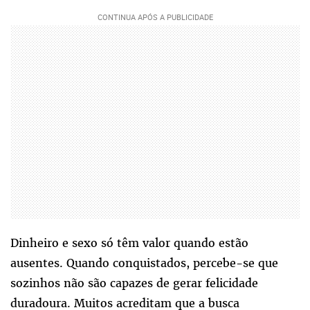
Dinheiro e sexo só têm valor quando estão
ausentes. Quando conquistados, percebe-se que
sozinhos não são capazes de gerar felicidade
duradoura. Muitos acreditam que a busca