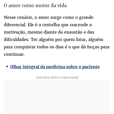
O amor como motor da vida
Nesse cenário, o amor surge como o grande
diferencial. Ele é a centelha que reacende a
motivação, mesmo diante da exaustão e das
dificuldades.
Ter
alguém por quem lutar, alguém
para conquistar todos os dias é o que dá forças para
continuar.
Olhar integral da medicina sobre o paciente