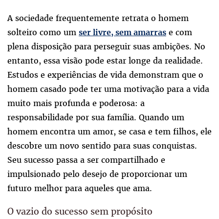
A sociedade frequentemente retrata o homem
solteiro como um
e com
ser livre, sem amarras
plena disposição para perseguir suas ambições. No
entanto, essa visão pode estar longe da realidade.
Estudos e experiências de vida demonstram que o
homem casado pode
ter
uma motivação para a vida
muito mais profunda e poderosa: a
responsabilidade por sua família. Quando um
homem encontra um amor, se casa e tem filhos, ele
descobre um novo sentido para suas conquistas.
Seu sucesso passa a ser compartilhado e
impulsionado pelo desejo de proporcionar um
futuro melhor para aqueles que ama.
O vazio do sucesso sem propósito