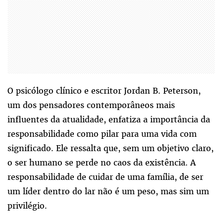
O psicólogo clínico e escritor Jordan B. Peterson,
um dos pensadores contemporâneos mais
influentes da atualidade, enfatiza a importância da
responsabilidade como pilar para uma vida com
significado. Ele ressalta que, sem um objetivo claro,
o ser humano se perde no caos da existência. A
responsabilidade de cuidar de uma família, de ser
um líder dentro do lar não é um peso, mas sim um
privilégio.