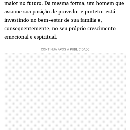
maior no futuro. Da mesma forma, um homem que
assume sua posição de provedor e protetor está
investindo no bem-estar de sua família e,
consequentemente, no seu próprio crescimento
emocional e espiritual.