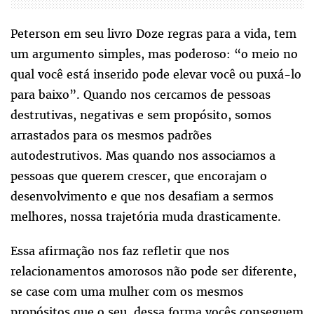
Peterson em seu livro Doze regras para a vida, tem
um argumento simples, mas poderoso: “o meio no
qual você está inserido pode elevar você ou puxá-lo
para baixo”. Quando nos cercamos de pessoas
destrutivas, negativas e sem propósito, somos
arrastados para os mesmos padrões
autodestrutivos. Mas quando nos associamos a
pessoas que querem crescer, que encorajam o
desenvolvimento e que nos desafiam a sermos
melhores, nossa trajetória muda drasticamente.
Essa afirmação nos faz refletir que nos
relacionamentos amorosos não pode ser diferente,
se case com uma mulher com os mesmos
propósitos que o seu, dessa forma vocês conseguem