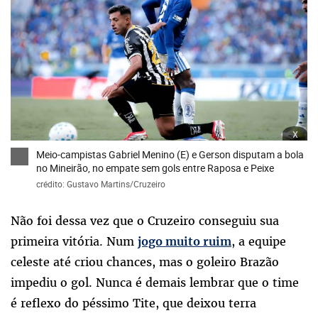
x
Meio-campistas Gabriel Menino (E) e Gerson disputam a bola
no Mineirão, no empate sem gols entre Raposa e Peixe
crédito: Gustavo Martins/Cruzeiro
Não foi dessa vez que o Cruzeiro conseguiu sua
primeira vitória. Num
, a equipe
jogo muito ruim
celeste até criou chances, mas o goleiro Brazão
impediu o gol. Nunca é demais lembrar que o time
é reflexo do péssimo Tite, que deixou terra