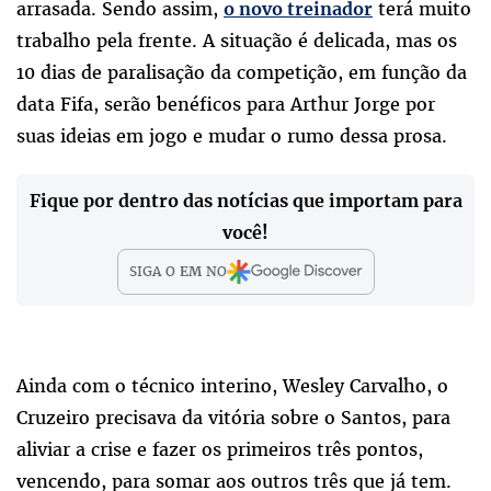
arrasada. Sendo assim,
terá muito
o novo treinador
trabalho pela frente. A situação é delicada, mas os
10 dias de paralisação da competição, em função da
data Fifa, serão benéficos para Arthur Jorge por
suas ideias em jogo e mudar o rumo dessa prosa.
Fique por dentro das notícias que importam para
você!
SIGA O
EM
NO
Ainda com o técnico interino, Wesley Carvalho, o
Cruzeiro precisava da vitória sobre o Santos, para
aliviar a crise e fazer os primeiros três pontos,
vencendo, para somar aos outros três que já tem.