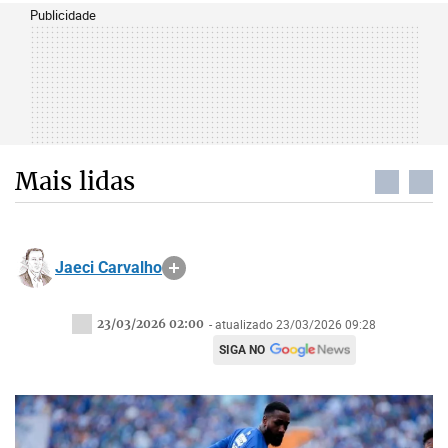
Publicidade
Mais lidas
Jaeci Carvalho
23/03/2026 02:00
- atualizado 23/03/2026 09:28
SIGA NO