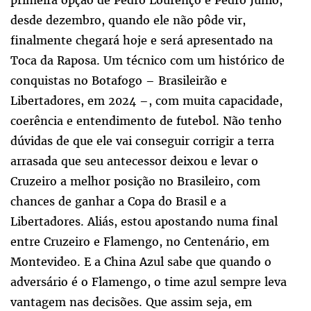
desde dezembro, quando ele não pôde vir,
finalmente chegará hoje e será apresentado na
Toca da Raposa. Um técnico com um histórico de
conquistas no Botafogo – Brasileirão e
Libertadores, em 2024 –, com muita capacidade,
coerência e entendimento de futebol. Não tenho
dúvidas de que ele vai conseguir corrigir a terra
arrasada que seu antecessor deixou e levar o
Cruzeiro a melhor posição no Brasileiro, com
chances de ganhar a Copa do Brasil e a
Libertadores. Aliás, estou apostando numa final
entre Cruzeiro e Flamengo, no Centenário, em
Montevideo. E a China Azul sabe que quando o
adversário é o Flamengo, o time azul sempre leva
vantagem nas decisões. Que assim seja, em