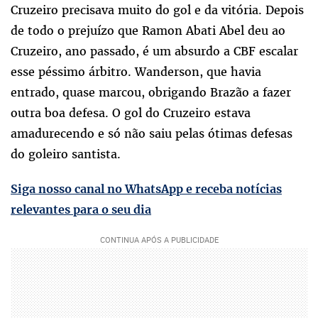
Cruzeiro precisava muito do gol e da vitória. Depois
de todo o prejuízo que Ramon Abati Abel deu ao
Cruzeiro, ano passado, é um absurdo a CBF escalar
esse péssimo árbitro. Wanderson, que havia
entrado, quase marcou, obrigando Brazão a fazer
outra boa defesa. O gol do Cruzeiro estava
amadurecendo e só não saiu pelas ótimas defesas
do goleiro santista.
Siga nosso canal no WhatsApp e receba notícias
relevantes para o seu dia