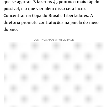
que se agarrar. É fazer os 45 pontos o mais rápido
possível, e o que vier além disso será lucro.
Concentrar na Copa do Brasil e Libertadores. A
diretoria promete contratações na janela do meio
do ano.