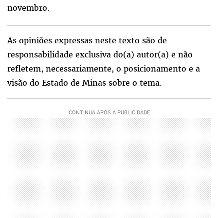
novembro.
As opiniões expressas neste texto são de
responsabilidade exclusiva do(a) autor(a) e não
refletem, necessariamente, o posicionamento e a
visão do Estado de Minas sobre o tema.