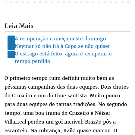
Leia Mais
A recuperação começa neste domingo
Neymar só não irá à Copa se não quiser
O estrago está feito, agora é recuperar o
tempo perdido
O primeiro tempo ruim definiu muito bem as
péssimas campanhas das duas equipes. Dois chutes
do Cruzeiro e um do time santista. Muito pouco
para duas equipes de tantas tradições. No segundo
tempo, uma boa trama do Cruzeiro e Néiser
Villarreal perdeu um gol incrível. Brazão pôs a
escanteio. Na cobrança, Kaiki quase marcou. O