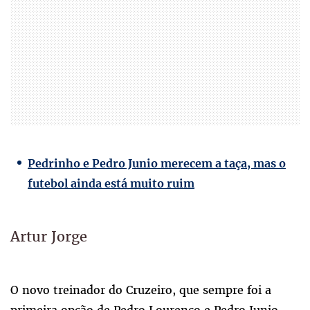
Pedrinho e Pedro Junio merecem a taça, mas o
futebol ainda está muito ruim
Artur Jorge
O novo treinador do Cruzeiro, que sempre foi a
primeira opção de Pedro Lourenço e Pedro Junio,