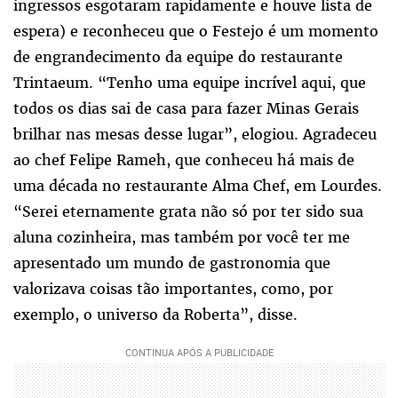
ingressos esgotaram rapidamente e houve lista de
espera) e reconheceu que o Festejo é um momento
de engrandecimento da equipe do restaurante
Trintaeum. “Tenho uma equipe incrível aqui, que
todos os dias sai de casa para fazer Minas Gerais
brilhar nas mesas desse lugar”, elogiou. Agradeceu
ao chef Felipe Rameh, que conheceu há mais de
uma década no restaurante Alma Chef, em Lourdes.
“Serei eternamente grata não só por ter sido sua
aluna cozinheira, mas também por você ter me
apresentado um mundo de gastronomia que
valorizava coisas tão importantes, como, por
exemplo, o universo da Roberta”, disse.