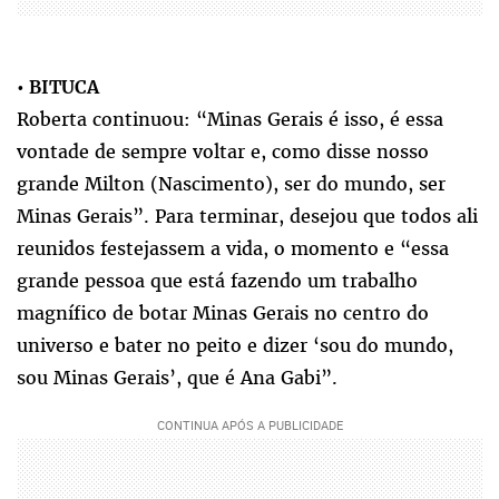
•
BITUCA
Roberta continuou: “Minas Gerais é isso, é essa
vontade de sempre voltar e, como disse nosso
grande Milton (Nascimento), ser do mundo, ser
Minas Gerais”. Para terminar, desejou que todos ali
reunidos festejassem a vida, o momento e “essa
grande pessoa que está fazendo um trabalho
magnífico de botar Minas Gerais no centro do
universo e bater no peito e dizer ‘sou do mundo,
sou Minas Gerais’, que é Ana Gabi”.