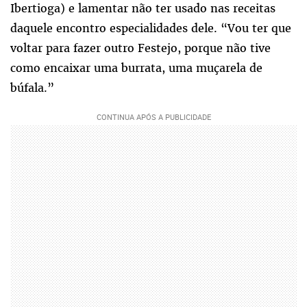
Ibertioga) e lamentar não ter usado nas receitas
daquele encontro especialidades dele. “Vou ter que
voltar para fazer outro Festejo, porque não tive
como encaixar uma burrata, uma muçarela de
búfala.”