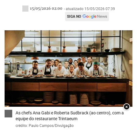
15/05/2026 02:00
- atualizado 15/05/2026 07:39
SIGA NO
×
As chefs Ana Gabi e Roberta Sudbrack (ao centro), com a
equipe do restaurante Trintaeum
crédito: Paulo Campos/Divulgação