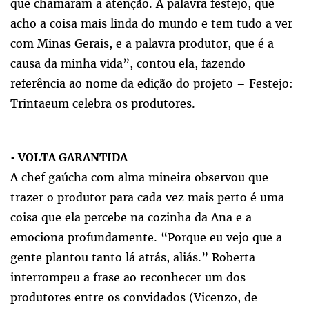
que chamaram a atenção. A palavra festejo, que
acho a coisa mais linda do mundo e tem tudo a ver
com Minas Gerais, e a palavra produtor, que é a
causa da minha vida”, contou ela, fazendo
referência ao nome da edição do projeto – Festejo:
Trintaeum celebra os produtores.
•
VOLTA GARANTIDA
A chef gaúcha com alma mineira observou que
trazer o produtor para cada vez mais perto é uma
coisa que ela percebe na cozinha da Ana e a
emociona profundamente. “Porque eu vejo que a
gente plantou tanto lá atrás, aliás.” Roberta
interrompeu a frase ao reconhecer um dos
produtores entre os convidados (Vicenzo, de