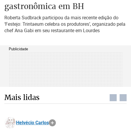
gastronômica em BH
Roberta Sudbrack participou da mais recente edição do
‘Festejo: Trintaeum celebra os produtores’, organizado pela
chef Ana Gabi em seu restaurante em Lourdes
Publicidade
Mais lidas
Helvécio Carlos