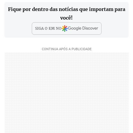
Fique por dentro das notícias que importam para
você!
SIGA O
EM
NO