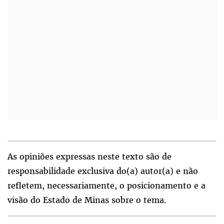
As opiniões expressas neste texto são de
responsabilidade exclusiva do(a) autor(a) e não
refletem, necessariamente, o posicionamento e a
visão do Estado de Minas sobre o tema.