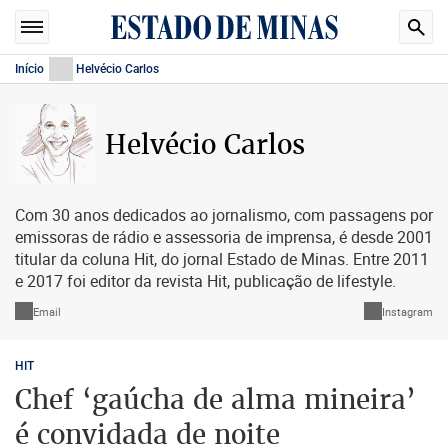
Início
Helvécio Carlos
Helvécio Carlos
Com 30 anos dedicados ao jornalismo, com passagens por
emissoras de rádio e assessoria de imprensa, é desde 2001
titular da coluna Hit, do jornal Estado de Minas. Entre 2011
e 2017 foi editor da revista Hit, publicação de lifestyle.
Email
Instagram
HIT
Chef ‘gaúcha de alma mineira’
é convidada de noite