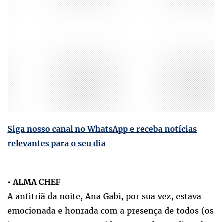
Siga nosso canal no WhatsApp e receba notícias
relevantes para o seu dia
• ALMA CHEF
A anfitriã da noite, Ana Gabi, por sua vez, estava
emocionada e honrada com a presença de todos (os