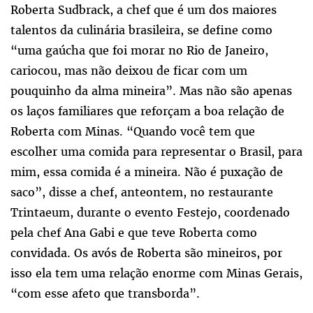
Roberta Sudbrack, a chef que é um dos maiores
talentos da culinária brasileira, se define como
“uma gaúcha que foi morar no Rio de Janeiro,
cariocou, mas não deixou de ficar com um
pouquinho da alma mineira”. Mas não são apenas
os laços familiares que reforçam a boa relação de
Roberta com Minas. “Quando você tem que
escolher uma comida para representar o Brasil, para
mim, essa comida é a mineira. Não é puxação de
saco”, disse a chef, anteontem, no restaurante
Trintaeum, durante o evento Festejo, coordenado
pela chef Ana Gabi e que teve Roberta como
convidada. Os avós de Roberta são mineiros, por
isso ela tem uma relação enorme com Minas Gerais,
“com esse afeto que transborda”.