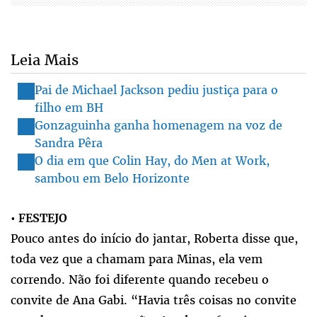
Leia Mais
Pai de Michael Jackson pediu justiça para o
filho em BH
Gonzaguinha ganha homenagem na voz de
Sandra Pêra
O dia em que Colin Hay, do Men at Work,
sambou em Belo Horizonte
•
FESTEJO
Pouco antes do início do jantar, Roberta disse que,
toda vez que a chamam para Minas, ela vem
correndo. Não foi diferente quando recebeu o
convite de Ana Gabi. “Havia três coisas no convite