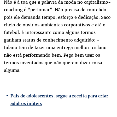
Não é à toa que a palavra da moda no capitalismo-
coaching é “perfomar”. Não precisa de conteúdo,
pois ele demanda tempo, esforço e dedicação. Saco
cheio de ouvir os ambientes corporativos e até o
futebol. É interessante como alguns termos
ganham status de conhecimento adquirido: -
fulano tem de fazer uma entrega melhor, ciclano
não está performando bem. Pega bem usar os
termos inventados que não querem dizer coisa
alguma.
Pais de adolescentes, segue a receita para criar
adultos inúteis