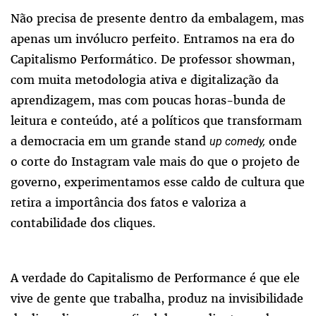
Não precisa de presente dentro da embalagem, mas
apenas um invólucro perfeito. Entramos na era do
Capitalismo Performático. De professor showman,
com muita metodologia ativa e digitalização da
aprendizagem, mas com poucas horas-bunda de
leitura e conteúdo, até a políticos que transformam
a democracia em um grande stand
onde
up comedy,
o corte do Instagram vale mais do que o projeto de
governo, experimentamos esse caldo de cultura que
retira a importância dos fatos e valoriza a
contabilidade dos cliques.
A verdade do Capitalismo de Performance é que ele
vive de gente que trabalha, produz na invisibilidade