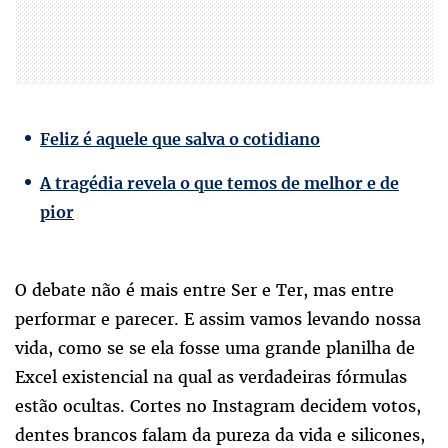
Feliz é aquele que salva o cotidiano
A tragédia revela o que temos de melhor e de
pior
O debate não é mais entre Ser e Ter, mas entre
performar e parecer. E assim vamos levando nossa
vida, como se se ela fosse uma grande planilha de
Excel existencial na qual as verdadeiras fórmulas
estão ocultas. Cortes no Instagram decidem votos,
dentes brancos falam da pureza da vida e silicones,