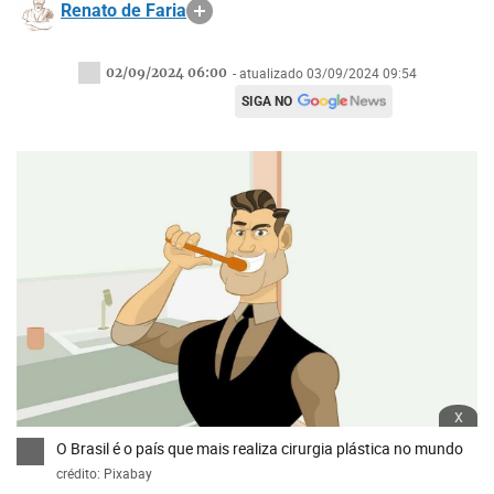
Renato de Faria
02/09/2024 06:00
- atualizado 03/09/2024 09:54
SIGA NO
x
O Brasil é o país que mais realiza cirurgia plástica no mundo
crédito: Pixabay