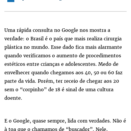
Uma rápida consulta no Google nos mostra a
verdade: o Brasil é o país que mais realiza cirurgia
plástica no mundo. Esse dado fica mais alarmante
quando verificamos o aumento de procedimentos
estéticos entre crianças e adolescentes. Medo de
envelhecer quando chegamos aos 40, 50 ou 60 faz
parte da vida. Porém, ter receio de chegar aos 20
sem o “corpinho” de 18 é sinal de uma cultura
doente.
E o Google, quase sempre, lida com verdades. Não é
à toa que o chamamos de “buscador”. Nele,