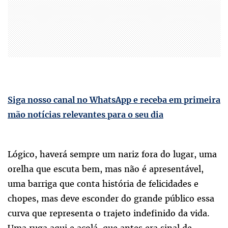
Siga nosso canal no WhatsApp e receba em primeira
mão notícias relevantes para o seu dia
Lógico, haverá sempre um nariz fora do lugar, uma
orelha que escuta bem, mas não é apresentável,
uma barriga que conta história de felicidades e
chopes, mas deve esconder do grande público essa
curva que representa o trajeto indefinido da vida.