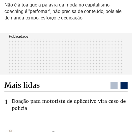
Não é à toa que a palavra da moda no capitalismo-
coaching é "perfomar"; não precisa de conteúdo, pois ele
demanda tempo, esforço e dedicação
Publicidade
Mais lidas
Doação para motorista de aplicativo vira caso de
polícia