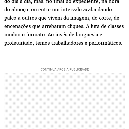
do dia a dia, mas, no final do expediente, na hora
do almoço, ou entre um intervalo acaba dando
palco a outros que vivem da imagem, do corte, de
encenações que arrebatam cliques. A luta de classes
mudou o formato. Ao invés de burguesia e
proletariado, temos trabalhadores e performáticos.