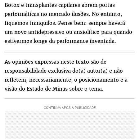
Botox e transplantes capilares abrem portas
performáticas no mercado ilusões. No entanto,
fiquemos tranquilos. Pense bem: sempre haverá
um novo antidepressivo ou ansiolítico para quando
estivermos longe da performance inventada.
As opiniões expressas neste texto são de
responsabilidade exclusiva do(a) autor(a) e não
refletem, necessariamente, o posicionamento e a
visão do Estado de Minas sobre o tema.