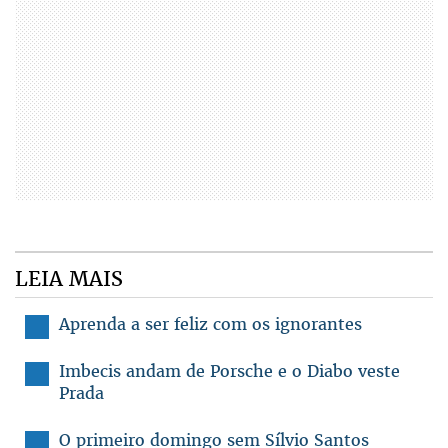
LEIA MAIS
Aprenda a ser feliz com os ignorantes
Imbecis andam de Porsche e o Diabo veste
Prada
O primeiro domingo sem Sílvio Santos