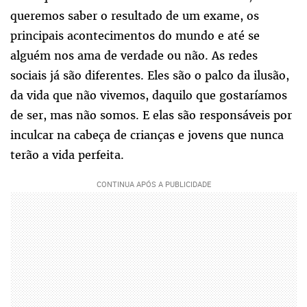
queremos saber o resultado de um exame, os
principais acontecimentos do mundo e até se
alguém nos ama de verdade ou não. As redes
sociais já são diferentes. Eles são o palco da ilusão,
da vida que não vivemos, daquilo que gostaríamos
de ser, mas não somos. E elas são responsáveis por
inculcar na cabeça de crianças e jovens que nunca
terão a vida perfeita.