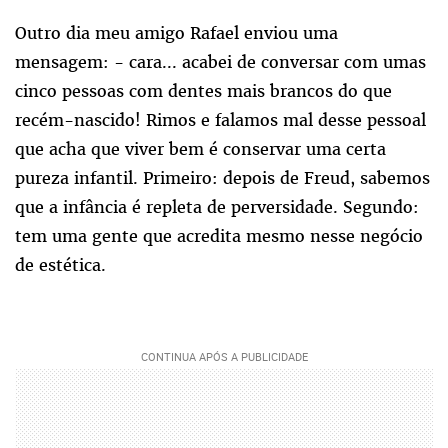
Outro dia meu amigo Rafael enviou uma
mensagem: - cara... acabei de conversar com umas
cinco pessoas com dentes mais brancos do que
recém-nascido! Rimos e falamos mal desse pessoal
que acha que viver bem é conservar uma certa
pureza infantil. Primeiro: depois de Freud, sabemos
que a infância é repleta de perversidade. Segundo:
tem uma gente que acredita mesmo nesse negócio
de estética.