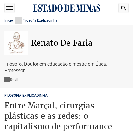
Início
Filosofia Explicadinha
Renato De Faria
Filósofo. Doutor em educação e mestre em Ética.
Professor.
Email
FILOSOFIA EXPLICADINHA
Entre Marçal, cirurgias
plásticas e as redes: o
capitalismo de performance