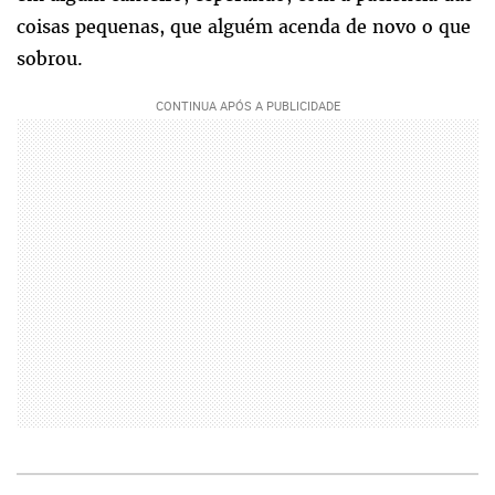
coisas pequenas, que alguém acenda de novo o que
sobrou.