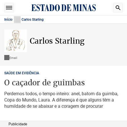
Início
Carlos Starling
Carlos Starling
Email
SAÚDE EM EVIDÊNCIA
O caçador de guimbas
Perdemos todos, o tempo inteiro: anel, batom da guimba,
Copa do Mundo, Laura. A diferença é que alguns têm a
humildade de se abaixar e a coragem de procurar
Publicidade