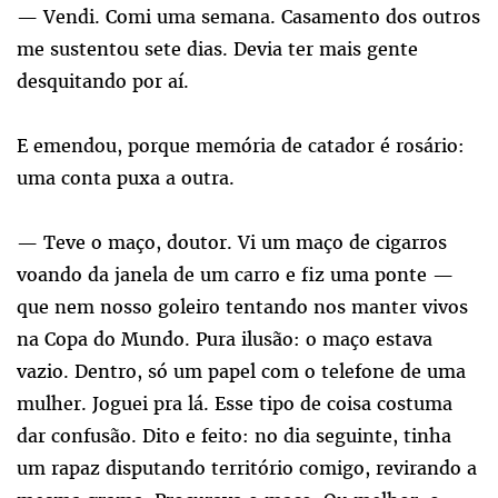
— Vendi. Comi uma semana. Casamento dos outros
me sustentou sete dias. Devia
ter
mais gente
desquitando por aí.
E emendou, porque memória de catador é rosário:
uma conta puxa a outra.
— Teve o maço, doutor. Vi um maço de cigarros
voando da janela de um carro e fiz uma ponte —
que nem nosso goleiro tentando nos manter vivos
na Copa do Mundo. Pura ilusão: o maço estava
vazio. Dentro, só um papel com o telefone de uma
mulher. Joguei pra lá. Esse tipo de coisa costuma
dar confusão. Dito e feito: no dia seguinte, tinha
um rapaz disputando território comigo, revirando a