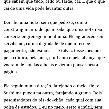
que sabem que tudo, cedo ou tarde, cai. E que o que
cai de uma vida pode levantar outra.
Dei-lhe uma nota, sem que pedisse, com o
constrangimento de quem sabe que uma nota não
conserta engrenagem nenhuma. Ele agradeceu sem
servilismo, com a dignidade de quem recebe
pagamento, não esmola — e talvez fosse mesmo:
pela crônica, pela aula, por Laura e pela aliança, que
voaram de janelas alheias e vieram pousar nesta
página.
Ele seguiu numa direção, farejando o meio-fio; o
Sushi me puxou na outra, farejando a grama. Dois
pesquisadores do rés-do-chão, cada qual com sua
bolsa de estudos. E eu no meio, ereto e inútil, sem