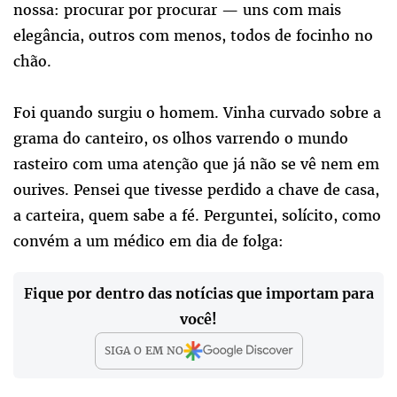
nossa: procurar por procurar — uns com mais
elegância, outros com menos, todos de focinho no
chão.
Foi quando surgiu o homem. Vinha curvado sobre a
grama do canteiro, os olhos varrendo o mundo
rasteiro com uma atenção que já não se vê nem em
ourives. Pensei que tivesse perdido a chave de casa,
a carteira, quem sabe a fé. Perguntei, solícito, como
convém a um médico em dia de folga:
Fique por dentro das notícias que importam para
você!
SIGA O
EM
NO