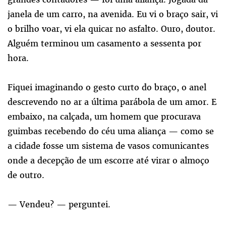
janela de um carro, na avenida. Eu vi o braço sair, vi
o brilho voar, vi ela quicar no asfalto. Ouro, doutor.
Alguém terminou um casamento a sessenta por
hora.
Fiquei imaginando o gesto curto do braço, o anel
descrevendo no ar a última parábola de um amor. E
embaixo, na calçada, um homem que procurava
guimbas recebendo do céu uma aliança — como se
a cidade fosse um sistema de vasos comunicantes
onde a decepção de um escorre até virar o almoço
de outro.
— Vendeu? — perguntei.