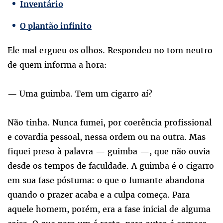
Inventário
O plantão infinito
Ele mal ergueu os olhos. Respondeu no tom neutro
de quem informa a hora:
— Uma guimba. Tem um cigarro aí?
Não tinha. Nunca fumei, por coerência profissional
e covardia pessoal, nessa ordem ou na outra. Mas
fiquei preso à palavra — guimba —, que não ouvia
desde os tempos de faculdade. A guimba é o cigarro
em sua fase póstuma: o que o fumante abandona
quando o prazer acaba e a culpa começa. Para
aquele homem, porém, era a fase inicial de alguma