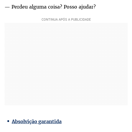
— Perdeu alguma coisa? Posso ajudar?
Absolvição garantida