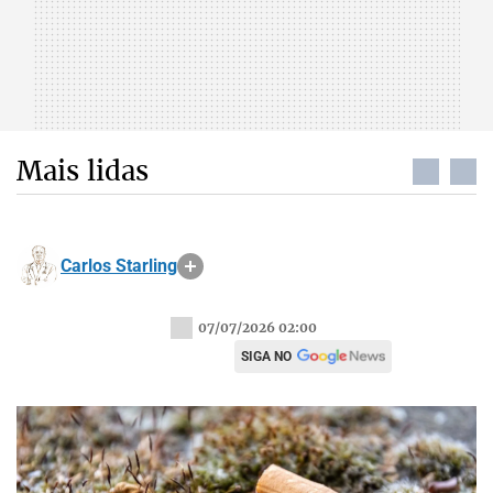
Mais lidas
Carlos Starling
07/07/2026 02:00
SIGA NO