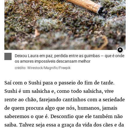
×
Deixou Laura em paz, perdida entre as guimbas — que é onde
os amores impossíveis descansam melhor
crédito: Wirestock/Magnific/Freepik
Saí com o Sushi para o passeio do fim de tarde.
Sushi é um salsicha e, como todo salsicha, vive
rente ao chão, farejando cantinhos com a seriedade
de quem procura algo que nós, humanos, jamais
saberemos o que é. Desconfio que ele também não
saiba. Talvez seja essa a graça da vida dos cães e da