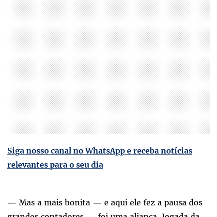
Siga nosso canal no WhatsApp e receba notícias
relevantes para o seu dia
— Mas a mais bonita — e aqui ele fez a pausa dos
grandes contadores — foi uma aliança. Jogada da