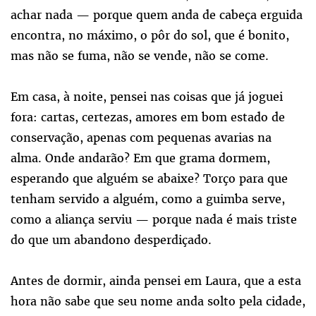
achar nada — porque quem anda de cabeça erguida
encontra, no máximo, o pôr do sol, que é bonito,
mas não se fuma, não se vende, não se come.
Em casa, à noite, pensei nas coisas que já joguei
fora: cartas, certezas, amores em bom estado de
conservação, apenas com pequenas avarias na
alma. Onde andarão? Em que grama dormem,
esperando que alguém se abaixe? Torço para que
tenham servido a alguém, como a guimba serve,
como a aliança serviu — porque nada é mais triste
do que um abandono desperdiçado.
Antes de dormir, ainda pensei em Laura, que a esta
hora não sabe que seu nome anda solto pela cidade,