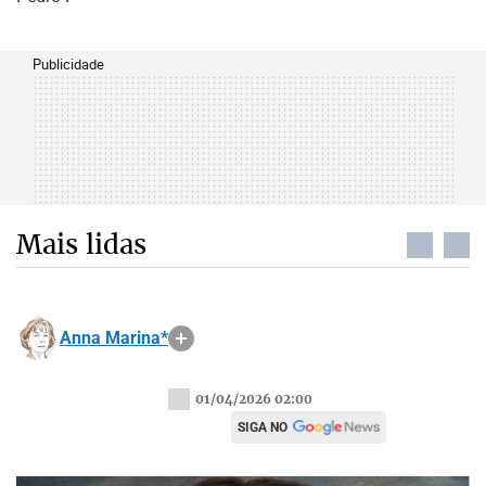
Publicidade
Mais lidas
Anna Marina*
01/04/2026 02:00
SIGA NO