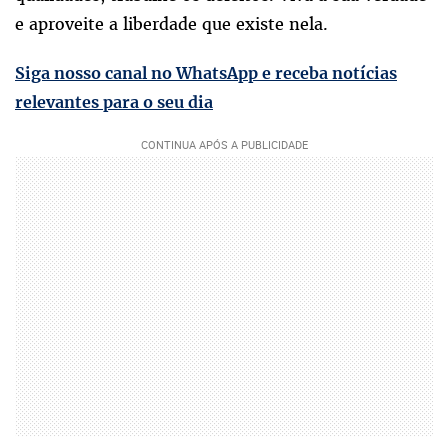
e aproveite a liberdade que existe nela.
Siga nosso canal no WhatsApp e receba notícias
relevantes para o seu dia