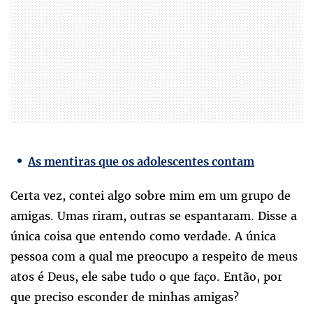
As mentiras que os adolescentes contam
Certa vez, contei algo sobre mim em um grupo de
amigas. Umas riram, outras se espantaram. Disse a
única coisa que entendo como verdade. A única
pessoa com a qual me preocupo a respeito de meus
atos é Deus, ele sabe tudo o que faço. Então, por
que preciso esconder de minhas amigas?