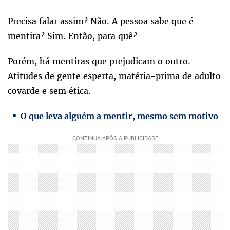
Precisa falar assim? Não. A pessoa sabe que é
mentira? Sim. Então, para quê?
Porém, há mentiras que prejudicam o outro.
Atitudes de gente esperta, matéria-prima de adulto
covarde e sem ética.
O que leva alguém a mentir, mesmo sem motivo