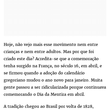
Hoje, não vejo mais esse movimento nem entre
crianças e nem entre adultos. Mas por que foi
criado este dia? Acredita-se que a comemoração
tenha surgido na França, no século 16, em abril, e
se firmou quando a adoção do calendário
gregoriano mudou o ano novo para janeiro. Muita
gente passou a ser ridicularizada porque continuava
comemorando o Dia da Mentira em abril.
A tradição chegou ao Brasil por volta de 1828,