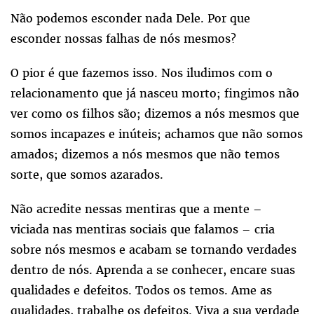
Não podemos esconder nada Dele. Por que
esconder nossas falhas de nós mesmos?
O pior é que fazemos isso. Nos iludimos com o
relacionamento que já nasceu morto; fingimos não
ver como os filhos são; dizemos a nós mesmos que
somos incapazes e inúteis; achamos que não somos
amados; dizemos a nós mesmos que não temos
sorte, que somos azarados.
Não acredite nessas mentiras que a mente –
viciada nas mentiras sociais que falamos – cria
sobre nós mesmos e acabam se tornando verdades
dentro de nós. Aprenda a se conhecer, encare suas
qualidades e defeitos. Todos os temos. Ame as
qualidades, trabalhe os defeitos. Viva a sua verdade