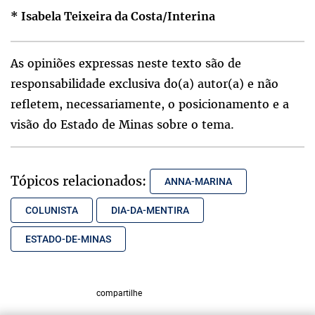
* Isabela Teixeira da Costa/Interina
As opiniões expressas neste texto são de
responsabilidade exclusiva do(a) autor(a) e não
refletem, necessariamente, o posicionamento e a
visão do Estado de Minas sobre o tema.
Tópicos relacionados:
ANNA-MARINA
COLUNISTA
DIA-DA-MENTIRA
ESTADO-DE-MINAS
compartilhe