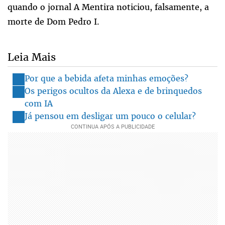
quando o jornal A Mentira noticiou, falsamente, a
morte de Dom Pedro I.
Leia Mais
Por que a bebida afeta minhas emoções?
Os perigos ocultos da Alexa e de brinquedos
com IA
Já pensou em desligar um pouco o celular?