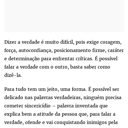
Dizer a verdade é muito difícil, pois exige coragem,
força, autoconfiança, posicionamento firme, caráter
e determinação para enfrentar críticas. É possível
falar a verdade com o outro, basta saber como
dizê-la.
Para tudo tem um jeito, uma forma. É possível ser
delicado nas palavras verdadeiras, ninguém precisa
cometer sincericídio – palavra inventada que
explica bem a atitude da pessoa que, para falar a
verdade, ofende e vai conquistando inimigos pela