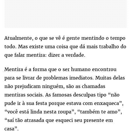
Atualmente, o que se vê é gente mentindo o tempo
todo. Mas existe uma coisa que dá mais trabalho do
que falar mentira: dizer a verdade.
Mentira é a forma que o ser humano encontrou
para se livrar de problemas imediatos. Muitas delas
não prejudicam ninguém, são as chamadas
mentiras sociais. As famosas desculpas tipo “não
pude ir à sua festa porque estava com enxaqueca”,
“você está linda nesta roupa”, “também te amo”,
“saí tão atrasada que esqueci seu presente em
casa”.